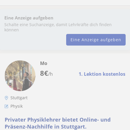
Eine Anzeige aufgeben
Schalte eine Suchanzeige, damit Lehrkräfte dich finden
können
Eine Anzeige aufgeben
Mo
8
€
/h
1. Lektion kostenlos
Stuttgart
Physik
Privater Physiklehrer bietet Online- und
Präsenz-Nachhilfe in Stuttgart.