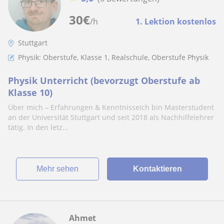
30
€
/h
1. Lektion kostenlos
Stuttgart
Physik: Oberstufe, Klasse 1, Realschule, Oberstufe Physik
Physik Unterricht (bevorzugt Oberstufe ab
Klasse 10)
Über mich – Erfahrungen & KenntnisseIch bin Masterstudent
an der Universität Stuttgart und seit 2018 als Nachhilfelehrer
tätig. In den letz...
Mehr sehen
Kontaktieren
Ahmet