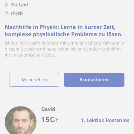
Stuttgart
Physik
Nachhilfe in Physik: Lerne in kurzer Zeit,
komplexe physikalische Probleme zu lösen.
Ich bin ein Nachhilfelehrer mit umfangreicher Erfahrung in
diesem Bereich und habe schon vielen Schülern geholfen,
ihre akademischen Ziele...
Mehr sehen
Kontaktieren
David
15
€
/h
1. Lektion kostenlos