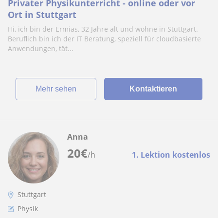
Privater Physikunterricht - online oder vor
Ort in Stuttgart
Hi, ich bin der Ermias, 32 Jahre alt und wohne in Stuttgart.
Beruflich bin ich der IT Beratung, speziell für cloudbasierte
Anwendungen, tät...
Mehr sehen
Kontaktieren
Anna
20
€
/h
1. Lektion kostenlos
Stuttgart
Physik