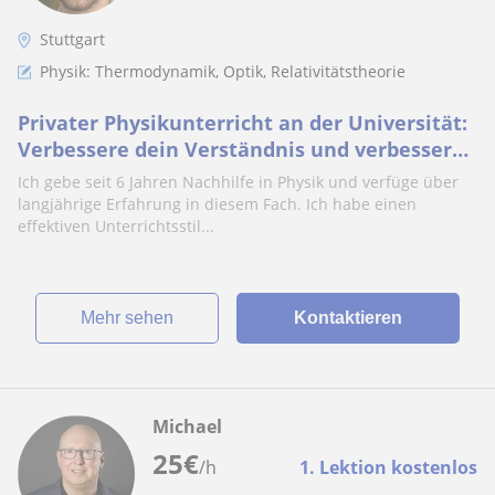
Stuttgart
Physik: Thermodynamik, Optik, Relativitätstheorie
Privater Physikunterricht an der Universität:
Verbessere dein Verständnis und verbessere
deine Noten.
Ich gebe seit 6 Jahren Nachhilfe in Physik und verfüge über
langjährige Erfahrung in diesem Fach. Ich habe einen
effektiven Unterrichtsstil...
Mehr sehen
Kontaktieren
Michael
25
€
/h
1. Lektion kostenlos