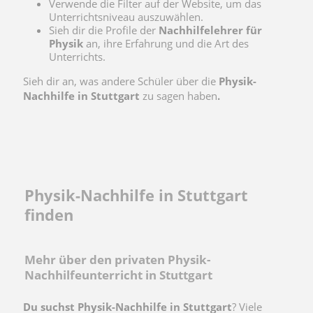
Verwende die Filter auf der Website, um das
Unterrichtsniveau auszuwählen.
Sieh dir die Profile der
Nachhilfelehrer für
Physik
an, ihre Erfahrung und die Art des
Unterrichts.
Sieh dir an, was andere Schüler über die
Physik-
Nachhilfe in Stuttgart
zu sagen haben
.
Physik-Nachhilfe in Stuttgart
finden
Mehr über den privaten Physik-
Nachhilfeunterricht in Stuttgart
Du suchst Physik-Nachhilfe in Stuttgart
? Viele