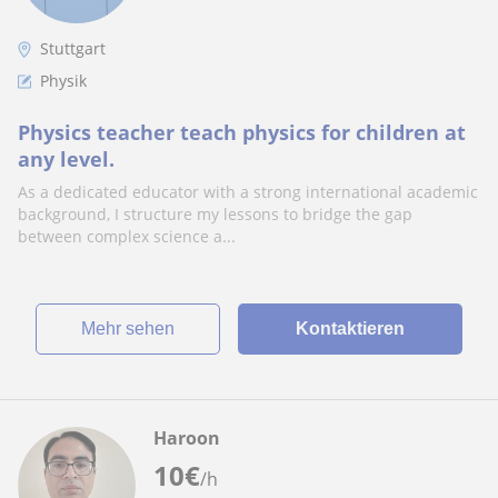
Stuttgart
Physik
Physics teacher teach physics for children at
any level.
As a dedicated educator with a strong international academic
background, I structure my lessons to bridge the gap
between complex science a...
Mehr sehen
Kontaktieren
Haroon
10
€
/h