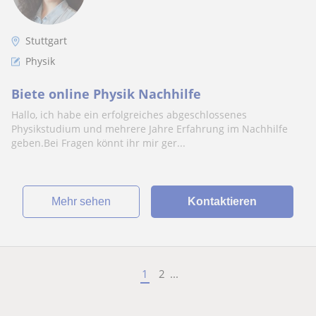
Stuttgart
Physik
Biete online Physik Nachhilfe
Hallo, ich habe ein erfolgreiches abgeschlossenes
Physikstudium und mehrere Jahre Erfahrung im Nachhilfe
geben.Bei Fragen könnt ihr mir ger...
Mehr sehen
Kontaktieren
1
2
...