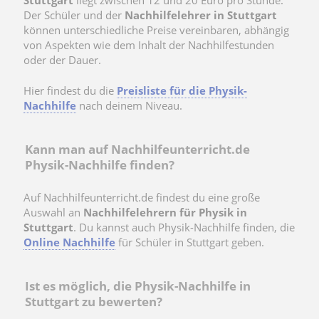
Der Schüler und der
Nachhilfelehrer
in Stuttgart
können unterschiedliche Preise vereinbaren, abhängig
von Aspekten wie dem Inhalt der Nachhilfestunden
oder der Dauer.
Hier findest du die
Preisliste für die Physik-
Nachhilfe
nach deinem Niveau.
Kann man auf Nachhilfeunterricht.de
Physik-Nachhilfe finden?
Auf Nachhilfeunterricht.de findest du eine große
Auswahl an
Nachhilfelehrern für Physik in
Stuttgart
. Du kannst auch Physik-Nachhilfe finden, die
Online Nachhilfe
für Schüler in Stuttgart geben.
Ist es möglich, die Physik-Nachhilfe in
Stuttgart zu bewerten?