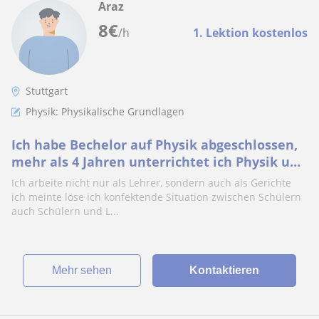
Araz
8
€
/h
1. Lektion kostenlos
Stuttgart
Physik: Physikalische Grundlagen
Ich habe Bechelor auf Physik abgeschlossen,
mehr als 4 Jahren unterrichtet ich Physik und
Mathematik
Ich arbeite nicht nur als Lehrer, sondern auch als Gerichte
ich meinte löse ich konfektende Situation zwischen Schülern
auch Schülern und L...
Mehr sehen
Kontaktieren