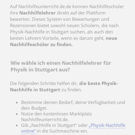
Auf Nachhilfeunterricht.de.de können Nachhilfeschüler
ihre
Nachhilfelehrer
direkt auf der Plattform
bewerten. Dieses System von Bewertungen und
Rezensionen bietet sowohl neuen Schülern, die nach
Physik-Nachhilfe in Stuttgart suchen, als auch den
besten Lehrern Vorteile, wenn es darum geht,
neue
Nachhilfeschüler zu finden.
Wie wähle ich einen Nachhilfelehrer für
Physik in Stuttgart aus?
Die folgenden Schritte helfen dir,
die beste Physik-
Nachhilfe in Stuttgart
zu finden.
Bestimme deinen Bedarf, deine Verfügbarkeit und
dein Budget.
Nutze den kostenlosen Marktplatz
Nachhilfeunterricht.de.
Gib „Nachhilfe in Stuttgart" oder
„Physik-Nachhilfe
online“
in die Suchmaschine ein.