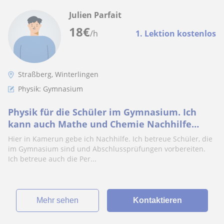
Julien Parfait
18
€
/h
1. Lektion kostenlos
Straßberg, Winterlingen
Physik: Gymnasium
Physik für die Schüler im Gymnasium. Ich
kann auch Mathe und Chemie Nachhilfe
geben
Hier in Kamerun gebe ich Nachhilfe. Ich betreue Schüler, die
im Gymnasium sind und Abschlussprüfungen vorbereiten.
Ich betreue auch die Per...
Mehr sehen
Kontaktieren