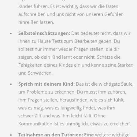
Kindes führen. Es ist wichtig, dass wir die Daten
aufschreiben und uns nicht von unseren Gefühlen
hinreißen lassen.
Selbsteinschätzungen:
Das bedeutet nicht, dass wir
ihnen zu Hause Tests zum Bearbeiten geben. Du
solltest nur immer wieder Fragen stellen, die dir
zeigen, ob dein Kind lernt oder nicht. Schätze die
Fähigkeiten deines Kindes ein und kenne seine Stärken
und Schwächen.
Sprich mit deinem Kind:
Das ist die wichtigste Säule,
um Probleme zu erkennen. Du musst ihm zuhören,
ihm Fragen stellen, herausfinden, wie es sich fühlt,
was es mag, was es langweilig findet, was ihm
schwerfällt und was ihm leicht fällt. Ohne
Kommunikation ist es unmöglich, etwas zu erreichen.
Teilnahme an den Tutorien: Eine
weitere wichtige