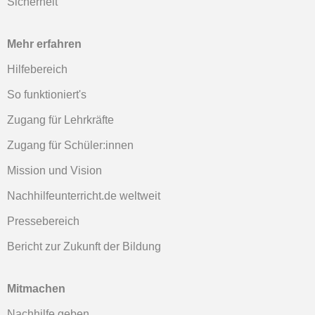
Sicherheit
Mehr erfahren
Hilfebereich
So funktioniert's
Zugang für Lehrkräfte
Zugang für Schüler:innen
Mission und Vision
Nachhilfeunterricht.de weltweit
Pressebereich
Bericht zur Zukunft der Bildung
Mitmachen
Nachhilfe geben