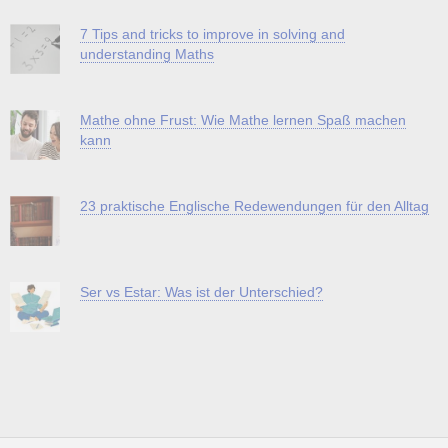
7 Tips and tricks to improve in solving and
understanding Maths
Mathe ohne Frust: Wie Mathe lernen Spaß machen
kann
23 praktische Englische Redewendungen für den Alltag
Ser vs Estar: Was ist der Unterschied?