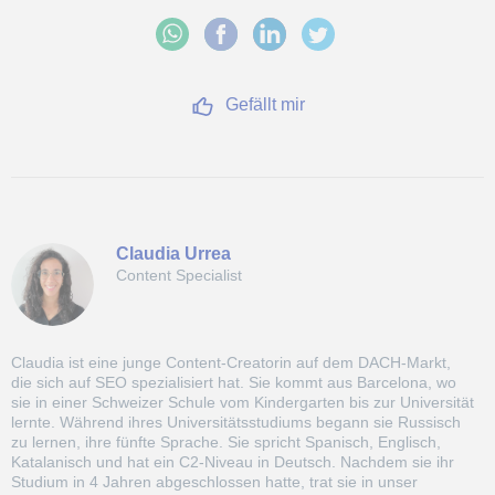
Gefällt mir
Claudia Urrea
Content Specialist
Claudia ist eine junge Content-Creatorin auf dem DACH-Markt,
die sich auf SEO spezialisiert hat. Sie kommt aus Barcelona, wo
sie in einer Schweizer Schule vom Kindergarten bis zur Universität
lernte. Während ihres Universitätsstudiums begann sie Russisch
zu lernen, ihre fünfte Sprache. Sie spricht Spanisch, Englisch,
Katalanisch und hat ein C2-Niveau in Deutsch. Nachdem sie ihr
Studium in 4 Jahren abgeschlossen hatte, trat sie in unser