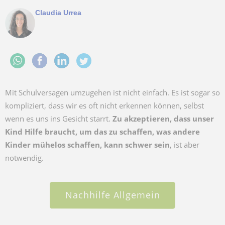
Claudia Urrea
Mit Schulversagen umzugehen ist nicht einfach. Es ist sogar so
kompliziert, dass wir es oft nicht erkennen können, selbst
wenn es uns ins Gesicht starrt.
Zu akzeptieren, dass unser
Kind Hilfe braucht, um das zu schaffen, was andere
Kinder mühelos schaffen, kann schwer sein
, ist aber
notwendig.
Nachhilfe Allgemein