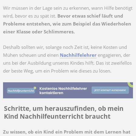
Wir müssen in der Lage sein zu erkennen, wann Hilfe benötigt
wird, bevor es zu spät ist.
Bevor etwas schief läuft und
Probleme entstehen, wie zum Beispiel das Wiederholen
einer Klasse oder Schlimmeres.
Deshalb sollten wir, solange noch Zeit ist, keine Kosten und
Mühen scheuen und einen
Nachhilfelehrer
engagieren, der
uns bei der Ausbildung unseres Kindes hilft. Das ist zweifellos
der beste Weg, um ein Problem wie dieses zu lösen.
Schritte, um herauszufinden, ob mein
Kind Nachhilfeunterricht braucht
Zu wissen, ob ein Kind ein Problem mit dem Lernen hat