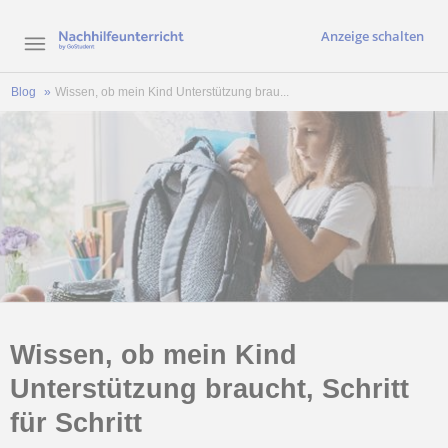
Anzeige schalten
Blog
Wissen, ob mein Kind Unterstützung brau...
Wissen, ob mein Kind
Unterstützung braucht, Schritt
für Schritt