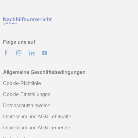
Folge uns auf
Allgemeine Geschäftsbedingungen
Cookie-Richtlinie
Cookie-Einstellungen
Datenschutzhinweise
Impressum und AGB Lehrkräfte
Impressum und AGB Lernende