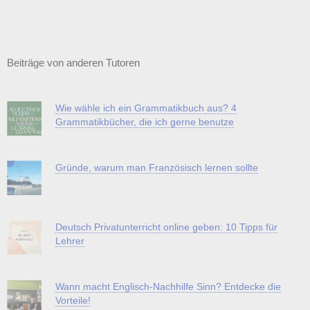
Beiträge von anderen Tutoren
Wie wähle ich ein Grammatikbuch aus? 4
Grammatikbücher, die ich gerne benutze
Gründe, warum man Französisch lernen sollte
Deutsch Privatunterricht online geben: 10 Tipps für
Lehrer
Wann macht Englisch-Nachhilfe Sinn? Entdecke die
Vorteile!