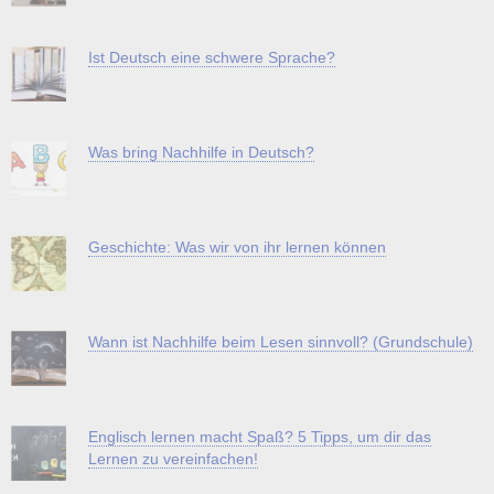
Ist Deutsch eine schwere Sprache?
Was bring Nachhilfe in Deutsch?
Geschichte: Was wir von ihr lernen können
Wann ist Nachhilfe beim Lesen sinnvoll? (Grundschule)
Englisch lernen macht Spaß? 5 Tipps, um dir das
Lernen zu vereinfachen!