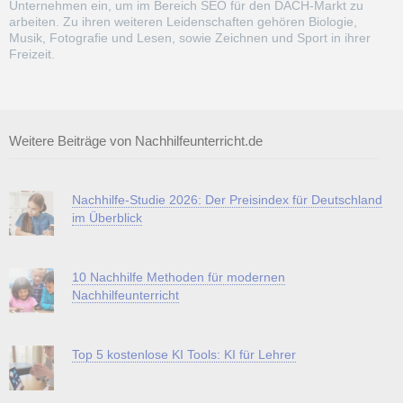
Unternehmen ein, um im Bereich SEO für den DACH-Markt zu
arbeiten. Zu ihren weiteren Leidenschaften gehören Biologie,
Musik, Fotografie und Lesen, sowie Zeichnen und Sport in ihrer
Freizeit.
Weitere Beiträge von Nachhilfeunterricht.de
Nachhilfe-Studie 2026: Der Preisindex für Deutschland
im Überblick
10 Nachhilfe Methoden für modernen
Nachhilfeunterricht
Top 5 kostenlose KI Tools: KI für Lehrer