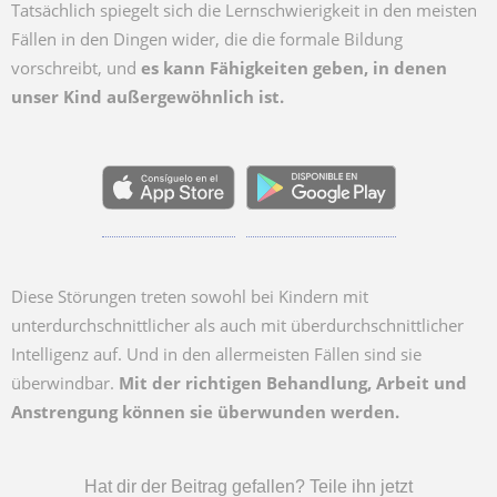
Tatsächlich spiegelt sich die Lernschwierigkeit in den meisten
Fällen in den Dingen wider, die die formale Bildung
vorschreibt, und
es kann Fähigkeiten geben, in denen
unser Kind außergewöhnlich ist.
Diese Störungen treten sowohl bei Kindern mit
unterdurchschnittlicher als auch mit überdurchschnittlicher
Intelligenz auf. Und in den allermeisten Fällen sind sie
überwindbar.
Mit der richtigen Behandlung, Arbeit und
Anstrengung können sie überwunden werden.
Hat dir der Beitrag gefallen? Teile ihn jetzt