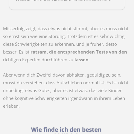
Nachhilfe im Institut, online oder private
Nachhilfe zu...
Misserfolg zeigt, dass etwas nicht stimmt, aber es muss nicht
so ernst sein wie eine Störung. Trotzdem ist es sehr wichtig,
diese Schwierigkeiten zu erkennen, und je früher, desto
besser. Es ist
ratsam, die entsprechenden Tests von den
richtigen Experten durchführen zu
lassen
.
Aber wenn dich Zweifel davon abhalten, geduldig zu sein,
musst du verstehen, dass Aufschieben normal ist. Es ist nicht
unbedingt etwas Gutes, aber es ist etwas, das viele Kinder
ohne kognitive Schwierigkeiten irgendwann in ihrem Leben
erleben.