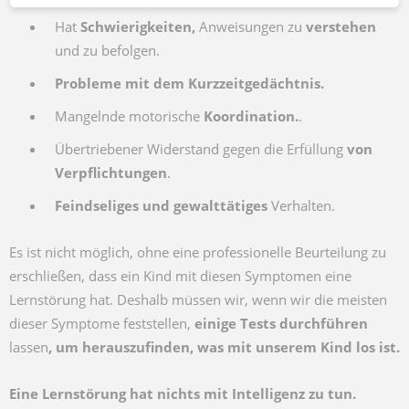
Hat
Schwierigkeiten,
Anweisungen zu
verstehen
und zu befolgen.
Probleme mit dem Kurzzeitgedächtnis.
Mangelnde motorische
Koordination.
.
Übertriebener Widerstand gegen die Erfüllung
von
Verpflichtungen
.
Feindseliges und gewalttätiges
Verhalten.
Es ist nicht möglich, ohne eine professionelle Beurteilung zu
erschließen, dass ein Kind mit diesen Symptomen eine
Lernstörung hat. Deshalb müssen wir, wenn wir die meisten
dieser Symptome feststellen,
einige Tests durchführen
lassen
, um herauszufinden, was mit unserem Kind los ist.
Eine Lernstörung hat nichts mit Intelligenz zu tun.