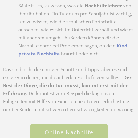
Säule ist es, zu wissen, was die
Nachhilfelehrer
von
ihm/ihr halten. Ein Tutorium pro Schuljahr ist wichtig,
um zu wissen, wie die schulischen Fortschritte
aussehen, wie es sich im Unterricht verhält und wie es
mit anderen umgeht. Außerdem können dir die
Nachhilfelehrer bei Problemen sagen, ob dein
Kind
private Nachhilfe
braucht oder nicht.
Das sind nicht die einzigen Schritte und Tipps, aber es sind
einige von denen, die du auf jeden Fall befolgen solltest.
Der
Rest der Dinge, die du tun musst, kommt erst mit der
Erfahrung.
Du könntest zum Beispiel die kognitiven
Fähigkeiten mit Hilfe von Experten beurteilen. Jedoch ist das
nur bei Kindern mit schweren Lernschwierigkeiten notwendig.
Online Nachhilfe