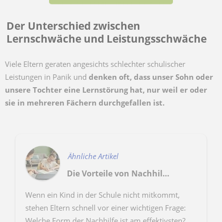
Der Unterschied zwischen
Lernschwäche und Leistungsschwäche
Viele Eltern geraten angesichts schlechter schulischer
Leistungen in Panik und
denken oft, dass unser Sohn oder
unsere Tochter eine Lernstörung hat, nur weil er oder
sie in mehreren Fächern durchgefallen ist.
Ähnliche Artikel
Die Vorteile von Nachhilfeunterricht zu Hause
Wenn ein Kind in der Schule nicht mitkommt,
stehen Eltern schnell vor einer wichtigen Frage:
Welche Form der Nachhilfe ist am effektivsten?