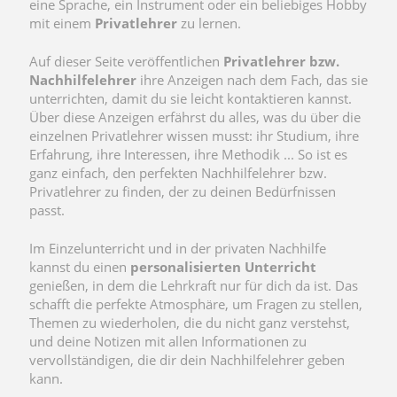
eine Sprache, ein Instrument oder ein beliebiges Hobby
mit einem
Privatlehrer
zu lernen.
Auf dieser Seite veröffentlichen
Privatlehrer bzw.
Nachhilfelehrer
ihre Anzeigen nach dem Fach, das sie
unterrichten, damit du sie leicht kontaktieren kannst.
Über diese Anzeigen erfährst du alles, was du über die
einzelnen Privatlehrer wissen musst: ihr Studium, ihre
Erfahrung, ihre Interessen, ihre Methodik ... So ist es
ganz einfach, den perfekten Nachhilfelehrer bzw.
Privatlehrer zu finden, der zu deinen Bedürfnissen
passt.
Im Einzelunterricht und in der privaten Nachhilfe
kannst du einen
personalisierten Unterricht
genießen, in dem die Lehrkraft nur für dich da ist. Das
schafft die perfekte Atmosphäre, um Fragen zu stellen,
Themen zu wiederholen, die du nicht ganz verstehst,
und deine Notizen mit allen Informationen zu
vervollständigen, die dir dein Nachhilfelehrer geben
kann.