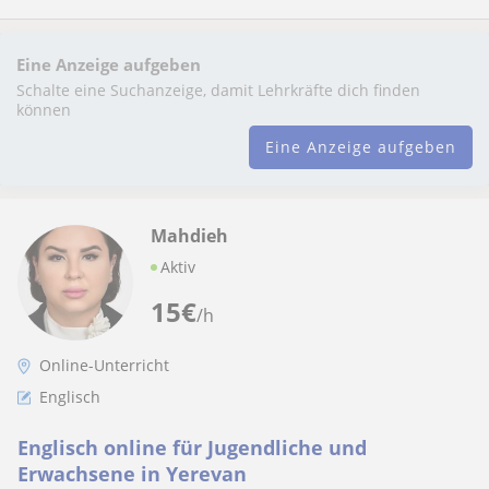
Eine Anzeige aufgeben
Schalte eine Suchanzeige, damit Lehrkräfte dich finden
können
Eine Anzeige aufgeben
Mahdieh
Aktiv
15
€
/h
Online-Unterricht
Englisch
Englisch online für Jugendliche und
Erwachsene in Yerevan