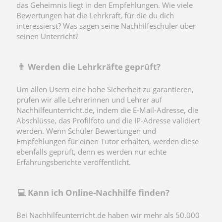
das Geheimnis liegt in den Empfehlungen. Wie viele
Bewertungen hat die Lehrkraft, für die du dich
interessierst? Was sagen seine Nachhilfeschüler über
seinen Unterricht?
👨 Werden die Lehrkräfte geprüft?
Um allen Usern eine hohe Sicherheit zu garantieren,
prüfen wir alle Lehrerinnen und Lehrer auf
Nachhilfeunterricht.de, indem die E-Mail-Adresse, die
Abschlüsse, das Profilfoto und die IP-Adresse validiert
werden. Wenn Schüler Bewertungen und
Empfehlungen für einen Tutor erhalten, werden diese
ebenfalls geprüft, denn es werden nur echte
Erfahrungsberichte veröffentlicht.
💻 Kann ich Online-Nachhilfe finden?
Bei Nachhilfeunterricht.de haben wir mehr als 50.000