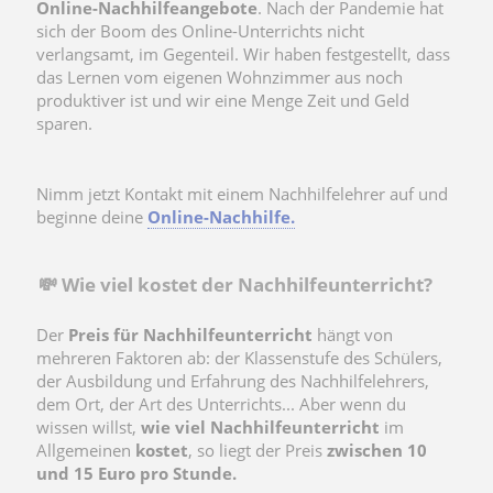
Online-Nachhilfeangebote
. Nach der Pandemie hat
sich der Boom des Online-Unterrichts nicht
verlangsamt, im Gegenteil. Wir haben festgestellt, dass
das Lernen vom eigenen Wohnzimmer aus noch
produktiver ist und wir eine Menge Zeit und Geld
sparen.
Nimm jetzt Kontakt mit einem Nachhilfelehrer auf und
beginne deine
Online-Nachhilfe.
💸 Wie viel kostet der Nachhilfeunterricht?
Der
Preis für Nachhilfeunterricht
hängt von
mehreren Faktoren ab: der Klassenstufe des Schülers,
der Ausbildung und Erfahrung des Nachhilfelehrers,
dem Ort, der Art des Unterrichts... Aber wenn du
wissen willst,
wie viel Nachhilfeunterricht
im
Allgemeinen
kostet
, so liegt der Preis
zwischen 10
und 15 Euro pro Stunde.