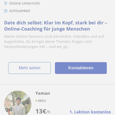
Online-Unterricht
Achtsamkeit
Date dich selbst: Klar im Kopf, stark bei dir –
Online-Coaching für junge Menschen
Meine Online-Sessions sind persönlich, interaktiv und auf
Augenhöhe. Du bringst deine Themen, Fragen und
Herausforderungen mit – und wir ge...
Mehr sehen
Kontaktieren
Yaman
Aktiv
13
€
/h
1. Lektion kostenlos