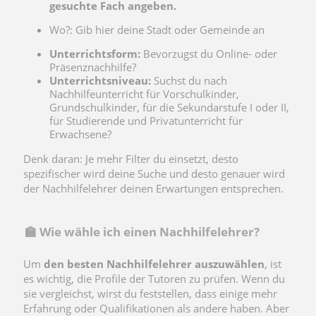
gesuchte Fach angeben.
Wo?: Gib hier deine Stadt oder Gemeinde an
Unterrichtsform
:
Bevorzugst du Online- oder
Präsenznachhilfe?
Unterrichtsniveau
:
Suchst du nach
Nachhilfeunterricht für Vorschulkinder,
Grundschulkinder, für die Sekundarstufe I oder II,
für Studierende und Privatunterricht für
Erwachsene?
Denk daran: Je mehr Filter du einsetzt, desto
spezifischer wird deine Suche und desto genauer wird
der Nachhilfelehrer deinen Erwartungen entsprechen.
🏫 Wie wähle ich einen Nachhilfelehrer?
Um
den besten Nachhilfelehrer auszuwählen
, ist
es wichtig, die Profile der Tutoren zu prüfen. Wenn du
sie vergleichst, wirst du feststellen, dass einige mehr
Erfahrung oder Qualifikationen als andere haben. Aber