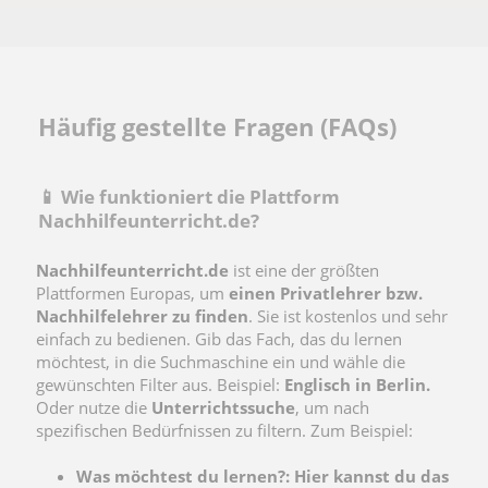
Häufig gestellte Fragen (FAQs)
📱 Wie funktioniert die Plattform
Nachhilfeunterricht.de?
Nachhilfeunterricht.de
ist eine der größten
Plattformen Europas, um
einen Privatlehrer bzw.
Nachhilfelehrer zu finden
. Sie ist kostenlos und sehr
einfach zu bedienen. Gib das Fach, das du lernen
möchtest, in die Suchmaschine ein und wähle die
gewünschten Filter aus. Beispiel:
Englisch in Berlin.
Oder nutze die
Unterrichtssuche
, um nach
spezifischen Bedürfnissen zu filtern. Zum Beispiel:
Was möchtest du lernen?: Hier kannst du das