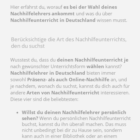
Hier erfährst du, worauf
es bei der Wahl deines
Nachhilfelehrers ankommt
und was du über
Nachhilfeunterricht in Deutschland
wissen musst.
Berücksichtige die Art des Nachhilfeunterrichts,
den du suchst
Wusstest du, dass du
deinen Nachhilfeunterricht je
nach gewünschter Unterrichtsform
wählen
kannst?
Nachhilfelehrer in Deutschland
bieten immer
sowohl
Präsenz- als auch Online-Nachhilfe
an, und
je nachdem, wonach du suchst, kannst du dich auch für
andere
Arten von Nachhilfeunterricht
interessieren.
Diese vier sind die beliebtesten:
Willst du deinen Nachhilfelehrer persönlich
sehen?
Wenn du persönlichen Nachhilfeunterricht
buchst, kannst du ihn überall machen. Das muss
nicht unbedingt bei dir zu Hause sein, sondern
kann auch in einer Bibliothek oder an einem