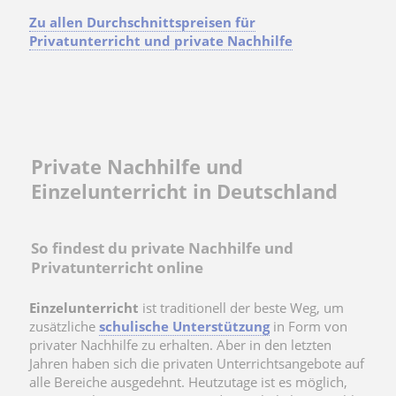
Zu allen Durchschnittspreisen für
Privatunterricht und private Nachhilfe
Private Nachhilfe und
Einzelunterricht in Deutschland
So findest du private Nachhilfe und
Privatunterricht online
Einzelunterricht
ist traditionell der beste Weg, um
zusätzliche
schulische Unterstützung
in Form von
privater Nachhilfe zu erhalten. Aber in den letzten
Jahren haben sich die privaten Unterrichtsangebote auf
alle Bereiche ausgedehnt. Heutzutage ist es möglich,