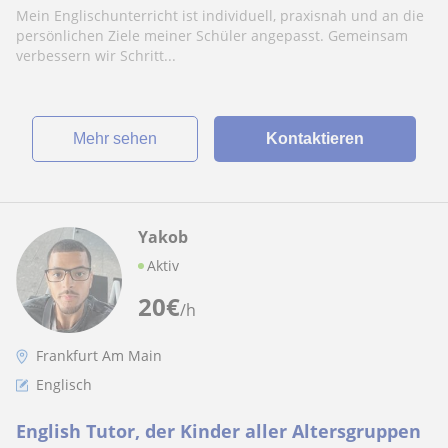
Mein Englischunterricht ist individuell, praxisnah und an die
persönlichen Ziele meiner Schüler angepasst. Gemeinsam
verbessern wir Schritt...
Mehr sehen
Kontaktieren
Yakob
Aktiv
20
€
/h
Frankfurt Am Main
Englisch
English Tutor, der Kinder aller Altersgruppen