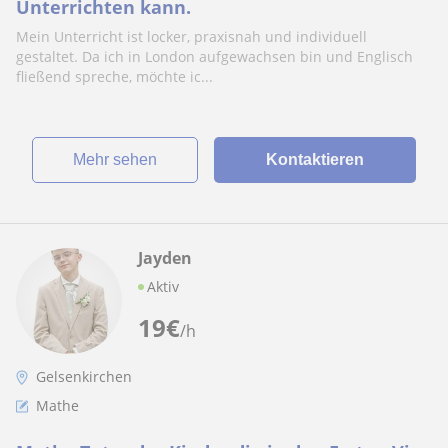
Unterrichten kann.
Mein Unterricht ist locker, praxisnah und individuell
gestaltet. Da ich in London aufgewachsen bin und Englisch
fließend spreche, möchte ic...
Mehr sehen
Kontaktieren
Jayden
Aktiv
19
€
/h
Gelsenkirchen
Mathe