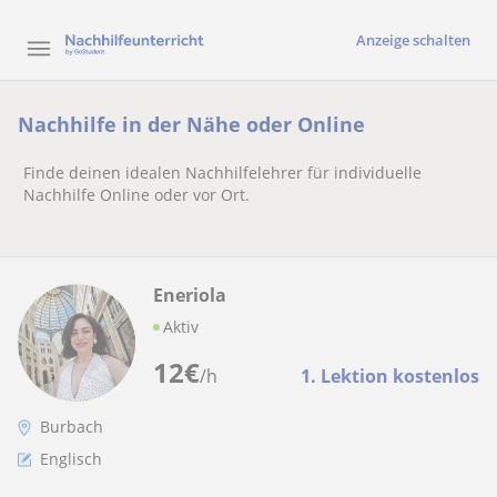
Anzeige schalten
Nachhilfe in der Nähe oder Online
Finde deinen idealen Nachhilfelehrer für individuelle
Nachhilfe Online oder vor Ort.
Eneriola
Aktiv
12
€
/h
1. Lektion kostenlos
Burbach
Englisch