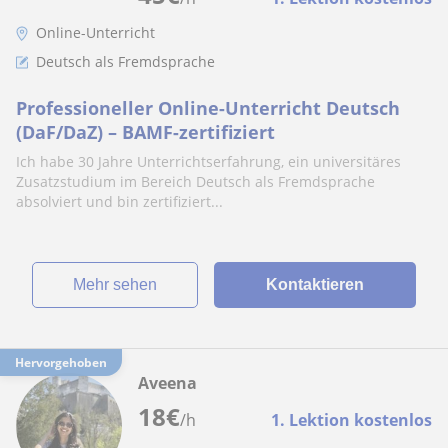
Online-Unterricht
Deutsch als Fremdsprache
Professioneller Online-Unterricht Deutsch
(DaF/DaZ) – BAMF-zertifiziert
Ich habe 30 Jahre Unterrichtserfahrung, ein universitäres
Zusatzstudium im Bereich Deutsch als Fremdsprache
absolviert und bin zertifiziert...
Mehr sehen
Kontaktieren
Hervorgehoben
Aveena
18
€
/h
1. Lektion kostenlos