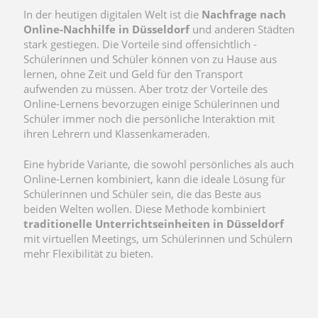
In der heutigen digitalen Welt ist die
Nachfrage nach
Online-Nachhilfe in Düsseldorf
und anderen Städten
stark gestiegen. Die Vorteile sind offensichtlich -
Schülerinnen und Schüler können von zu Hause aus
lernen, ohne Zeit und Geld für den Transport
aufwenden zu müssen. Aber trotz der Vorteile des
Online-Lernens bevorzugen einige Schülerinnen und
Schüler immer noch die persönliche Interaktion mit
ihren Lehrern und Klassenkameraden.
Eine hybride Variante, die sowohl persönliches als auch
Online-Lernen kombiniert, kann die ideale Lösung für
Schülerinnen und Schüler sein, die das Beste aus
beiden Welten wollen. Diese Methode kombiniert
traditionelle Unterrichtseinheiten in Düsseldorf
mit virtuellen Meetings, um Schülerinnen und Schülern
mehr Flexibilität zu bieten.