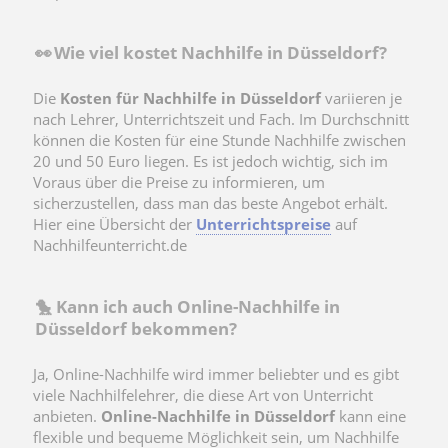
👀 Wie viel kostet Nachhilfe in Düsseldorf?
Die
Kosten für Nachhilfe in Düsseldorf
variieren je
nach Lehrer, Unterrichtszeit und Fach. Im Durchschnitt
können die Kosten für eine Stunde Nachhilfe zwischen
20 und 50 Euro liegen. Es ist jedoch wichtig, sich im
Voraus über die Preise zu informieren, um
sicherzustellen, dass man das beste Angebot erhält.
Hier eine Übersicht der
Unterrichtspreise
auf
Nachhilfeunterricht.de
🐤 Kann ich auch Online-Nachhilfe in
Düsseldorf bekommen?
Ja, Online-Nachhilfe wird immer beliebter und es gibt
viele Nachhilfelehrer, die diese Art von Unterricht
anbieten.
Online-Nachhilfe in Düsseldorf
kann eine
flexible und bequeme Möglichkeit sein, um Nachhilfe