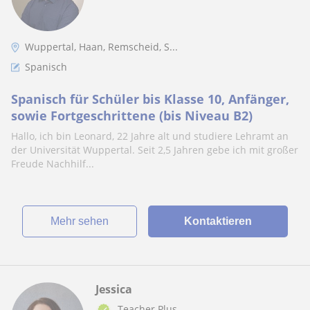
Wuppertal, Haan, Remscheid, S...
Spanisch
Spanisch für Schüler bis Klasse 10, Anfänger,
sowie Fortgeschrittene (bis Niveau B2)
Hallo, ich bin Leonard, 22 Jahre alt und studiere Lehramt an
der Universität Wuppertal. Seit 2,5 Jahren gebe ich mit großer
Freude Nachhilf...
Mehr sehen
Kontaktieren
Jessica
Teacher Plus