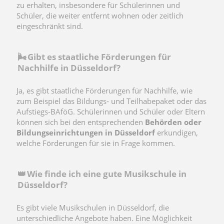
zu erhalten, insbesondere für Schülerinnen und
Schüler, die weiter entfernt wohnen oder zeitlich
eingeschränkt sind.
🌬️ Gibt es staatliche Förderungen für
Nachhilfe in Düsseldorf?
Ja, es gibt staatliche Förderungen für Nachhilfe, wie
zum Beispiel das Bildungs- und Teilhabepaket oder das
Aufstiegs-BAföG. Schülerinnen und Schüler oder Eltern
können sich bei den entsprechenden
Behörden oder
Bildungseinrichtungen in Düsseldorf
erkundigen,
welche Förderungen für sie in Frage kommen.
👑 Wie finde ich eine gute Musikschule in
Düsseldorf?
Es gibt viele Musikschulen in Düsseldorf, die
unterschiedliche Angebote haben. Eine Möglichkeit