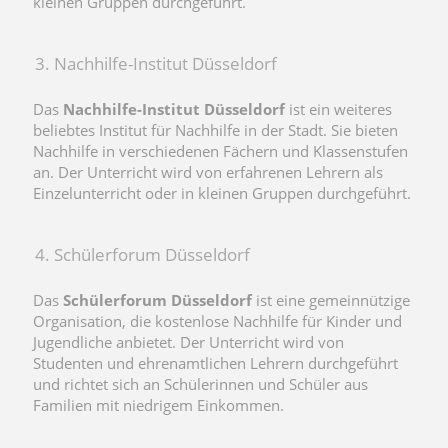
kleinen Gruppen durchgeführt.
3. Nachhilfe-Institut Düsseldorf
Das
Nachhilfe-Institut Düsseldorf
ist ein weiteres
beliebtes Institut für Nachhilfe in der Stadt. Sie bieten
Nachhilfe in verschiedenen Fächern und Klassenstufen
an. Der Unterricht wird von erfahrenen Lehrern als
Einzelunterricht oder in kleinen Gruppen durchgeführt.
4. Schülerforum Düsseldorf
Das
Schülerforum Düsseldorf
ist eine gemeinnützige
Organisation, die kostenlose Nachhilfe für Kinder und
Jugendliche anbietet. Der Unterricht wird von
Studenten und ehrenamtlichen Lehrern durchgeführt
und richtet sich an Schülerinnen und Schüler aus
Familien mit niedrigem Einkommen.