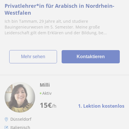
Privatlehrer*in für Arabisch in Nordrhein-
Westfalen
Ich bin Tammam, 29 Jahre alt, und studiere
Bauingenieurwesen im 5. Semester. Meine große
Leidenschaft gilt dem Erklären und der Bildung, be...
Mehr sehen
Kontaktieren
Milli
Aktiv
15
€
/h
1. Lektion kostenlos
Düsseldorf
Italienisch