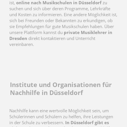
ist,
online nach Musikschulen in Düsseldorf
zu
suchen und sich über deren Programme, Lehrkräfte
und Kosten zu informieren. Eine andere Möglichkeit ist,
sich bei Freunden oder Bekannten zu erkundigen, ob
sie Empfehlungen für gute Musikschulen haben. Über
unsere Plattform kannst du
private Musiklehrer in
Dresden
direkt kontaktieren und Unterricht
vereinbaren.
Institute und Organisationen für
Nachhilfe in Düsseldorf
Nachhilfe kann eine wertvolle Möglichkeit sein, um
Schülerinnen und Schülern zu helfen, ihre Leistungen
in der Schule zu verbessern.
In Düsseldorf gibt es