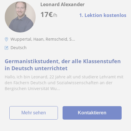
Leonard Alexander
17
€
/h
1. Lektion kostenlos
Wuppertal, Haan, Remscheid, S...
Deutsch
Germanistikstudent, der alle Klassenstufen
in Deutsch unterrichtet
Hallo, ich bin Leonard, 22 Jahre alt und studiere Lehramt mit
den Fächern Deutsch und Sozialwissenschaften an der
Bergischen Universität Wu...
Mehr sehen
Kontaktieren