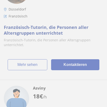
Düsseldorf
Französisch
Französisch-Tutorin, die Personen aller
Altersgruppen unterrichtet
Französisch-Tutorin, die Personen aller Altersgruppen
unterrichtet.
Mehr sehen
Kontaktieren
Asviny
18
€
/h