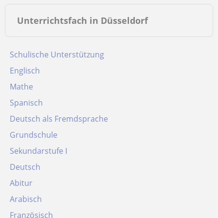
Unterrichtsfach in Düsseldorf
Schulische Unterstützung
Englisch
Mathe
Spanisch
Deutsch als Fremdsprache
Grundschule
Sekundarstufe I
Deutsch
Abitur
Arabisch
Französisch