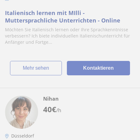
Italienisch lernen mit MIlli -
Muttersprachliche Unterrichten - Online
Möchten Sie Italienisch lernen oder Ihre Sprachkenntnisse
verbessern? Ich biete individuellen Italienischunterricht für
Anfänger und Fortge...
Mehr sehen
Kontaktieren
Nihan
40
€
/h
Düsseldorf