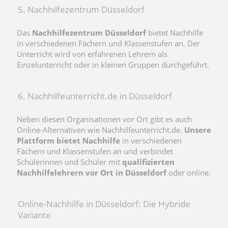
5. Nachhilfezentrum Düsseldorf
Das
Nachhilfezentrum Düsseldorf
bietet Nachhilfe
in verschiedenen Fächern und Klassenstufen an. Der
Unterricht wird von erfahrenen Lehrern als
Einzelunterricht oder in kleinen Gruppen durchgeführt.
6. Nachhilfeunterricht.de in Düsseldorf
Neben diesen Organisationen vor Ort gibt es auch
Online-Alternativen wie Nachhilfeunterricht.de.
Unsere
Plattform bietet Nachhilfe
in verschiedenen
Fächern und Klassenstufen an und verbindet
Schülerinnen und Schüler mit
qualifizierten
Nachhilfelehrern vor Ort in Düsseldorf
oder online.
Online-Nachhilfe in Düsseldorf: Die Hybride
Variante