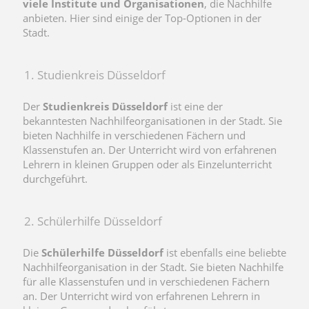
viele Institute und Organisationen
, die Nachhilfe
anbieten. Hier sind einige der Top-Optionen in der
Stadt.
1. Studienkreis Düsseldorf
Der
Studienkreis Düsseldorf
ist eine der
bekanntesten Nachhilfeorganisationen in der Stadt. Sie
bieten Nachhilfe in verschiedenen Fächern und
Klassenstufen an. Der Unterricht wird von erfahrenen
Lehrern in kleinen Gruppen oder als Einzelunterricht
durchgeführt.
2. Schülerhilfe Düsseldorf
Die
Schülerhilfe Düsseldorf
ist ebenfalls eine beliebte
Nachhilfeorganisation in der Stadt. Sie bieten Nachhilfe
für alle Klassenstufen und in verschiedenen Fächern
an. Der Unterricht wird von erfahrenen Lehrern in