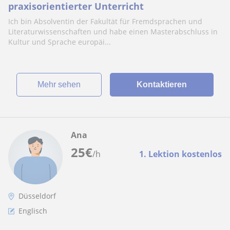
praxisorientierter Unterricht
Ich bin Absolventin der Fakultät für Fremdsprachen und
Literaturwissenschaften und habe einen Masterabschluss in
Kultur und Sprache europäi...
Mehr sehen
Kontaktieren
Ana
25
€
/h
1. Lektion kostenlos
Düsseldorf
Englisch