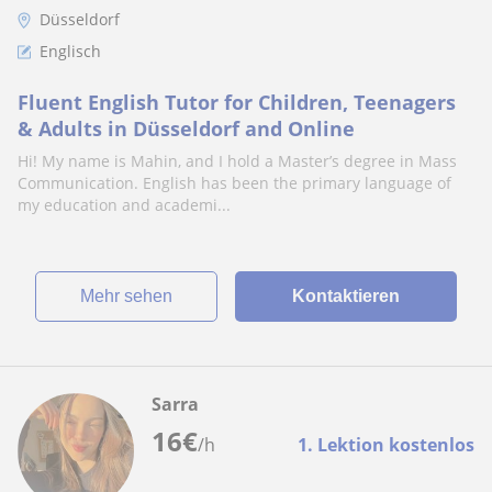
Düsseldorf
Englisch
Fluent English Tutor for Children, Teenagers
& Adults in Düsseldorf and Online
Hi! My name is Mahin, and I hold a Master’s degree in Mass
Communication. English has been the primary language of
my education and academi...
Mehr sehen
Kontaktieren
Sarra
16
€
/h
1. Lektion kostenlos