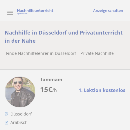
Anzeige schalten
Nachhilfe in Düsseldorf und Privatunterricht
in der Nähe
Finde Nachhilfelehrer in Düsseldorf – Private Nachhilfe
Tammam
15
€
/h
1. Lektion kostenlos
Düsseldorf
Arabisch