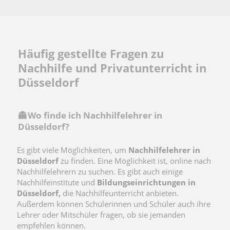
Häufig gestellte Fragen zu
Nachhilfe und Privatunterricht in
Düsseldorf
👻 Wo finde ich Nachhilfelehrer in
Düsseldorf?
Es gibt viele Möglichkeiten, um
Nachhilfelehrer in
Düsseldorf
zu finden. Eine Möglichkeit ist, online nach
Nachhilfelehrern zu suchen. Es gibt auch einige
Nachhilfeinstitute und
Bildungseinrichtungen in
Düsseldorf,
die Nachhilfeunterricht anbieten.
Außerdem können Schülerinnen und Schüler auch ihre
Lehrer oder Mitschüler fragen, ob sie jemanden
empfehlen können.