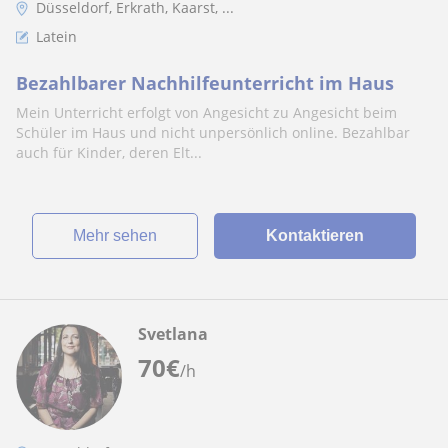
Düsseldorf, Erkrath, Kaarst, ...
Latein
Bezahlbarer Nachhilfeunterricht im Haus
Mein Unterricht erfolgt von Angesicht zu Angesicht beim
Schüler im Haus und nicht unpersönlich online. Bezahlbar
auch für Kinder, deren Elt...
Mehr sehen
Kontaktieren
Svetlana
70
€
/h