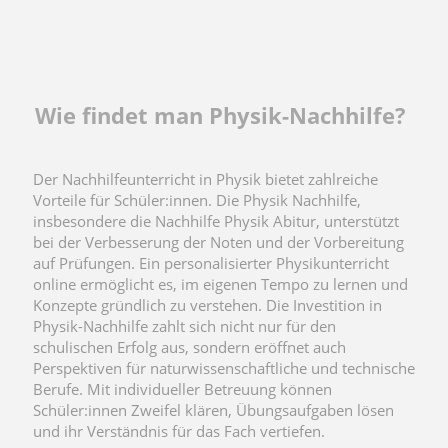
Wie findet man Physik-Nachhilfe?
Der Nachhilfeunterricht in Physik bietet zahlreiche
Vorteile für Schüler:innen. Die Physik Nachhilfe,
insbesondere die Nachhilfe Physik Abitur, unterstützt
bei der Verbesserung der Noten und der Vorbereitung
auf Prüfungen. Ein personalisierter Physikunterricht
online ermöglicht es, im eigenen Tempo zu lernen und
Konzepte gründlich zu verstehen. Die Investition in
Physik-Nachhilfe zahlt sich nicht nur für den
schulischen Erfolg aus, sondern eröffnet auch
Perspektiven für naturwissenschaftliche und technische
Berufe. Mit individueller Betreuung können
Schüler:innen Zweifel klären, Übungsaufgaben lösen
und ihr Verständnis für das Fach vertiefen.