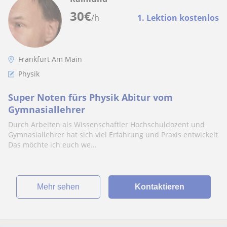
30
€
/h
1. Lektion kostenlos
Frankfurt Am Main
Physik
Super Noten fürs Physik Abitur vom
Gymnasiallehrer
Durch Arbeiten als Wissenschaftler Hochschuldozent und
Gymnasiallehrer hat sich viel Erfahrung und Praxis entwickelt
Das möchte ich euch we...
Mehr sehen
Kontaktieren