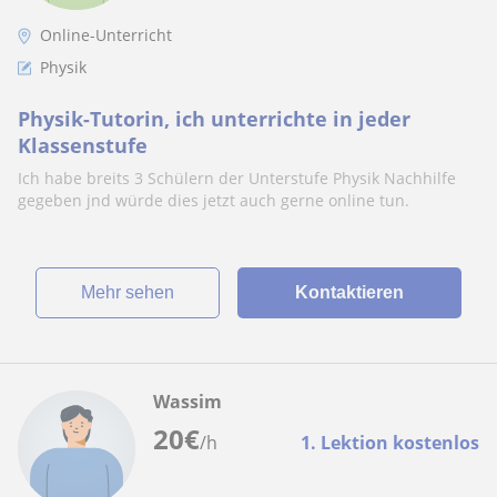
Online-Unterricht
Physik
Physik-Tutorin, ich unterrichte in jeder
Klassenstufe
Ich habe breits 3 Schülern der Unterstufe Physik Nachhilfe
gegeben jnd würde dies jetzt auch gerne online tun.
Mehr sehen
Kontaktieren
Wassim
20
€
/h
1. Lektion kostenlos