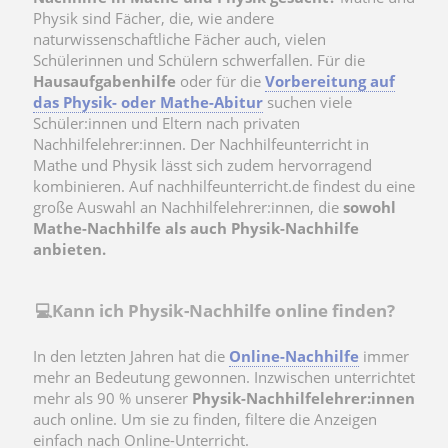
Physik sind Fächer, die, wie andere
naturwissenschaftliche Fächer auch, vielen
Schülerinnen und Schülern schwerfallen. Für die
Hausaufgabenhilfe
oder für die
Vorbereitung auf
das Physik- oder Mathe-Abitur
suchen viele
Schüler:innen und Eltern nach privaten
Nachhilfelehrer:innen. Der Nachhilfeunterricht in
Mathe und Physik lässt sich zudem hervorragend
kombinieren. Auf nachhilfeunterricht.de findest du eine
große Auswahl an Nachhilfelehrer:innen, die
sowohl
Mathe-Nachhilfe als auch Physik-Nachhilfe
anbieten.
💻Kann ich Physik-Nachhilfe online finden?
In den letzten Jahren hat die
Online-Nachhilfe
immer
mehr an Bedeutung gewonnen. Inzwischen unterrichtet
mehr als 90 % unserer
Physik-Nachhilfelehrer:innen
auch online. Um sie zu finden, filtere die Anzeigen
einfach nach Online-Unterricht.