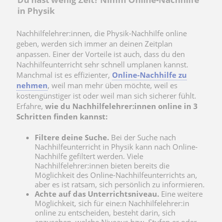
in Physik
Nachhilfelehrer:innen, die Physik-Nachhilfe online
geben, werden sich immer an deinen Zeitplan
anpassen. Einer der Vorteile ist auch, dass du den
Nachhilfeunterricht sehr schnell umplanen kannst.
Manchmal ist es effizienter,
Online-Nachhilfe zu
nehmen
, weil man mehr üben möchte, weil es
kostengünstiger ist oder weil man sich sicherer fühlt.
Erfahre,
wie du Nachhilfelehrer:innen online in 3
Schritten finden kannst:
Filtere deine Suche.
Bei der Suche nach
Nachhilfeunterricht in Physik kann nach Online-
Nachhilfe gefiltert werden. Viele
Nachhilfelehrer:innen bieten bereits die
Möglichkeit des Online-Nachhilfeunterrichts an,
aber es ist ratsam, sich persönlich zu informieren.
Achte auf das Unterrichtsniveau.
Eine weitere
Möglichkeit, sich für eine:n Nachhilfelehrer:in
online zu entscheiden, besteht darin, sich