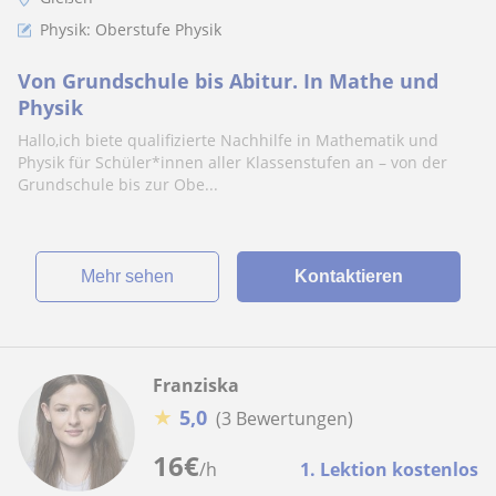
Physik: Oberstufe Physik
Von Grundschule bis Abitur. In Mathe und
Physik
Hallo,ich biete qualifizierte Nachhilfe in Mathematik und
Physik für Schüler*innen aller Klassenstufen an – von der
Grundschule bis zur Obe...
Mehr sehen
Kontaktieren
Franziska
★
5,0
(3 Bewertungen)
16
€
/h
1. Lektion kostenlos