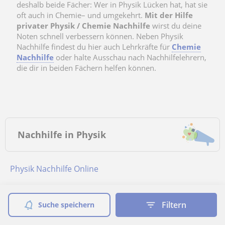
deshalb beide Fächer: Wer in Physik Lücken hat, hat sie
oft auch in Chemie– und umgekehrt.
Mit der Hilfe
privater Physik / Chemie Nachhilfe
wirst du deine
Noten schnell verbessern können. Neben Physik
Nachhilfe findest du hier auch Lehrkräfte für
Chemie
Nachhilfe
oder halte Ausschau nach Nachhilfelehrern,
die dir in beiden Fächern helfen können.
Nachhilfe in Physik
Physik Nachhilfe Online
Nachhilfe in Physik in...
Filtern
Suche speichern