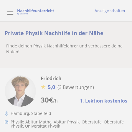
Anzeige schalten
Private Physik Nachhilfe in der Nähe
Finde deinen Physik Nachhilfelehrer und verbessere deine
Noten!
Friedrich
★
5,0
(3 Bewertungen)
30
€
/h
1. Lektion kostenlos
Hamburg, Stapelfeld
Physik: Abitur Mathe, Abitur Physik, Oberstufe, Oberstufe
Physik, Universität Physik