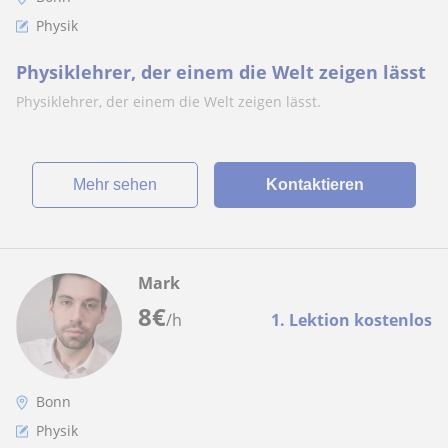
Physik
Physiklehrer, der einem die Welt zeigen lässt
Physiklehrer, der einem die Welt zeigen lässt.
Mehr sehen
Kontaktieren
Mark
8
€
/h
1. Lektion kostenlos
Bonn
Physik