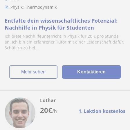
Physik: Thermodynamik
Entfalte dein wissenschaftliches Potenzial:
Nachhilfe in Physik für Studenten
Ich biete Nachhilfeunterricht in Physik für 20 € pro Stunde
an. Ich bin ein erfahrener Tutor mit einer Leidenschaft dafür,
Schülern zu hel...
Mehr sehen
Kontaktieren
Lothar
20
€
/h
1. Lektion kostenlos