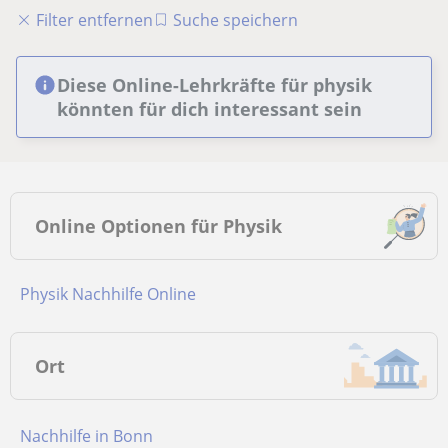
Filter entfernen
Suche speichern
Diese Online-Lehrkräfte für physik
könnten für dich interessant sein
Online Optionen für Physik
Physik Nachhilfe Online
Ort
Nachhilfe in Bonn