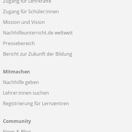
Zugang für Lehrkräfte
Zugang für Schüler:innen
Mission und Vision
Nachhilfeunterricht.de weltweit
Pressebereich
Bericht zur Zukunft der Bildung
Mitmachen
Nachhilfe geben
Lehrer:innen suchen
Registrierung für Lernzentren
Community
News & Blog