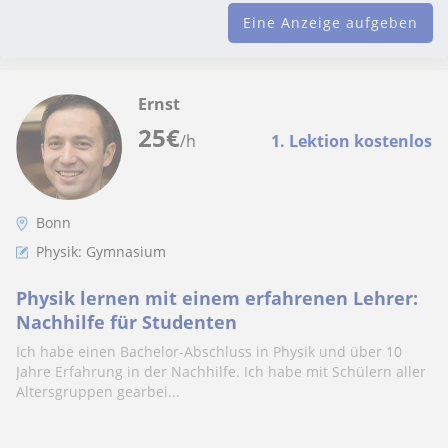
Eine Anzeige aufgeben
Ernst
25
€
/h
1. Lektion kostenlos
Bonn
Physik: Gymnasium
Physik lernen mit einem erfahrenen Lehrer:
Nachhilfe für Studenten
Ich habe einen Bachelor-Abschluss in Physik und über 10
Jahre Erfahrung in der Nachhilfe. Ich habe mit Schülern aller
Altersgruppen gearbei...