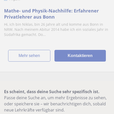
Mathe- und Physik-Nachhilfe: Erfahrener
Privatlehrer aus Bonn
Hi, ich bin Niklas, bin 26 Jahre alt und komme aus Bonn in
NRW. Nach meinem Abitur 2014 habe ich ein soziales Jahr in
Südafrika gemacht. Do...
Mehr sehen
Kontaktieren
Es scheint, dass deine Suche sehr spezifisch ist.
Passe deine Suche an, um mehr Ergebnisse zu sehen,
oder speichere sie – wir benachrichtigen dich, sobald
neue Lehrkräfte verfügbar sind.