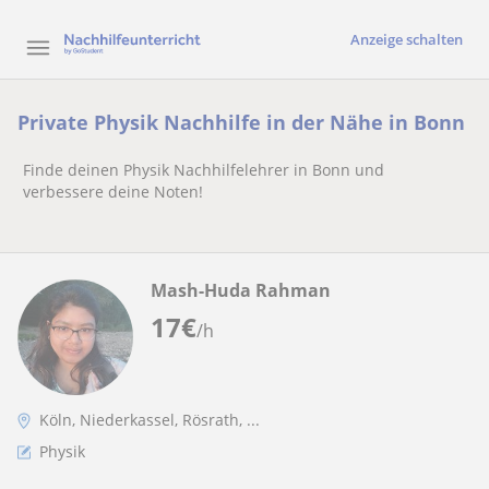
Anzeige schalten
Private Physik Nachhilfe in der Nähe in Bonn
Finde deinen Physik Nachhilfelehrer in Bonn und
verbessere deine Noten!
Mash-Huda Rahman
17
€
/h
Köln, Niederkassel, Rösrath, ...
Physik