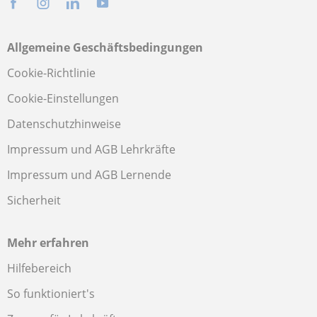
Allgemeine Geschäftsbedingungen
Cookie-Richtlinie
Cookie-Einstellungen
Datenschutzhinweise
Impressum und AGB Lehrkräfte
Impressum und AGB Lernende
Sicherheit
Mehr erfahren
Hilfebereich
So funktioniert's