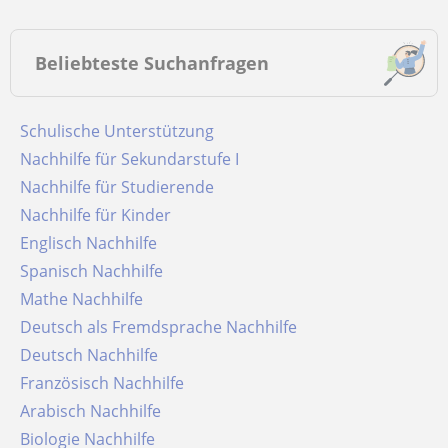
Beliebteste Suchanfragen
Schulische Unterstützung
Nachhilfe für Sekundarstufe I
Nachhilfe für Studierende
Nachhilfe für Kinder
Englisch Nachhilfe
Spanisch Nachhilfe
Mathe Nachhilfe
Deutsch als Fremdsprache Nachhilfe
Deutsch Nachhilfe
Französisch Nachhilfe
Arabisch Nachhilfe
Biologie Nachhilfe