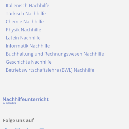
Italienisch Nachhilfe
Türkisch Nachhilfe
Chemie Nachhilfe
Physik Nachhilfe
Latein Nachhilfe
Informatik Nachhilfe
Buchhaltung und Rechnungswesen Nachhilfe
Geschichte Nachhilfe
Betriebswirtschaftslehre (BWL) Nachhilfe
Folge uns auf