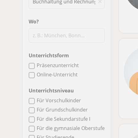
Wo?
Unterrichtsform
Präsenzunterricht
Online-Unterricht
Unterrichtsniveau
Für Vorschulkinder
Für Grundschulkinder
Für die Sekundarstufe I
Für die gymnasiale Oberstufe
Für Studierende