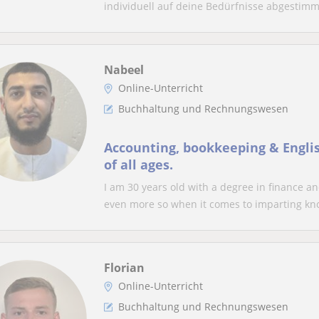
individuell auf deine Bedürfnisse abgestimmt
Nabeel
Online-Unterricht
Buchhaltung und Rechnungswesen
Accounting, bookkeeping & Englis
of all ages.
I am 30 years old with a degree in finance a
even more so when it comes to imparting kno
Florian
Online-Unterricht
Buchhaltung und Rechnungswesen