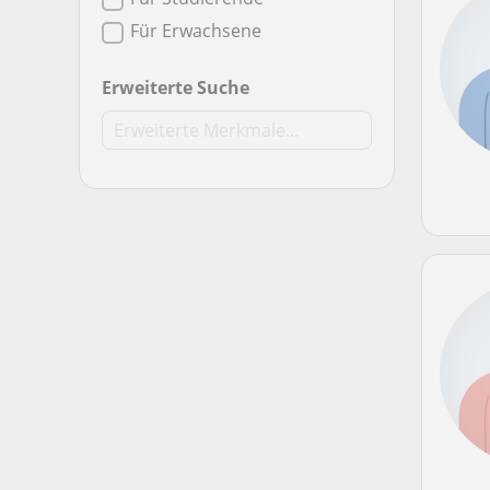
Für Erwachsene
Erweiterte Suche