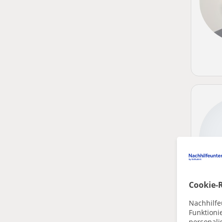
Cookie-R
Nachhilfe
Funktioni
personalis