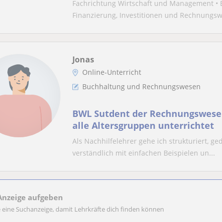
Fachrichtung Wirtschaft und Management •
Finanzierung, Investitionen und Rechnungswe
Jonas
Online-Unterricht
Buchhaltung und Rechnungswesen
BWL Sutdent der Rechnungswesen
alle Altersgruppen unterrichtet
Als Nachhilfelehrer gehe ich strukturiert, ged
verständlich mit einfachen Beispielen un...
Anzeige aufgeben
e eine Suchanzeige, damit Lehrkräfte dich finden können