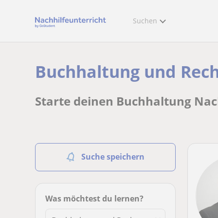
Suchen
Buchhaltung und Rec
Starte deinen Buchhaltung Nach
Suche speichern
Was möchtest du lernen?