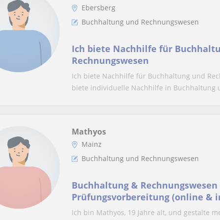
Ebersberg
Buchhaltung und Rechnungswesen
Ich biete Nachhilfe für Buchhalt
Rechnungswesen
Ich biete Nachhilfe für Buchhaltung und R
biete individuelle Nachhilfe in Buchhaltung 
Mathyos
Mainz
Buchhaltung und Rechnungswesen
Buchhaltung & Rechnungswesen f
Prüfungsvorbereitung (online & i
Unterricht von angehendem Kau
Ich bin Mathyos, 19 Jahre alt, und gestalte 