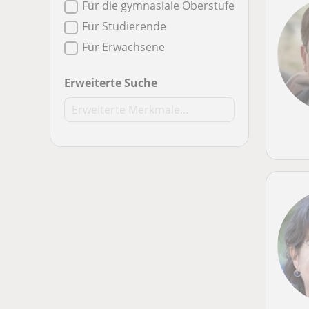
Für die gymnasiale Oberstufe
Für Studierende
Für Erwachsene
Erweiterte Suche