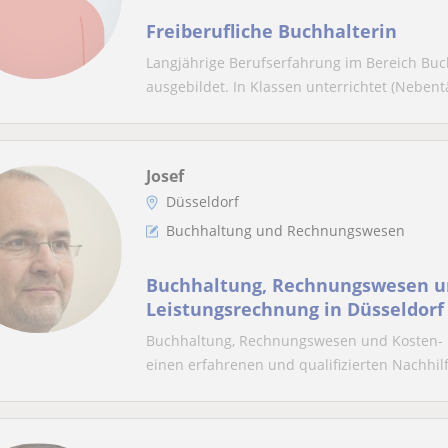
Freiberufliche Buchhalterin
Langjährige Berufserfahrung im Bereich Bu
ausgebildet. In Klassen unterrichtet (Nebentä
Josef
Düsseldorf
Buchhaltung und Rechnungswesen
Buchhaltung, Rechnungswesen u
Leistungsrechnung in Düsseldorf
Buchhaltung, Rechnungswesen und Kosten- u
einen erfahrenen und qualifizierten Nachhilf