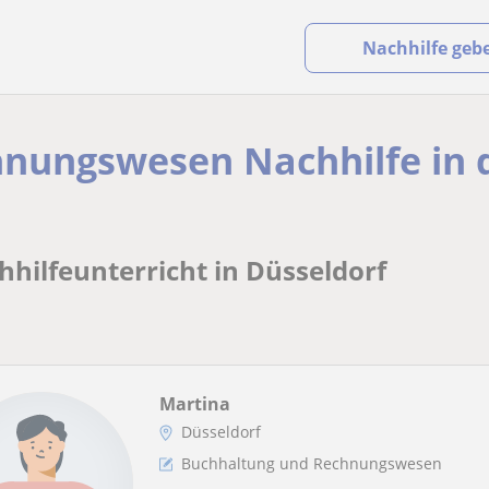
Nachhilfe geb
nungswesen Nachhilfe in 
hilfeunterricht in Düsseldorf
Martina
Düsseldorf
Buchhaltung und Rechnungswesen