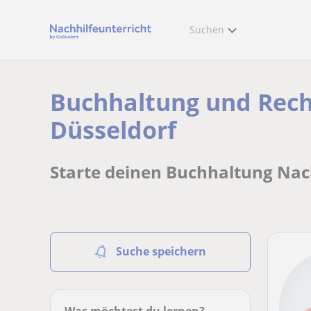
Suchen
Buchhaltung und Rech
Düsseldorf
Starte deinen Buchhaltung Nach
Suche speichern