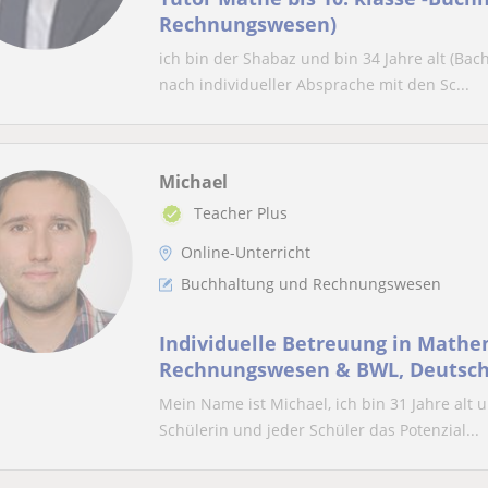
Rechnungswesen)
ich bin der Shabaz und bin 34 Jahre alt (Bach
nach individueller Absprache mit den Sc...
Michael
Teacher Plus
Online-Unterricht
Buchhaltung und Rechnungswesen
Individuelle Betreuung in Mathe
Rechnungswesen & BWL, Deutsch 
Mein Name ist Michael, ich bin 31 Jahre alt
Schülerin und jeder Schüler das Potenzial...