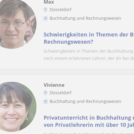
Max
Düsseldorf
Buchhaltung und Rechnungswesen
Schwierigkeiten in Themen der 
Rechnungswesen?
Schwierigkeiten in Themen der Buchhaltung
nach einem erfahrenen Lehrer, der dir bei d
Vivienne
Düsseldorf
Buchhaltung und Rechnungswesen
Privatunterricht in Buchhaltun
von Privatlehrerin mit über 10 J