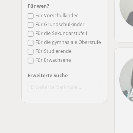
Für wen?
Für Vorschulkinder
Für Grundschulkinder
Für die Sekundarstufe I
Für die gymnasiale Oberstufe
Für Studierende
Für Erwachsene
Erweiterte Suche