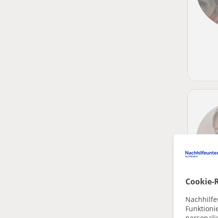
Cookie-R
Nachhilfe
Funktioni
personalis