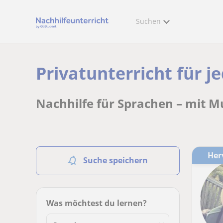
Suchen
Privatunterricht für 
Nachhilfe für Sprachen – mit M
He
Suche speichern
Was möchtest du lernen?