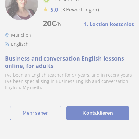
★
5,0
(3 Bewertungen)
20
€
/h
1. Lektion kostenlos
München
Englisch
Business and conversation English lessons
online, for adults
I've been an English teacher for 9+ years, and in recent years
I've been specialising in Business English and conversation
English. My meth...
Mehr sehen
Kontaktieren