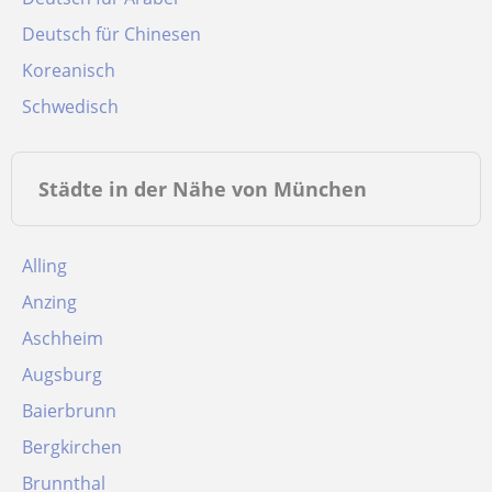
Deutsch für Chinesen
Koreanisch
Schwedisch
Städte in der Nähe von München
Alling
Anzing
Aschheim
Augsburg
Baierbrunn
Bergkirchen
Brunnthal