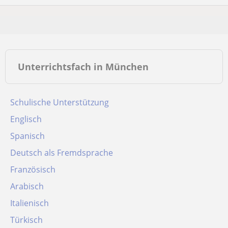
Unterrichtsfach in München
Schulische Unterstützung
Englisch
Spanisch
Deutsch als Fremdsprache
Französisch
Arabisch
Italienisch
Türkisch