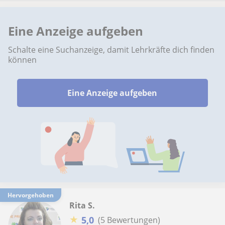
Eine Anzeige aufgeben
Schalte eine Suchanzeige, damit Lehrkräfte dich finden
können
Eine Anzeige aufgeben
Hervorgehoben
Rita S.
★
5,0
(5 Bewertungen)