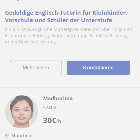
Geduldige Englisch-Tutorin für Kleinkinder,
Vorschule und Schüler der Unterstufe
Ich bin Zara, englische Muttersprachlerin mit über 15 Jahren
Erfahrung in Bildung, Kinderbetreuung, Schülerbetreuung
und inklusiven Lernumg...
Mehr sehen
Kontaktieren
Madhurima
Aktiv
30
€
/h
München