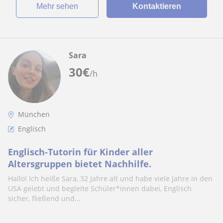
Mehr sehen
Kontaktieren
Sara
30
€
/h
München
Englisch
Englisch-Tutorin für Kinder aller
Altersgruppen bietet Nachhilfe.
Hallo! Ich heiße Sara, 32 Jahre alt und habe viele Jahre in den
USA gelebt und begleite Schüler*innen dabei, Englisch
sicher, fließend und...