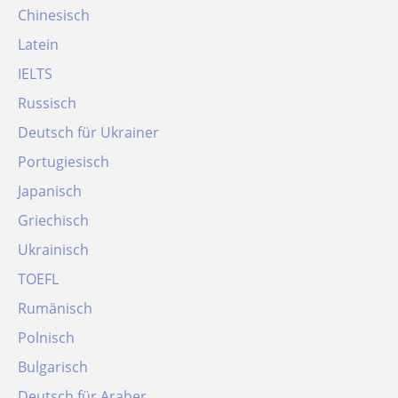
Chinesisch
Latein
IELTS
Russisch
Deutsch für Ukrainer
Portugiesisch
Japanisch
Griechisch
Ukrainisch
TOEFL
Rumänisch
Polnisch
Bulgarisch
Deutsch für Araber