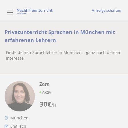
Anzeige schalten
Privatunterricht Sprachen in München mit
erfahrenen Lehrern
Finde deinen Sprachlehrer in München – ganz nach deinem
Interesse
Zara
Aktiv
30
€
/h
München
Englisch