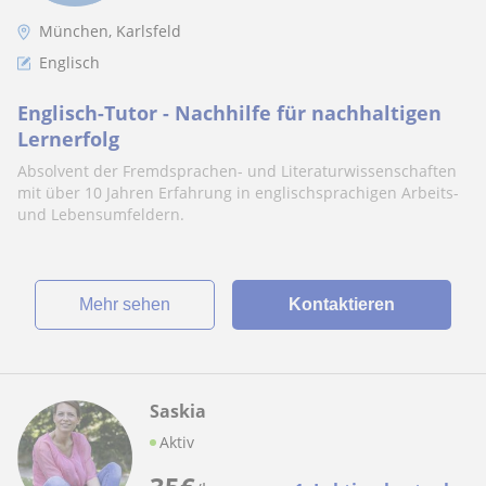
München, Karlsfeld
Englisch
Englisch-Tutor - Nachhilfe für nachhaltigen
Lernerfolg
Absolvent der Fremdsprachen- und Literaturwissenschaften
mit über 10 Jahren Erfahrung in englischsprachigen Arbeits-
und Lebensumfeldern.
Mehr sehen
Kontaktieren
Saskia
Aktiv