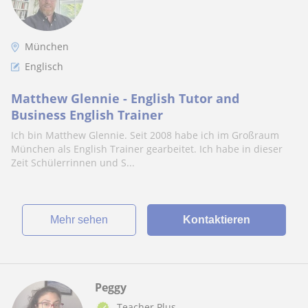
München
Englisch
Matthew Glennie - English Tutor and
Business English Trainer
Ich bin Matthew Glennie. Seit 2008 habe ich im Großraum
München als English Trainer gearbeitet. Ich habe in dieser
Zeit Schülerrinnen und S...
Mehr sehen
Kontaktieren
Peggy
Teacher Plus