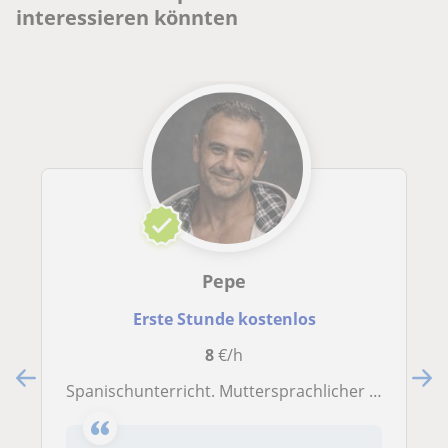
interessieren könnten
Pepe
Erste Stunde kostenlos
8
€/h
Spanischunterricht. Muttersprachlicher Lehrer