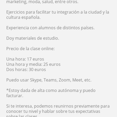
marketing, moda, salud, entre otros.
Ejercicios para facilitar tu integración a la ciudad y la
cultura española.
Experiencia con alumnos de distintos países.
Doy materiales de estudio.
Precio de la clase online:
Una hora: 17 euros
Una hora y media: 25 euros
Dos horas: 30 euros
Puedo usar Skype, Teams, Zoom, Meet, etc.
*Estoy dada de alta como autónoma y puedo
facturar.
Si te interesa, podemos reunirnos previamente para
conocer tu nivel y hablar sobre tus expectativas
sobre las clases.