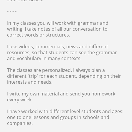
- - - -
In my classes you will work with grammar and
writing. I take notes of all our conversation to
correct words or structures.
I use videos, commercials, news and different
resources, so that students can see the grammar
and vocabulary in many contexts.
The classes are personalized. I always plan a
different 'trip' for each student, depending on their
interests and needs.
I write my own material and send you homework
every week.
I have worked with different level students and ages:
one to one lessons and groups in schools and
companies.