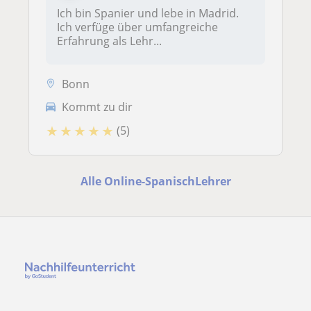
Ich bin Spanier und lebe in Madrid.
Ich verfüge über umfangreiche
Erfahrung als Lehr...
Bonn
Kommt zu dir
★
★
★
★
★
(5)
Alle Online-SpanischLehrer