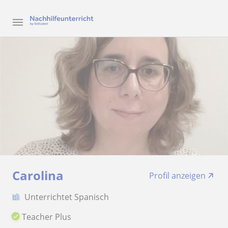
Carolina
Profil anzeigen
Unterrichtet Spanisch
Teacher Plus