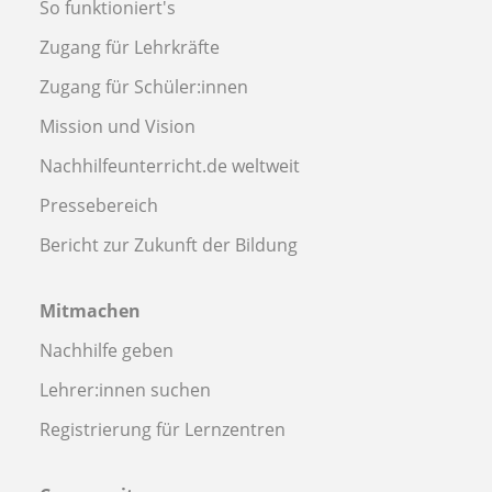
So funktioniert's
Zugang für Lehrkräfte
Zugang für Schüler:innen
Mission und Vision
Nachhilfeunterricht.de weltweit
Pressebereich
Bericht zur Zukunft der Bildung
Mitmachen
Nachhilfe geben
Lehrer:innen suchen
Registrierung für Lernzentren