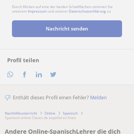
Durch Klicken auf eine der beiden Schaltflächen stimmen Sie
unserem
Impressum
und unserer
Datenschutzerklärung
zu
Nachricht senden
Profil teilen
Enthält dieses Profil einen Fehler?
Melden
Nachhilfeunterricht
Online
Spanisch
Spanisch online Clases de español en línea
Andere Online-SpanischLehrer die dich