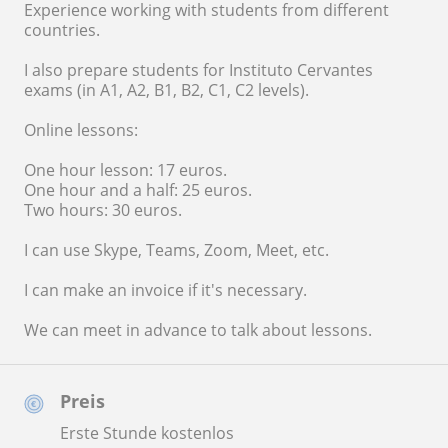
Experience working with students from different
countries.
I also prepare students for Instituto Cervantes
exams (in A1, A2, B1, B2, C1, C2 levels).
Online lessons:
One hour lesson: 17 euros.
One hour and a half: 25 euros.
Two hours: 30 euros.
I can use Skype, Teams, Zoom, Meet, etc.
I can make an invoice if it's necessary.
We can meet in advance to talk about lessons.
Preis
Erste Stunde kostenlos