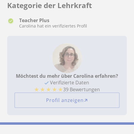
Kategorie der Lehrkraft
Teacher Plus
Carolina hat ein verifiziertes Profil
Möchtest du mehr über Carolina erfahren?
Verifizierte Daten
★
★
★
★
★
39 Bewertungen
Profil anzeigen