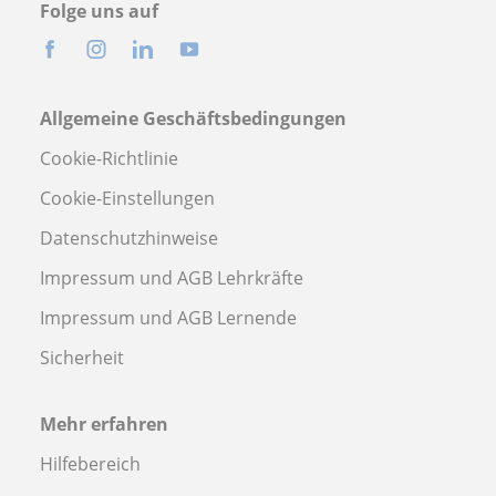
Folge uns auf
Allgemeine Geschäftsbedingungen
Cookie-Richtlinie
Cookie-Einstellungen
Datenschutzhinweise
Impressum und AGB Lehrkräfte
Impressum und AGB Lernende
Sicherheit
Mehr erfahren
Hilfebereich