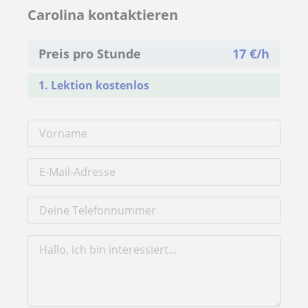
Carolina kontaktieren
Preis pro Stunde
17
€/h
1. Lektion kostenlos