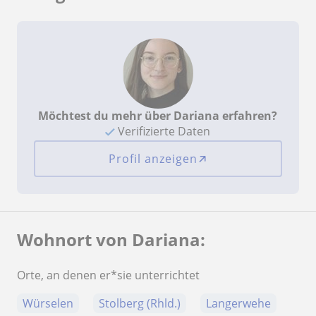
Möchtest du mehr über Dariana erfahren?
Verifizierte Daten
Profil anzeigen
Wohnort von Dariana:
Orte, an denen er*sie unterrichtet
Würselen
Stolberg (Rhld.)
Langerwehe