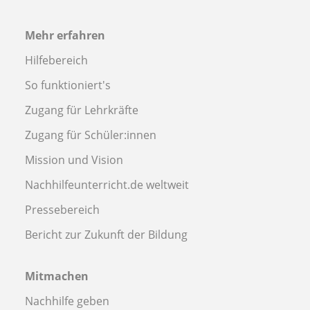
Mehr erfahren
Hilfebereich
So funktioniert's
Zugang für Lehrkräfte
Zugang für Schüler:innen
Mission und Vision
Nachhilfeunterricht.de weltweit
Pressebereich
Bericht zur Zukunft der Bildung
Mitmachen
Nachhilfe geben