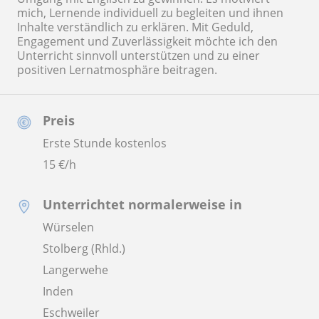
mich, Lernende individuell zu begleiten und ihnen
Inhalte verständlich zu erklären. Mit Geduld,
Engagement und Zuverlässigkeit möchte ich den
Unterricht sinnvoll unterstützen und zu einer
positiven Lernatmosphäre beitragen.
Preis
Erste Stunde kostenlos
15
€/h
Unterrichtet normalerweise in
Würselen
Stolberg (Rhld.)
Langerwehe
Inden
Eschweiler