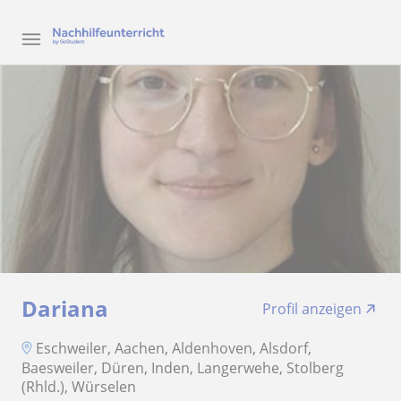
Dariana
Profil anzeigen
Eschweiler, Aachen, Aldenhoven, Alsdorf,
Baesweiler, Düren, Inden, Langerwehe, Stolberg
(Rhld.), Würselen