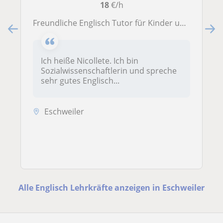
18
€/h
Freundliche Englisch Tutor für Kinder und Erwachsene
Ich heiße Nicollete. Ich bin
Sozialwissenschaftlerin und spreche
sehr gutes Englisch...
Eschweiler
Alle Englisch Lehrkräfte anzeigen in Eschweiler