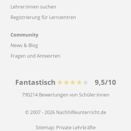
Lehrer:innen suchen
Registrierung für Lernzentren
Community
News & Blog
Fragen und Antworten
Fantastisch
★★★★★
9,5/10
790214
Bewertungen von Schüler:innen
© 2007 - 2026 Nachhilfeunterricht.de
Sitemap:
Private Lehrkräfte