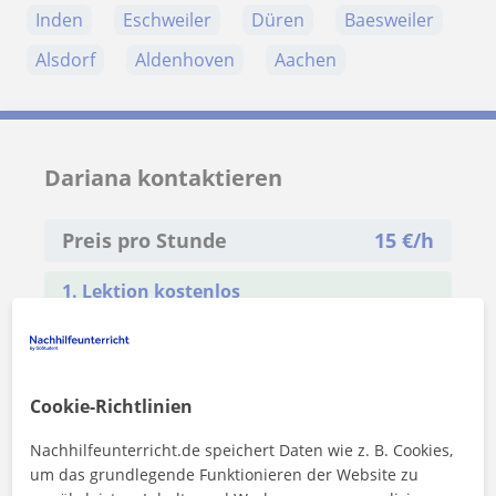
Inden
Eschweiler
Düren
Baesweiler
Alsdorf
Aldenhoven
Aachen
Dariana kontaktieren
Preis pro Stunde
15
€/h
1. Lektion kostenlos
Cookie-Richtlinien
Nachhilfeunterricht.de speichert Daten wie z. B. Cookies,
um das grundlegende Funktionieren der Website zu