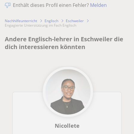
Enthält dieses Profil einen Fehler?
Melden
Nachhilfeunterricht
Englisch
Eschweiler
Engagierte Unterstützung im Fach Englisch
Andere Englisch-lehrer in Eschweiler die
dich interessieren könnten
Nicollete