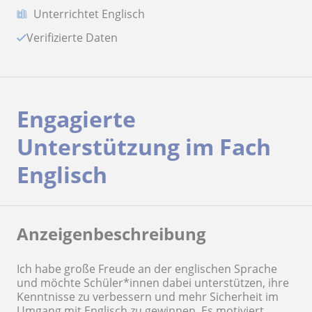
Unterrichtet Englisch
Verifizierte Daten
Engagierte
Unterstützung im Fach
Englisch
Anzeigenbeschreibung
Ich habe große Freude an der englischen Sprache
und möchte Schüler*innen dabei unterstützen, ihre
Kenntnisse zu verbessern und mehr Sicherheit im
Umgang mit Englisch zu gewinnen. Es motiviert