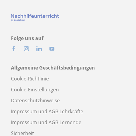
Folge uns auf
Allgemeine Geschäftsbedingungen
Cookie-Richtlinie
Cookie-Einstellungen
Datenschutzhinweise
Impressum und AGB Lehrkräfte
Impressum und AGB Lernende
Sicherheit