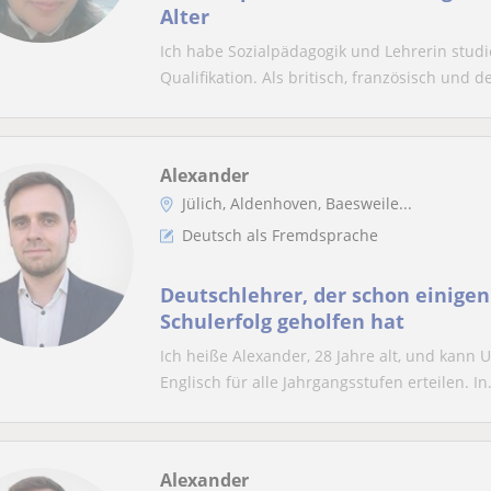
Alter
Ich habe Sozialpädagogik und Lehrerin studie
Qualifikation. Als britisch, französisch und de
Alexander
Jülich, Aldenhoven, Baesweile...
Deutsch als Fremdsprache
Deutschlehrer, der schon einige
Schulerfolg geholfen hat
Ich heiße Alexander, 28 Jahre alt, und kann 
Englisch für alle Jahrgangsstufen erteilen. In.
Alexander