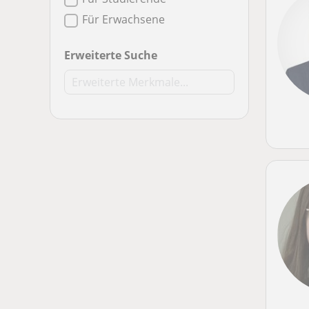
Für Erwachsene
Erweiterte Suche