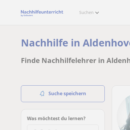
Suchen
Nachhilfe in Aldenhov
Finde Nachhilfelehrer in Alden
Suche speichern
Was möchtest du lernen?