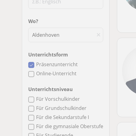
Wo?
Unterrichtsform
Präsenzunterricht
Online-Unterricht
Unterrichtsniveau
Für Vorschulkinder
Für Grundschulkinder
Für die Sekundarstufe I
Für die gymnasiale Oberstufe
Für Studierende