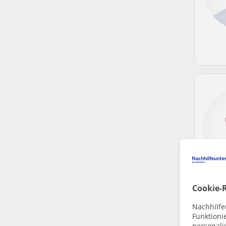
Cookie-R
Nachhilfe
Funktioni
personalis