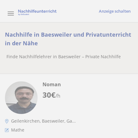
Anzeige schalten
Nachhilfe in Baesweiler und Privatunterricht
in der Nähe
Finde Nachhilfelehrer in Baesweiler – Private Nachhilfe
Noman
30
€
/h
Geilenkirchen, Baesweiler, Ga...
Mathe