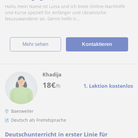
Hallo, mein Name ist Luisa und ich biete Online-Nachhilfe
und Kurse speziell für Anfänger und Ukrainische
Neuzuwanderer an. Gerne helfe ic...
Mehr sehen
Kontaktieren
Khadija
18
€
/h
1. Lektion kostenlos
Baesweiler
Deutsch als Fremdsprache
Deutschunterricht in erster Linie für