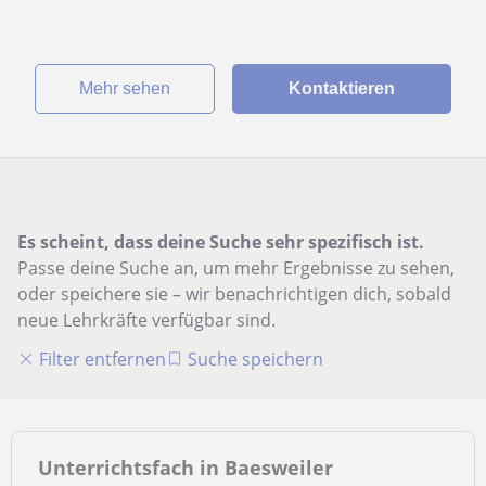
Mehr sehen
Kontaktieren
Es scheint, dass deine Suche sehr spezifisch ist.
Passe deine Suche an, um mehr Ergebnisse zu sehen,
oder speichere sie – wir benachrichtigen dich, sobald
neue Lehrkräfte verfügbar sind.
Filter entfernen
Suche speichern
Unterrichtsfach in Baesweiler