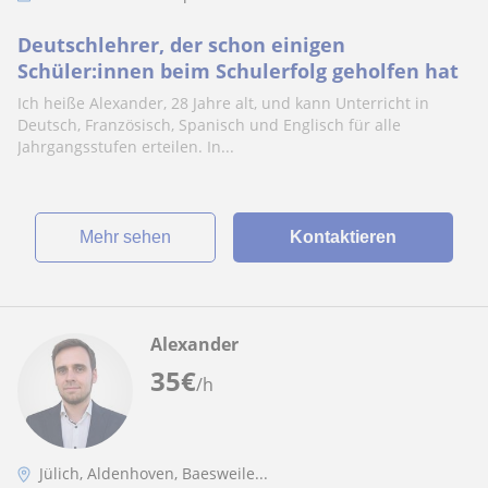
Deutschlehrer, der schon einigen
Schüler:innen beim Schulerfolg geholfen hat
Ich heiße Alexander, 28 Jahre alt, und kann Unterricht in
Deutsch, Französisch, Spanisch und Englisch für alle
Jahrgangsstufen erteilen. In...
Mehr sehen
Kontaktieren
Alexander
35
€
/h
Jülich, Aldenhoven, Baesweile...