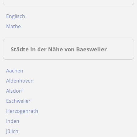
Englisch
Mathe
Städte in der Nähe von Baesweiler
Aachen
Aldenhoven
Alsdorf
Eschweiler
Herzogenrath
Inden
Jülich