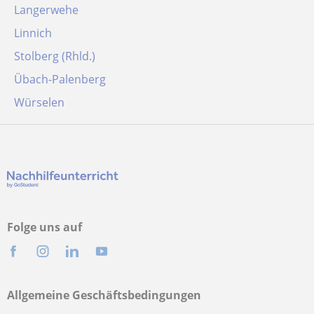
Langerwehe
Linnich
Stolberg (Rhld.)
Übach-Palenberg
Würselen
Folge uns auf
Allgemeine Geschäftsbedingungen