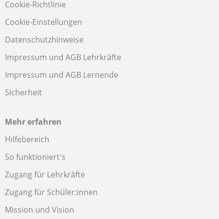
Cookie-Richtlinie
Cookie-Einstellungen
Datenschutzhinweise
Impressum und AGB Lehrkräfte
Impressum und AGB Lernende
Sicherheit
Mehr erfahren
Hilfebereich
So funktioniert's
Zugang für Lehrkräfte
Zugang für Schüler:innen
Mission und Vision