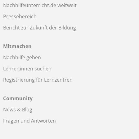
Nachhilfeunterricht.de weltweit
Pressebereich
Bericht zur Zukunft der Bildung
Mitmachen
Nachhilfe geben
Lehrer:innen suchen
Registrierung für Lernzentren
Community
News & Blog
Fragen und Antworten