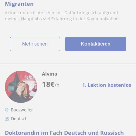
Migranten
Aktuell unterrichte ich nicht. Dafür bringe ich aufgrund
meines Hauptjobs viel Erfahrung in der Kommunikation.
Mehr sehen
Kontaktieren
Alvina
18
€
/h
1. Lektion kostenlos
Baesweiler
Deutsch
Doktorandin im Fach Deutsch und Russisch