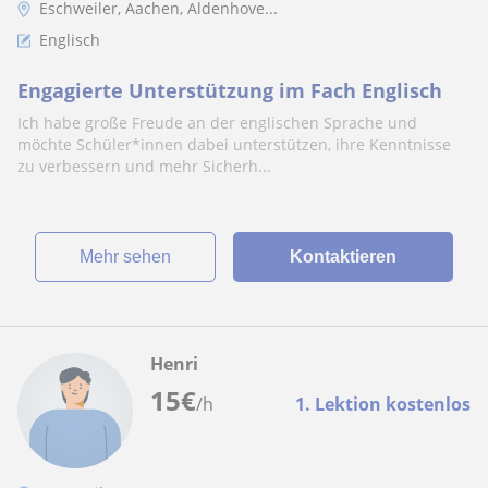
Eschweiler, Aachen, Aldenhove...
Englisch
Engagierte Unterstützung im Fach Englisch
Ich habe große Freude an der englischen Sprache und
möchte Schüler*innen dabei unterstützen, ihre Kenntnisse
zu verbessern und mehr Sicherh...
Mehr sehen
Kontaktieren
Henri
15
€
/h
1. Lektion kostenlos