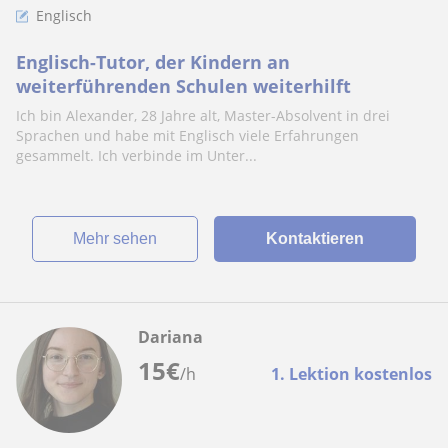
Englisch
Englisch-Tutor, der Kindern an
weiterführenden Schulen weiterhilft
Ich bin Alexander, 28 Jahre alt, Master-Absolvent in drei
Sprachen und habe mit Englisch viele Erfahrungen
gesammelt. Ich verbinde im Unter...
Mehr sehen
Kontaktieren
Dariana
15
€
/h
1. Lektion kostenlos