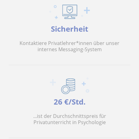
Sicherheit
Kontaktiere Privatlehrer*innen über unser
internes Messaging-System
26 €/Std.
...ist der Durchschnittspreis für
Privatunterricht in Psychologie