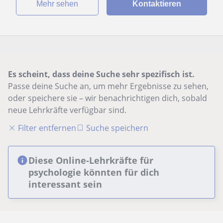
Mehr sehen
Kontaktieren
Es scheint, dass deine Suche sehr spezifisch ist.
Passe deine Suche an, um mehr Ergebnisse zu sehen,
oder speichere sie – wir benachrichtigen dich, sobald
neue Lehrkräfte verfügbar sind.
Filter entfernen
Suche speichern
Diese Online-Lehrkräfte für
psychologie könnten für dich
interessant sein