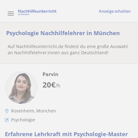
Anzeige schalten
Psychologie Nachhilfelehrer in München
Auf Nachhilfeunterricht.de findest du eine große Auswahl
an Nachhilfelehrer:innen aus ganz Deutschland!
Parvin
20
€
/h
Rosenheim, München
Psychologie
Erfahrene Lehrkraft mit Psychologie-Master