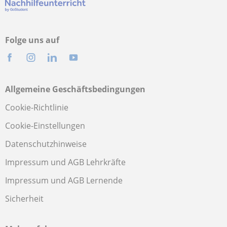
Folge uns auf
Allgemeine Geschäftsbedingungen
Cookie-Richtlinie
Cookie-Einstellungen
Datenschutzhinweise
Impressum und AGB Lehrkräfte
Impressum und AGB Lernende
Sicherheit