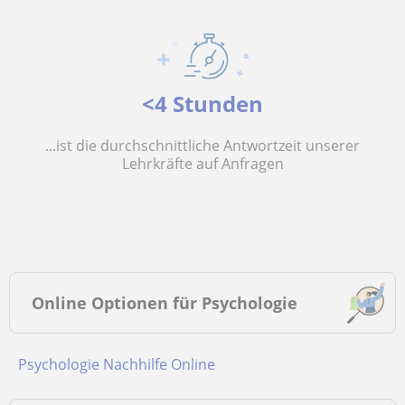
<4 Stunden
...ist die durchschnittliche Antwortzeit unserer
Lehrkräfte auf Anfragen
Online Optionen für Psychologie
Psychologie Nachhilfe Online