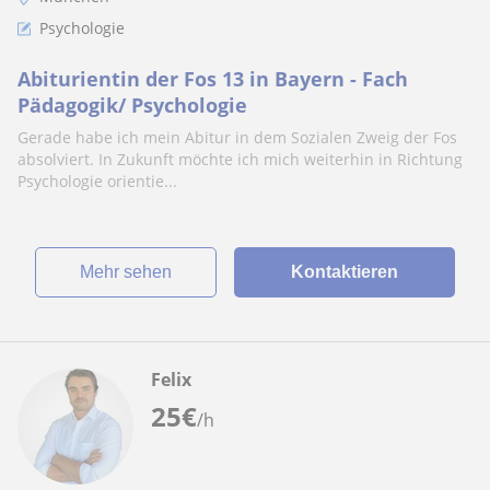
Psychologie
Abiturientin der Fos 13 in Bayern - Fach
Pädagogik/ Psychologie
Gerade habe ich mein Abitur in dem Sozialen Zweig der Fos
absolviert. In Zukunft möchte ich mich weiterhin in Richtung
Psychologie orientie...
Mehr sehen
Kontaktieren
Felix
25
€
/h