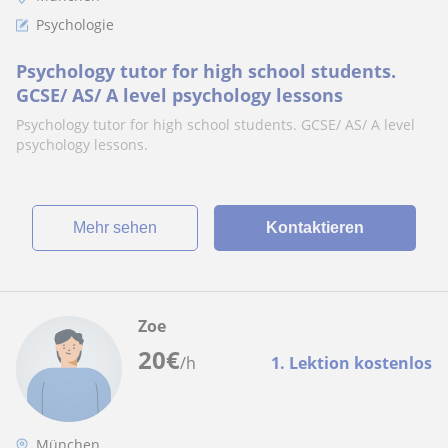
Psychologie
Psychology tutor for high school students.
GCSE/ AS/ A level psychology lessons
Psychology tutor for high school students. GCSE/ AS/ A level
psychology lessons.
Mehr sehen
Kontaktieren
Zoe
20
€
/h
1. Lektion kostenlos
München