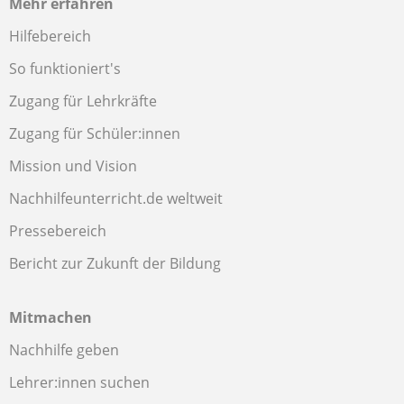
Mehr erfahren
Hilfebereich
So funktioniert's
Zugang für Lehrkräfte
Zugang für Schüler:innen
Mission und Vision
Nachhilfeunterricht.de weltweit
Pressebereich
Bericht zur Zukunft der Bildung
Mitmachen
Nachhilfe geben
Lehrer:innen suchen