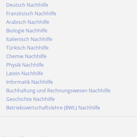
Deutsch Nachhilfe
Französisch Nachhilfe
Arabisch Nachhilfe
Biologie Nachhilfe
Italienisch Nachhilfe
Türkisch Nachhilfe
Chemie Nachhilfe
Physik Nachhilfe
Latein Nachhilfe
Informatik Nachhilfe
Buchhaltung und Rechnungswesen Nachhilfe
Geschichte Nachhilfe
Betriebswirtschaftslehre (BWL) Nachhilfe