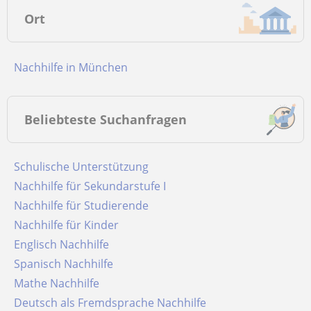
Ort
Nachhilfe in München
Beliebteste Suchanfragen
Schulische Unterstützung
Nachhilfe für Sekundarstufe I
Nachhilfe für Studierende
Nachhilfe für Kinder
Englisch Nachhilfe
Spanisch Nachhilfe
Mathe Nachhilfe
Deutsch als Fremdsprache Nachhilfe