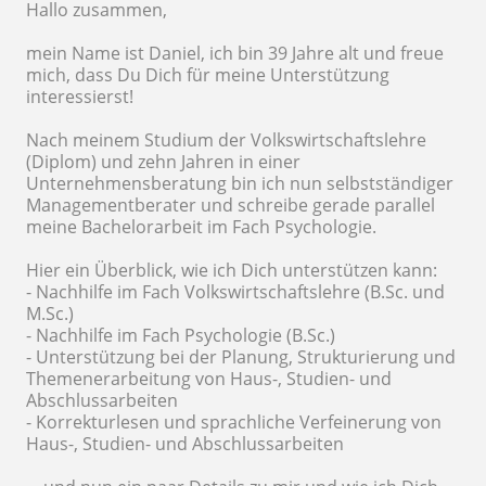
Hallo zusammen,
mein Name ist Daniel, ich bin 39 Jahre alt und freue
mich, dass Du Dich für meine Unterstützung
interessierst!
Nach meinem Studium der Volkswirtschaftslehre
(Diplom) und zehn Jahren in einer
Unternehmensberatung bin ich nun selbstständiger
Managementberater und schreibe gerade parallel
meine Bachelorarbeit im Fach Psychologie.
Hier ein Überblick, wie ich Dich unterstützen kann:
- Nachhilfe im Fach Volkswirtschaftslehre (B.Sc. und
M.Sc.)
- Nachhilfe im Fach Psychologie (B.Sc.)
- Unterstützung bei der Planung, Strukturierung und
Themenerarbeitung von Haus-, Studien- und
Abschlussarbeiten
- Korrekturlesen und sprachliche Verfeinerung von
Haus-, Studien- und Abschlussarbeiten