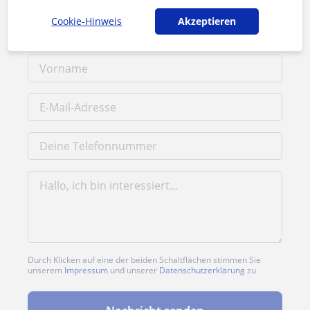
1. Lektion kostenlos
Cookie-Hinweis
Akzeptieren
Durch Klicken auf eine der beiden Schaltflächen stimmen Sie
unserem
Impressum
und unserer
Datenschutzerklärung
zu