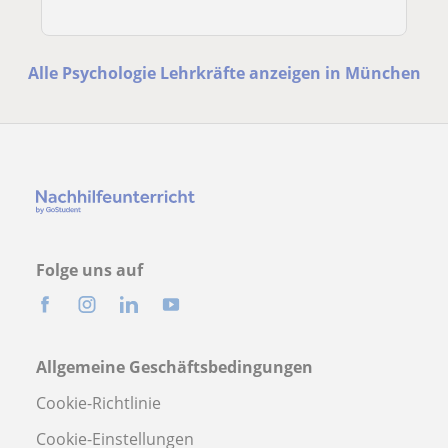
Alle Psychologie Lehrkräfte anzeigen in München
Folge uns auf
Allgemeine Geschäftsbedingungen
Cookie-Richtlinie
Cookie-Einstellungen