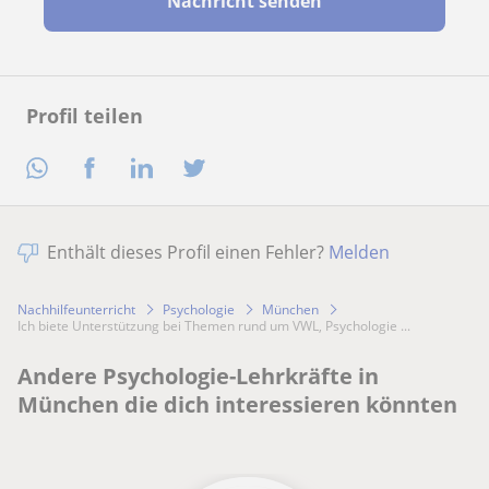
Nachricht senden
Profil teilen
Enthält dieses Profil einen Fehler?
Melden
Nachhilfeunterricht
Psychologie
München
Ich biete Unterstützung bei Themen rund um VWL, Psychologie ...
Andere Psychologie-Lehrkräfte in
München die dich interessieren könnten