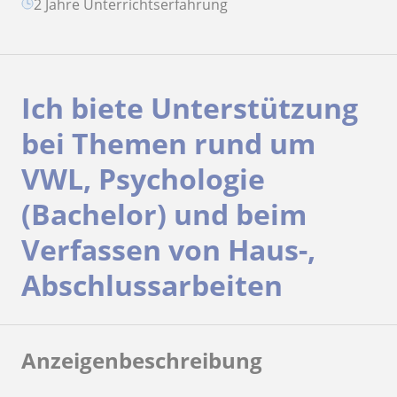
2 Jahre Unterrichtserfahrung
Ich biete Unterstützung
bei Themen rund um
VWL, Psychologie
(Bachelor) und beim
Verfassen von Haus-,
Abschlussarbeiten
Anzeigenbeschreibung