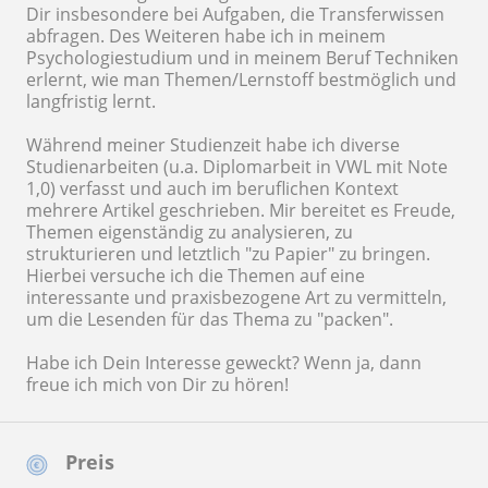
Dir insbesondere bei Aufgaben, die Transferwissen
abfragen. Des Weiteren habe ich in meinem
Psychologiestudium und in meinem Beruf Techniken
erlernt, wie man Themen/Lernstoff bestmöglich und
langfristig lernt.
Während meiner Studienzeit habe ich diverse
Studienarbeiten (u.a. Diplomarbeit in VWL mit Note
1,0) verfasst und auch im beruflichen Kontext
mehrere Artikel geschrieben. Mir bereitet es Freude,
Themen eigenständig zu analysieren, zu
strukturieren und letztlich "zu Papier" zu bringen.
Hierbei versuche ich die Themen auf eine
interessante und praxisbezogene Art zu vermitteln,
um die Lesenden für das Thema zu "packen".
Habe ich Dein Interesse geweckt? Wenn ja, dann
freue ich mich von Dir zu hören!
Preis