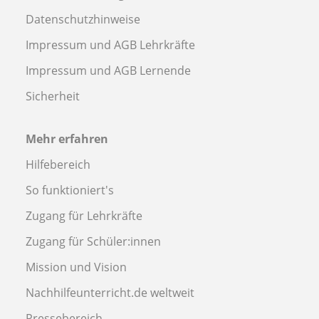
Datenschutzhinweise
Impressum und AGB Lehrkräfte
Impressum und AGB Lernende
Sicherheit
Mehr erfahren
Hilfebereich
So funktioniert's
Zugang für Lehrkräfte
Zugang für Schüler:innen
Mission und Vision
Nachhilfeunterricht.de weltweit
Pressebereich