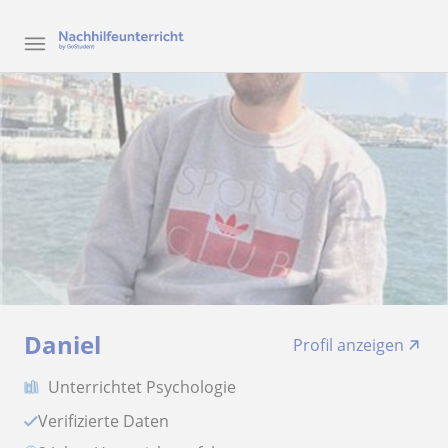
Daniel
Profil anzeigen
Unterrichtet Psychologie
Verifizierte Daten