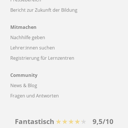
Bericht zur Zukunft der Bildung
Mitmachen
Nachhilfe geben
Lehrer:innen suchen
Registrierung für Lernzentren
Community
News & Blog
Fragen und Antworten
Fantastisch
★★★★★
9,5/10