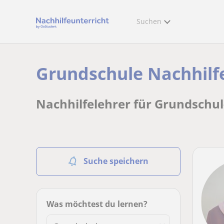
Suchen
Grundschule Nachhilfe
Nachhilfelehrer für Grundschul
Suche speichern
Was möchtest du lernen?