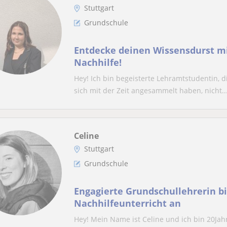
Stuttgart
Grundschule
Entdecke deinen Wissensdurst mi
Nachhilfe!
Hey! Ich bin begeisterte Lehramtstudentin, 
sich mit der Zeit angesammelt haben, nicht..
Celine
Stuttgart
Grundschule
Engagierte Grundschullehrerin bi
Nachhilfeunterricht an
Hey! Mein Name ist Celine und ich bin 20Jah