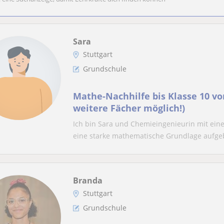
Sara
Stuttgart
Grundschule
Mathe-Nachhilfe bis Klasse 10 vo
weitere Fächer möglich!)
Ich bin Sara und Chemieingenieurin mit ei
eine starke mathematische Grundlage aufgeb
Branda
Stuttgart
Grundschule