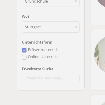
Wo?
Unterrichtsform
Präsenzunterricht
Online-Unterricht
Erweiterte Suche