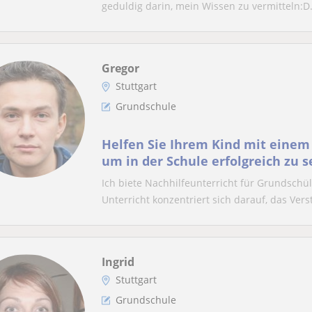
geduldig darin, mein Wissen zu vermitteln:D.
Gregor
Stuttgart
Grundschule
Helfen Sie Ihrem Kind mit einem 
um in der Schule erfolgreich zu s
Ich biete Nachhilfeunterricht für Grundschü
Unterricht konzentriert sich darauf, das Verst
Ingrid
Stuttgart
Grundschule