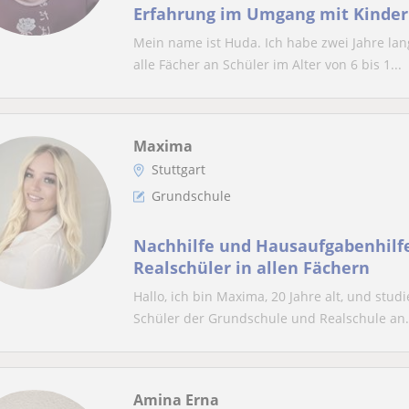
Erfahrung im Umgang mit Kinder
Mein name ist Huda. Ich habe zwei Jahre lang
alle Fächer an Schüler im Alter von 6 bis 1...
Maxima
Stuttgart
Grundschule
Nachhilfe und Hausaufgabenhilfe
Realschüler in allen Fächern
Hallo, ich bin Maxima, 20 Jahre alt, und stud
Schüler der Grundschule und Realschule an.
Amina Erna