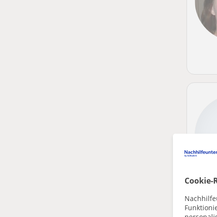
Cookie-R
Nachhilfe
Funktioni
personalis