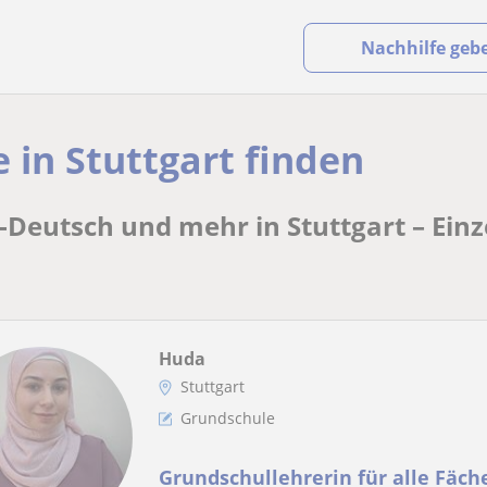
Nachhilfe geb
 in Stuttgart finden
-Deutsch und mehr in Stuttgart – Einz
Huda
Stuttgart
Grundschule
Grundschullehrerin für alle Fäche