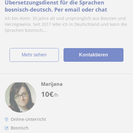
Übersetzungsdienst für die Sprachen
bosnisch-deutsch. Per email oder chat
Ich bin Almir, 35 Jahre alt und ursprünglich aus Bosnien und
Herzegowina. Seit 2017 lebe ich in Deutschland und kann die
Sprachen bosnisch,...
Mehr sehen
Kontaktieren
Marijana
10
€
/h
Online-Unterricht
Bosnisch