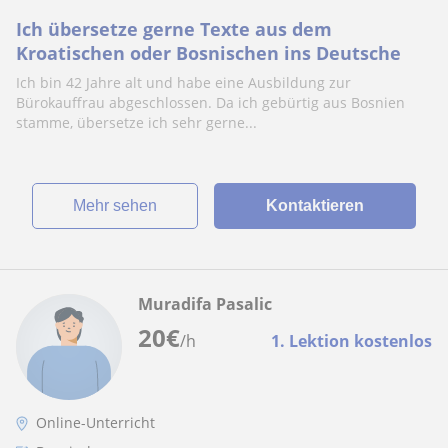
Ich übersetze gerne Texte aus dem
Kroatischen oder Bosnischen ins Deutsche
Ich bin 42 Jahre alt und habe eine Ausbildung zur
Bürokauffrau abgeschlossen. Da ich gebürtig aus Bosnien
stamme, übersetze ich sehr gerne...
Mehr sehen
Kontaktieren
Muradifa Pasalic
20
€
/h
1. Lektion kostenlos
Online-Unterricht