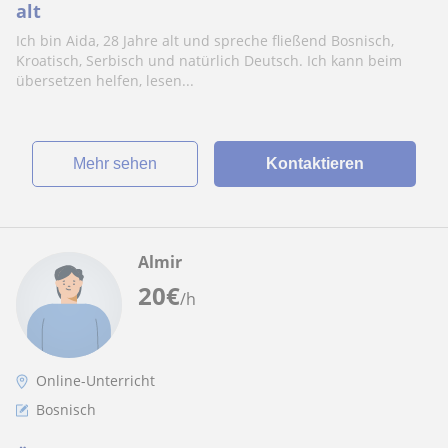
alt
Ich bin Aida, 28 Jahre alt und spreche fließend Bosnisch,
Kroatisch, Serbisch und natürlich Deutsch. Ich kann beim
übersetzen helfen, lesen...
Mehr sehen
Kontaktieren
Almir
20
€
/h
Online-Unterricht
Bosnisch