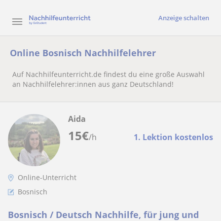
Anzeige schalten
Online Bosnisch Nachhilfelehrer
Auf Nachhilfeunterricht.de findest du eine große Auswahl
an Nachhilfelehrer:innen aus ganz Deutschland!
Aida
15
€
/h
1. Lektion kostenlos
Online-Unterricht
Bosnisch
Bosnisch / Deutsch Nachhilfe, für jung und