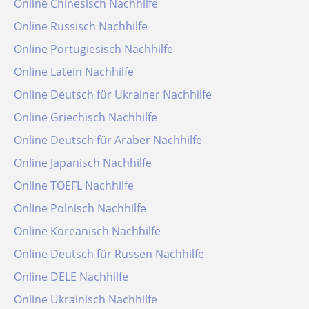
Online Chinesisch Nachhilfe
Online Russisch Nachhilfe
Online Portugiesisch Nachhilfe
Online Latein Nachhilfe
Online Deutsch für Ukrainer Nachhilfe
Online Griechisch Nachhilfe
Online Deutsch für Araber Nachhilfe
Online Japanisch Nachhilfe
Online TOEFL Nachhilfe
Online Polnisch Nachhilfe
Online Koreanisch Nachhilfe
Online Deutsch für Russen Nachhilfe
Online DELE Nachhilfe
Online Ukrainisch Nachhilfe