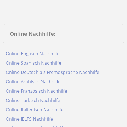
Online Nachhilfe:
Online Englisch Nachhilfe
Online Spanisch Nachhilfe
Online Deutsch als Fremdsprache Nachhilfe
Online Arabisch Nachhilfe
Online Französisch Nachhilfe
Online Türkisch Nachhilfe
Online Italienisch Nachhilfe
Online IELTS Nachhilfe