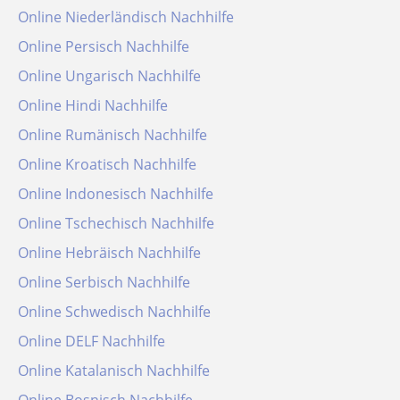
Online Niederländisch Nachhilfe
Online Persisch Nachhilfe
Online Ungarisch Nachhilfe
Online Hindi Nachhilfe
Online Rumänisch Nachhilfe
Online Kroatisch Nachhilfe
Online Indonesisch Nachhilfe
Online Tschechisch Nachhilfe
Online Hebräisch Nachhilfe
Online Serbisch Nachhilfe
Online Schwedisch Nachhilfe
Online DELF Nachhilfe
Online Katalanisch Nachhilfe