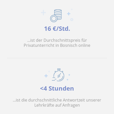
16 €/Std.
...ist der Durchschnittspreis für
Privatunterricht in Bosnisch online
<4 Stunden
...ist die durchschnittliche Antwortzeit unserer
Lehrkräfte auf Anfragen