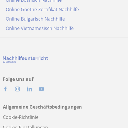
Online Bosnisch Nachhilfe
Online Goethe-Zertifikat Nachhilfe
Online Bulgarisch Nachhilfe
Online Vietnamesisch Nachhilfe
Folge uns auf
Allgemeine Geschäftsbedingungen
Cookie-Richtlinie
Cookie-Einstellungen