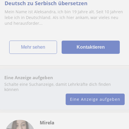
Deutsch zu Serbisch übersetzen
Mein Name ist Aleksandra, ich bin 19 Jahre alt. Seit 10 Jahren
lebe ich in Deutschland. Als ich hier ankam, war vieles neu
und herausforder...
Mehr sehen
Kontaktieren
Eine Anzeige aufgeben
Schalte eine Suchanzeige, damit Lehrkräfte dich finden
können
Eine Anzeige aufgeben
Mirela