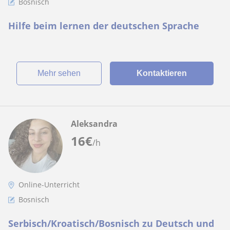
Bosnisch
Hilfe beim lernen der deutschen Sprache
Mehr sehen
Kontaktieren
Aleksandra
16
€
/h
Online-Unterricht
Bosnisch
Serbisch/Kroatisch/Bosnisch zu Deutsch und