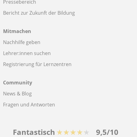
Pressebereich
Bericht zur Zukunft der Bildung
Mitmachen
Nachhilfe geben
Lehrer:innen suchen
Registrierung für Lernzentren
Community
News & Blog
Fragen und Antworten
Fantastisch
★★★★★
9,5/10