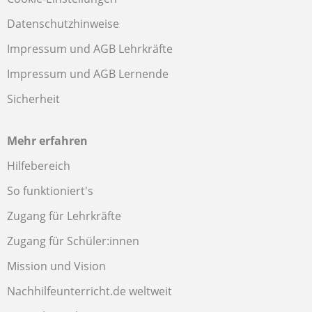
Datenschutzhinweise
Impressum und AGB Lehrkräfte
Impressum und AGB Lernende
Sicherheit
Mehr erfahren
Hilfebereich
So funktioniert's
Zugang für Lehrkräfte
Zugang für Schüler:innen
Mission und Vision
Nachhilfeunterricht.de weltweit