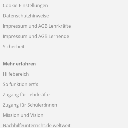
Cookie-Einstellungen
Datenschutzhinweise
Impressum und AGB Lehrkräfte
Impressum und AGB Lernende
Sicherheit
Mehr erfahren
Hilfebereich
So funktioniert's
Zugang für Lehrkräfte
Zugang für Schüler:innen
Mission und Vision
Nachhilfeunterricht.de weltweit