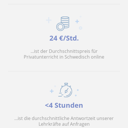
24 €/Std.
...ist der Durchschnittspreis für
Privatunterricht in Schwedisch online
<4 Stunden
...ist die durchschnittliche Antwortzeit unserer
Lehrkräfte auf Anfragen