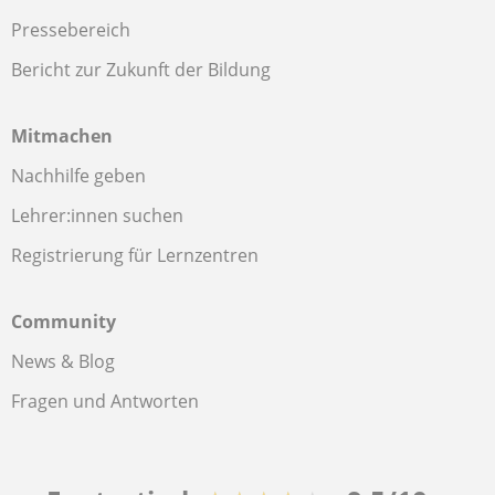
Pressebereich
Bericht zur Zukunft der Bildung
Mitmachen
Nachhilfe geben
Lehrer:innen suchen
Registrierung für Lernzentren
Community
News & Blog
Fragen und Antworten