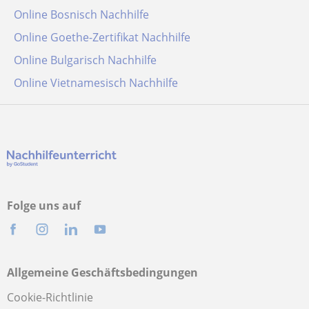
Online Bosnisch Nachhilfe
Online Goethe-Zertifikat Nachhilfe
Online Bulgarisch Nachhilfe
Online Vietnamesisch Nachhilfe
Folge uns auf
Allgemeine Geschäftsbedingungen
Cookie-Richtlinie