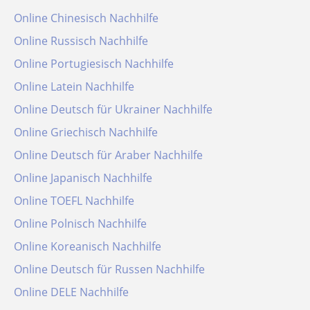
Online Chinesisch Nachhilfe
Online Russisch Nachhilfe
Online Portugiesisch Nachhilfe
Online Latein Nachhilfe
Online Deutsch für Ukrainer Nachhilfe
Online Griechisch Nachhilfe
Online Deutsch für Araber Nachhilfe
Online Japanisch Nachhilfe
Online TOEFL Nachhilfe
Online Polnisch Nachhilfe
Online Koreanisch Nachhilfe
Online Deutsch für Russen Nachhilfe
Online DELE Nachhilfe