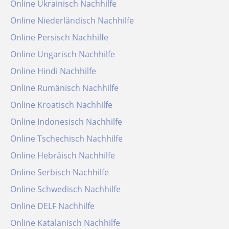
Online Ukrainisch Nachhilfe
Online Niederländisch Nachhilfe
Online Persisch Nachhilfe
Online Ungarisch Nachhilfe
Online Hindi Nachhilfe
Online Rumänisch Nachhilfe
Online Kroatisch Nachhilfe
Online Indonesisch Nachhilfe
Online Tschechisch Nachhilfe
Online Hebräisch Nachhilfe
Online Serbisch Nachhilfe
Online Schwedisch Nachhilfe
Online DELF Nachhilfe
Online Katalanisch Nachhilfe