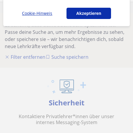
Cookie-Hinweis
Akzeptieren
Es scheint, dass deine Suche sehr spezifisch ist.
Passe deine Suche an, um mehr Ergebnisse zu sehen,
oder speichere sie – wir benachrichtigen dich, sobald
neue Lehrkräfte verfügbar sind.
Filter entfernen
Suche speichern
Sicherheit
Kontaktiere Privatlehrer*innen über unser
internes Messaging-System