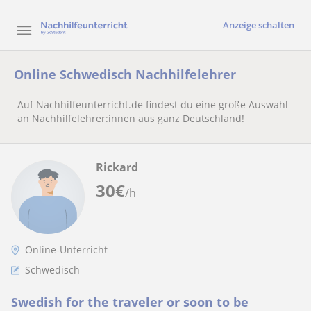
Anzeige schalten
Online Schwedisch Nachhilfelehrer
Auf Nachhilfeunterricht.de findest du eine große Auswahl
an Nachhilfelehrer:innen aus ganz Deutschland!
Rickard
30
€
/h
Online-Unterricht
Schwedisch
Swedish for the traveler or soon to be