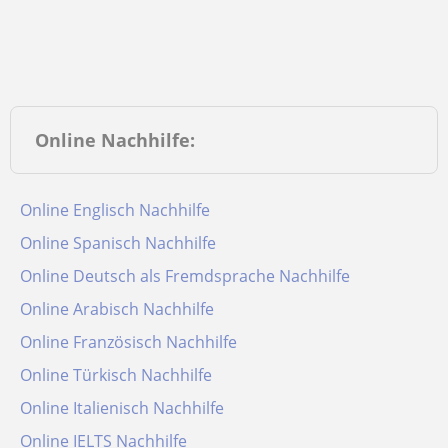
Online Nachhilfe:
Online Englisch Nachhilfe
Online Spanisch Nachhilfe
Online Deutsch als Fremdsprache Nachhilfe
Online Arabisch Nachhilfe
Online Französisch Nachhilfe
Online Türkisch Nachhilfe
Online Italienisch Nachhilfe
Online IELTS Nachhilfe