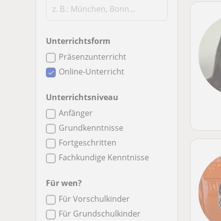
Unterrichtsform
Präsenzunterricht
Online-Unterricht
Unterrichtsniveau
Anfänger
Grundkenntnisse
Fortgeschritten
Fachkundige Kenntnisse
Für wen?
Für Vorschulkinder
Für Grundschulkinder