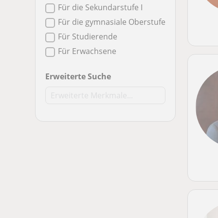
Für die Sekundarstufe I
Für die gymnasiale Oberstufe
Für Studierende
Für Erwachsene
Erweiterte Suche