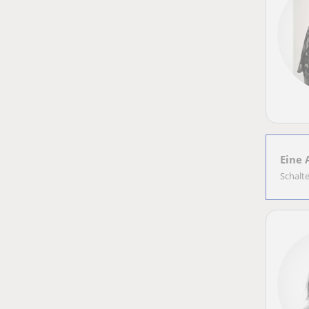
Eine 
Schalt