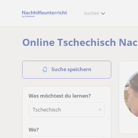
Suchen
Online Tschechisch Nac
Suche speichern
Was möchtest du lernen?
Wo?