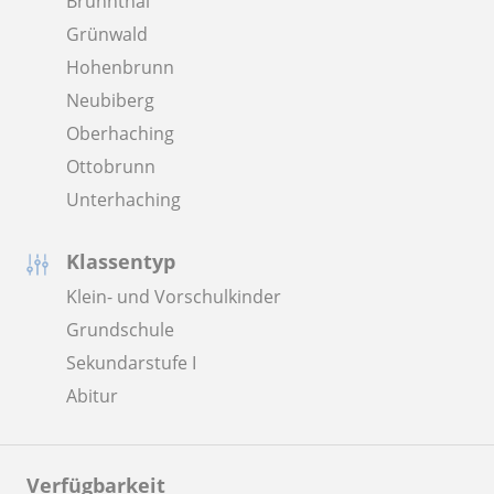
Brunnthal
Grünwald
Hohenbrunn
Neubiberg
Oberhaching
Ottobrunn
Unterhaching
Klassentyp
Klein- und Vorschulkinder
Grundschule
Sekundarstufe I
Abitur
Verfügbarkeit