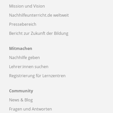
Mission und Vision
Nachhilfeunterricht.de weltweit
Pressebereich
Bericht zur Zukunft der Bildung
Mitmachen
Nachhilfe geben
Lehrer:innen suchen
Registrierung für Lernzentren
Community
News & Blog
Fragen und Antworten