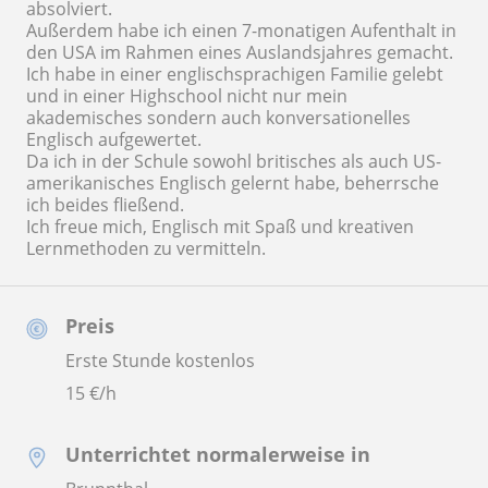
absolviert.
Außerdem habe ich einen 7-monatigen Aufenthalt in
den USA im Rahmen eines Auslandsjahres gemacht.
Ich habe in einer englischsprachigen Familie gelebt
und in einer Highschool nicht nur mein
akademisches sondern auch konversationelles
Englisch aufgewertet.
Da ich in der Schule sowohl britisches als auch US-
amerikanisches Englisch gelernt habe, beherrsche
ich beides fließend.
Ich freue mich, Englisch mit Spaß und kreativen
Lernmethoden zu vermitteln.
Preis
Erste Stunde kostenlos
15
€/h
Unterrichtet normalerweise in