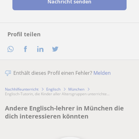
Nachricht senden
Profil teilen
Enthält dieses Profil einen Fehler?
Melden
Nachhilfeunterricht
Englisch
München
Englisch-Tutorin, die Kinder aller Altersgruppen unterrichte...
Andere Englisch-lehrer in München die
dich interessieren könnten