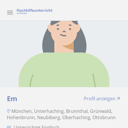
Em
Profil anzeigen
München, Unterhaching, Brunnthal, Grünwald,
Hohenbrunn, Neubiberg, Oberhaching, Ottobrunn
Unterrichtet Englisch