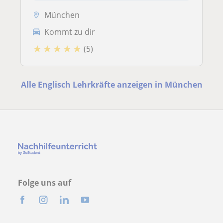
München
Kommt zu dir
★
★
★
★
★
(5)
Alle Englisch Lehrkräfte anzeigen in München
Folge uns auf