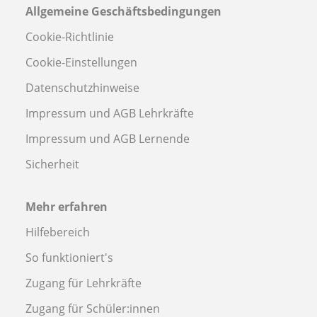
Allgemeine Geschäftsbedingungen
Cookie-Richtlinie
Cookie-Einstellungen
Datenschutzhinweise
Impressum und AGB Lehrkräfte
Impressum und AGB Lernende
Sicherheit
Mehr erfahren
Hilfebereich
So funktioniert's
Zugang für Lehrkräfte
Zugang für Schüler:innen