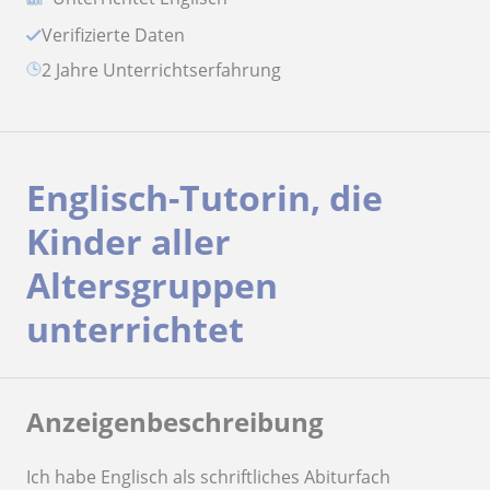
Verifizierte Daten
2 Jahre Unterrichtserfahrung
Englisch-Tutorin, die
Kinder aller
Altersgruppen
unterrichtet
Anzeigenbeschreibung
Ich habe Englisch als schriftliches Abiturfach