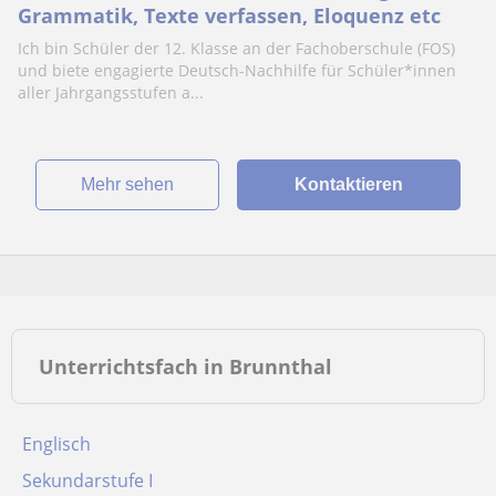
Grammatik, Texte verfassen, Eloquenz etc
Ich bin Schüler der 12. Klasse an der Fachoberschule (FOS)
und biete engagierte Deutsch-Nachhilfe für Schüler*innen
aller Jahrgangsstufen a...
Mehr sehen
Kontaktieren
Unterrichtsfach in Brunnthal
Englisch
Sekundarstufe I