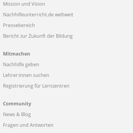
Mission und Vision
Nachhilfeunterricht.de weltweit
Pressebereich
Bericht zur Zukunft der Bildung
Mitmachen
Nachhilfe geben
Lehrer:innen suchen
Registrierung für Lernzentren
Community
News & Blog
Fragen und Antworten