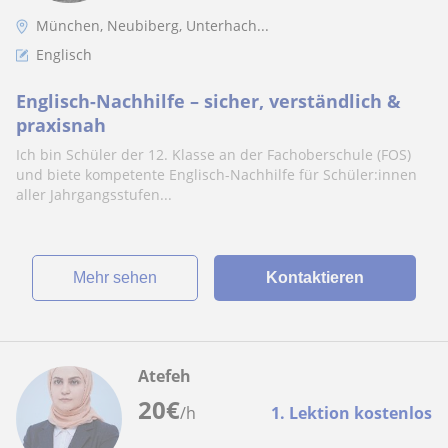
München, Neubiberg, Unterhach...
Englisch
Englisch-Nachhilfe – sicher, verständlich &
praxisnah
Ich bin Schüler der 12. Klasse an der Fachoberschule (FOS)
und biete kompetente Englisch-Nachhilfe für Schüler:innen
aller Jahrgangsstufen...
Mehr sehen
Kontaktieren
Atefeh
20
€
/h
1. Lektion kostenlos