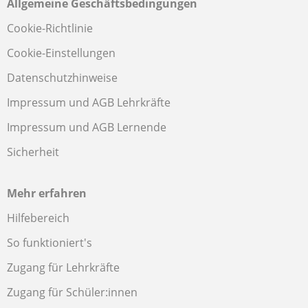
Allgemeine Geschäftsbedingungen
Cookie-Richtlinie
Cookie-Einstellungen
Datenschutzhinweise
Impressum und AGB Lehrkräfte
Impressum und AGB Lernende
Sicherheit
Mehr erfahren
Hilfebereich
So funktioniert's
Zugang für Lehrkräfte
Zugang für Schüler:innen