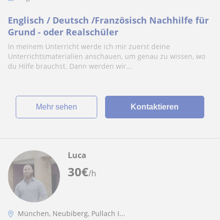
Englisch / Deutsch /Französisch Nachhilfe für
Grund - oder Realschüler
In meinem Unterricht werde ich mir zuerst deine
Unterrichtsmaterialien anschauen, um genau zu wissen, wo
du Hilfe brauchst. Dann werden wir...
Mehr sehen
Kontaktieren
Luca
30
€
/h
München, Neubiberg, Pullach I...