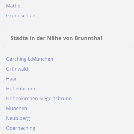
Mathe
Grundschule
Städte in der Nähe von Brunnthal
Garching b.München
Grünwald
Haar
Hohenbrunn
Höhenkirchen-Siegertsbrunn
München
Neubiberg
Oberhaching