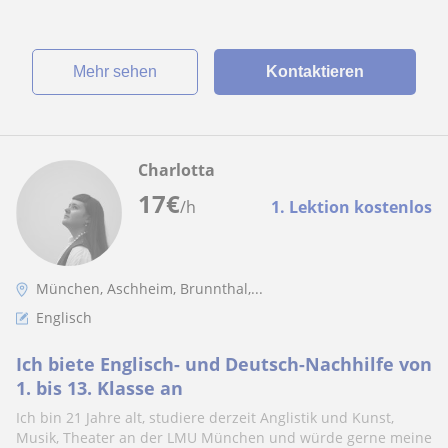
Mehr sehen
Kontaktieren
Charlotta
17
€
/h
1. Lektion kostenlos
München, Aschheim, Brunnthal,...
Englisch
Ich biete Englisch- und Deutsch-Nachhilfe von
1. bis 13. Klasse an
Ich bin 21 Jahre alt, studiere derzeit Anglistik und Kunst,
Musik, Theater an der LMU München und würde gerne meine