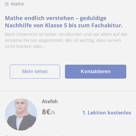
Mathe
Mathe endlich verstehen – geduldige
Nachhilfe von Klasse 5 bis zum Fachabitur.
Mein Unterricht ist locker, strukturiert und vor allem auf die
einzelne Person abgestimmt. Mir ist wichtig, dass Lernen
nicht trocken oder...
Mehr sehen
Kontaktieren
Atefeh
8
€
/h
1. Lektion kostenlos