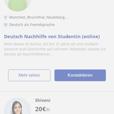
München, Brunnthal, Neubiberg...
Deutsch als Fremdsprache
Deutsch Nachhilfe von Studentin (online)
Mein Name ist Amina. Ich bin 21 Jahre alt und studiere
Deutsch und Geschichte auf Lehramt. Nebenbei arbeite ich
bereits als Nachhilfelehrer...
Mehr sehen
Kontaktieren
Shivani
20
€
/h