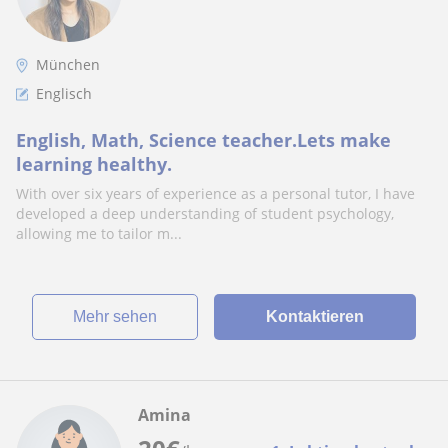
München
Englisch
English, Math, Science teacher.Lets make
learning healthy.
With over six years of experience as a personal tutor, I have
developed a deep understanding of student psychology,
allowing me to tailor m...
Mehr sehen
Kontaktieren
Amina