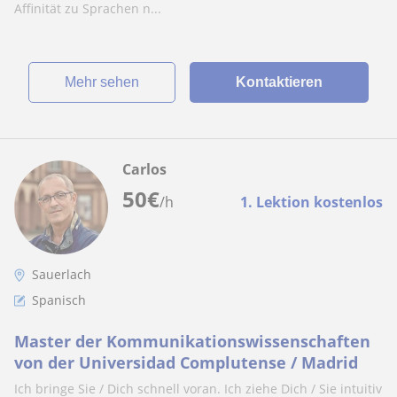
Affinität zu Sprachen n...
Mehr sehen
Kontaktieren
Carlos
50
€
/h
1. Lektion kostenlos
Sauerlach
Spanisch
Master der Kommunikationswissenschaften
von der Universidad Complutense / Madrid
Ich bringe Sie / Dich schnell voran. Ich ziehe Dich / Sie intuitiv