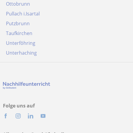
Ottobrunn
Pullach i.Isartal
Putzbrunn
Taufkirchen
Unterföhring
Unterhaching
Folge uns auf