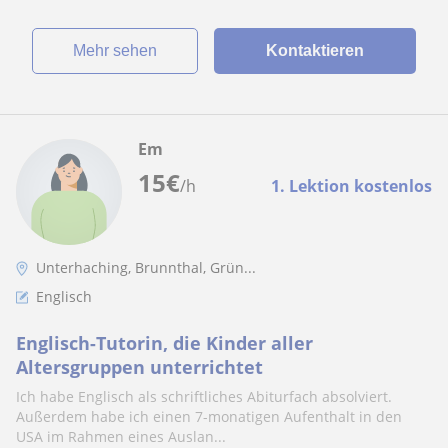
Mehr sehen
Kontaktieren
Em
15
€
/h
1. Lektion kostenlos
Unterhaching, Brunnthal, Grün...
Englisch
Englisch-Tutorin, die Kinder aller
Altersgruppen unterrichtet
Ich habe Englisch als schriftliches Abiturfach absolviert.
Außerdem habe ich einen 7-monatigen Aufenthalt in den
USA im Rahmen eines Auslan...