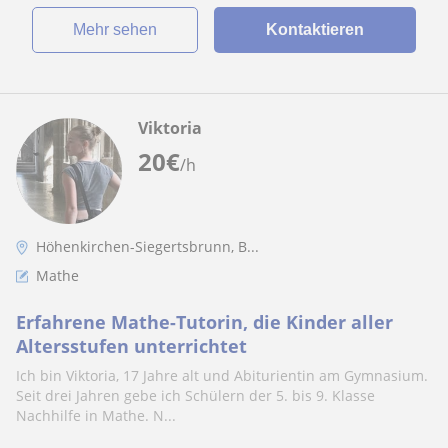
Mehr sehen
Kontaktieren
Viktoria
20
€
/h
Höhenkirchen-Siegertsbrunn, B...
Mathe
Erfahrene Mathe-Tutorin, die Kinder aller
Altersstufen unterrichtet
Ich bin Viktoria, 17 Jahre alt und Abiturientin am Gymnasium.
Seit drei Jahren gebe ich Schülern der 5. bis 9. Klasse
Nachhilfe in Mathe. N...