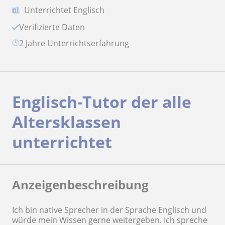
Unterrichtet Englisch
Verifizierte Daten
2 Jahre Unterrichtserfahrung
Englisch-Tutor der alle
Altersklassen
unterrichtet
Anzeigenbeschreibung
Ich bin native Sprecher in der Sprache Englisch und
würde mein Wissen gerne weitergeben. Ich spreche