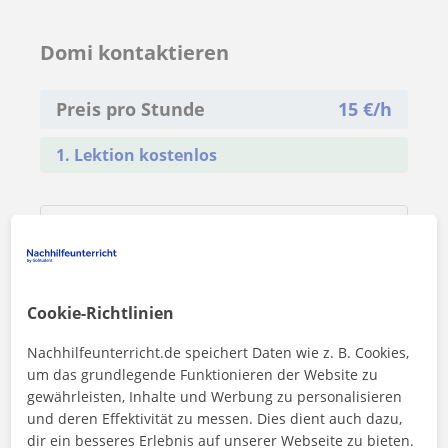
Domi kontaktieren
Preis pro Stunde
15
€/h
1. Lektion kostenlos
Cookie-Richtlinien
Nachhilfeunterricht.de speichert Daten wie z. B. Cookies,
um das grundlegende Funktionieren der Website zu
gewährleisten, Inhalte und Werbung zu personalisieren
und deren Effektivität zu messen. Dies dient auch dazu,
dir ein besseres Erlebnis auf unserer Webseite zu bieten.