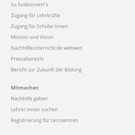
So funktioniert's
Zugang für Lehrkräfte
Zugang für Schüler:innen
Mission und Vision
Nachhilfeunterricht.de weltweit
Pressebereich
Bericht zur Zukunft der Bildung
Mitmachen
Nachhilfe geben
Lehrer:innen suchen
Registrierung für Lernzentren