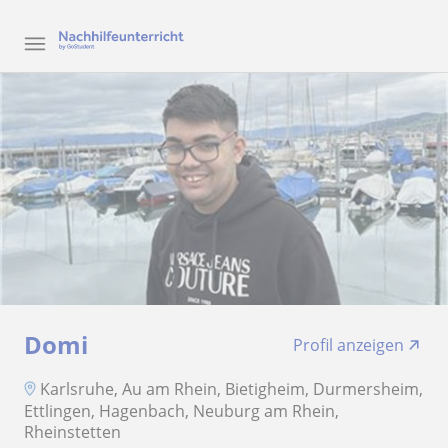
Domi
Profil anzeigen
Karlsruhe, Au am Rhein, Bietigheim, Durmersheim,
Ettlingen, Hagenbach, Neuburg am Rhein,
Rheinstetten