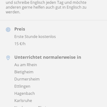
und schreibe Englisch jeden Tag und möchte
anderen gerne helfen auch gut in Englisch zu
werden.
Preis
Erste Stunde kostenlos
15
€/h
Unterrichtet normalerweise in
Au am Rhein
Bietigheim
Durmersheim
Ettlingen
Hagenbach
Karlsruhe