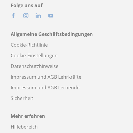
Folge uns auf
Allgemeine Geschäftsbedingungen
Cookie-Richtlinie
Cookie-Einstellungen
Datenschutzhinweise
Impressum und AGB Lehrkräfte
Impressum und AGB Lernende
Sicherheit
Mehr erfahren
Hilfebereich