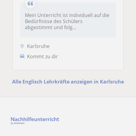
Mein Unterricht ist individuell auf die
Bedürfnisse des Schülers
abgestimmt und folg...
Karlsruhe
Kommt zu dir
Alle Englisch Lehrkräfte anzeigen in Karlsruhe