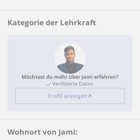
Kategorie der Lehrkraft
Möchtest du mehr über Jami erfahren?
Verifizierte Daten
Profil anzeigen
Wohnort von Jami: