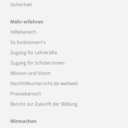
Sicherheit
Mehr erfahren
Hilfebereich
So funktioniert's
Zugang für Lehrkräfte
Zugang für Schüler:innen
Mission und Vision
Nachhilfeunterricht.de weltweit
Pressebereich
Bericht zur Zukunft der Bildung
Mitmachen