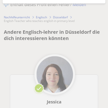
Enthält dieses Profil einen Fehler?
Melden
Nachhilfeunterricht
Englisch
Düsseldorf
English Teacher who teaches english in primary level
Andere Englisch-lehrer in Düsseldorf die
dich interessieren könnten
Jessica