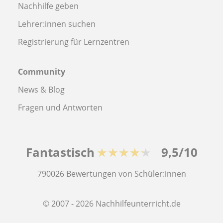
Nachhilfe geben
Lehrer:innen suchen
Registrierung für Lernzentren
Community
News & Blog
Fragen und Antworten
Fantastisch
★★★★★
9,5/10
790026
Bewertungen von Schüler:innen
© 2007 - 2026 Nachhilfeunterricht.de