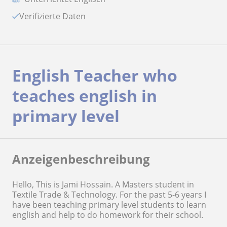
Verifizierte Daten
English Teacher who
teaches english in
primary level
Anzeigenbeschreibung
Hello, This is Jami Hossain. A Masters student in
Textile Trade & Technology. For the past 5-6 years I
have been teaching primary level students to learn
english and help to do homework for their school.