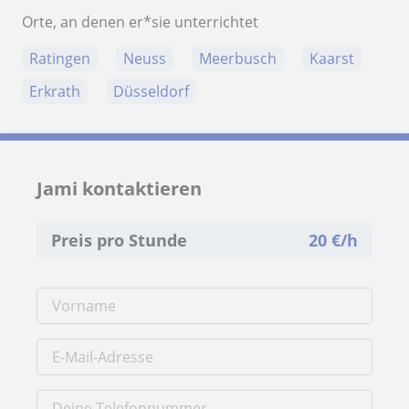
Orte, an denen er*sie unterrichtet
Ratingen
Neuss
Meerbusch
Kaarst
Erkrath
Düsseldorf
Jami kontaktieren
Preis pro Stunde
20
€/h