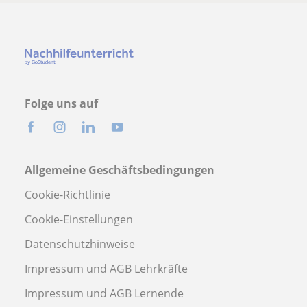
Folge uns auf
Allgemeine Geschäftsbedingungen
Cookie-Richtlinie
Cookie-Einstellungen
Datenschutzhinweise
Impressum und AGB Lehrkräfte
Impressum und AGB Lernende