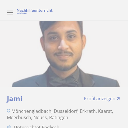
Jami
Profil anzeigen
Mönchengladbach, Düsseldorf, Erkrath, Kaarst,
Meerbusch, Neuss, Ratingen
Unterrichtet Englisch