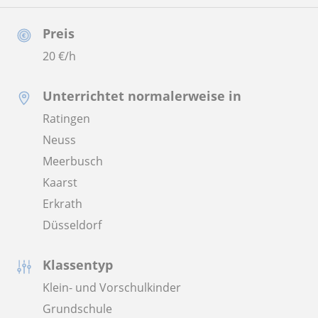
Preis
20
€/h
Unterrichtet normalerweise in
Ratingen
Neuss
Meerbusch
Kaarst
Erkrath
Düsseldorf
Klassentyp
Klein- und Vorschulkinder
Grundschule