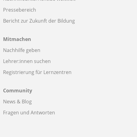
Pressebereich
Bericht zur Zukunft der Bildung
Mitmachen
Nachhilfe geben
Lehrer:innen suchen
Registrierung für Lernzentren
Community
News & Blog
Fragen und Antworten