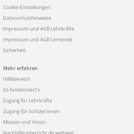
Cookie-Einstellungen
Datenschutzhinweise
Impressum und AGB Lehrkräfte
Impressum und AGB Lernende
Sicherheit
Mehr erfahren
Hilfebereich
So funktioniert's
Zugang für Lehrkräfte
Zugang für Schüler:innen
Mission und Vision
Nachhilfeunterricht.de weltweit