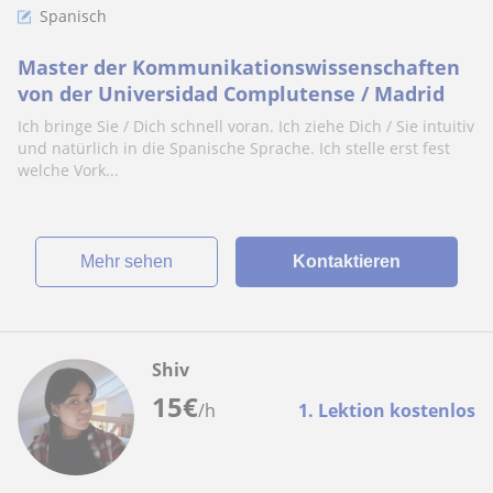
Spanisch
Master der Kommunikationswissenschaften
von der Universidad Complutense / Madrid
Ich bringe Sie / Dich schnell voran. Ich ziehe Dich / Sie intuitiv
und natürlich in die Spanische Sprache. Ich stelle erst fest
welche Vork...
Mehr sehen
Kontaktieren
Shiv
15
€
/h
1. Lektion kostenlos