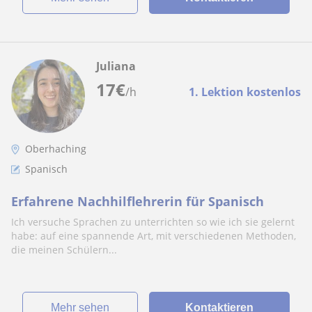
Juliana
17
€
/h
1. Lektion kostenlos
Oberhaching
Spanisch
Erfahrene Nachhilflehrerin für Spanisch
Ich versuche Sprachen zu unterrichten so wie ich sie gelernt
habe: auf eine spannende Art, mit verschiedenen Methoden,
die meinen Schülern...
Mehr sehen
Kontaktieren