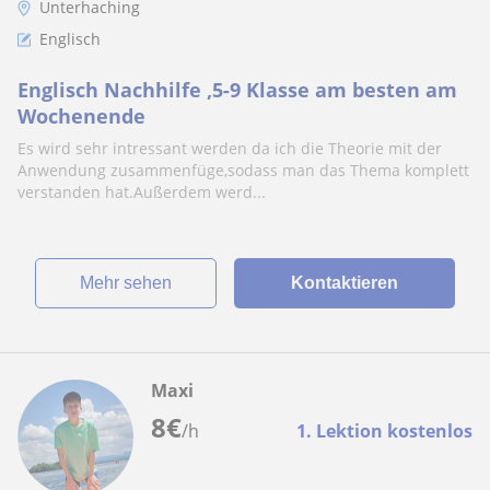
Unterhaching
Englisch
Englisch Nachhilfe ,5-9 Klasse am besten am
Wochenende
Es wird sehr intressant werden da ich die Theorie mit der
Anwendung zusammenfüge,sodass man das Thema komplett
verstanden hat.Außerdem werd...
Mehr sehen
Kontaktieren
Maxi
8
€
/h
1. Lektion kostenlos