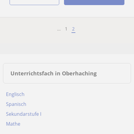
...
1
2
Unterrichtsfach in Oberhaching
Englisch
Spanisch
Sekundarstufe I
Mathe