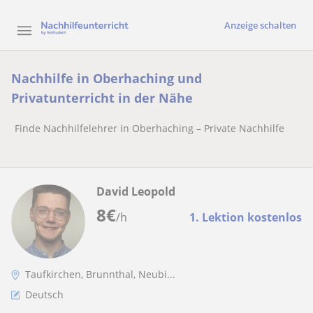
Anzeige schalten
Nachhilfe in Oberhaching und
Privatunterricht in der Nähe
Finde Nachhilfelehrer in Oberhaching – Private Nachhilfe
David Leopold
8
€
/h
1. Lektion kostenlos
Taufkirchen, Brunnthal, Neubi...
Deutsch