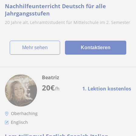
Nachhilfeunterricht Deutsch für alle
Jahrgangsstufen
20 Jahre alt, Lehramtsstudent für Mittelschule im 2. Semester
Mehr sehen
Kontaktieren
Beatriz
20
€
/h
1. Lektion kostenlos
Oberhaching
Englisch