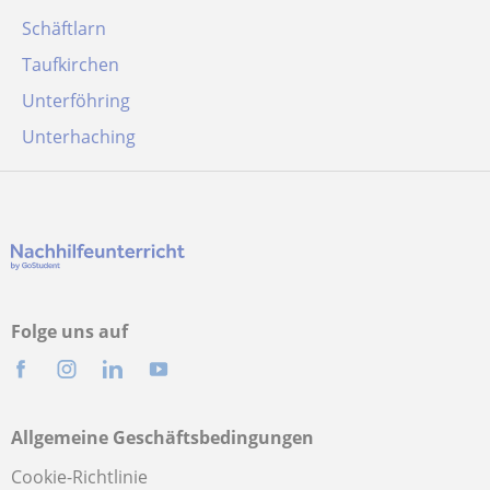
Schäftlarn
Taufkirchen
Unterföhring
Unterhaching
Folge uns auf
Allgemeine Geschäftsbedingungen
Cookie-Richtlinie