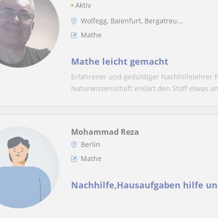
Aktiv
Wolfegg, Baienfurt, Bergatreu...
Mathe
Mathe leicht gemacht
Erfahrener und geduldiger Nachhilfelehrer fü
Naturwissenschaft erklärt den Stoff etwas an
Mohammad Reza
Berlin
Mathe
Nachhilfe,Hausaufgaben hilfe un