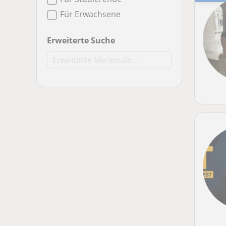
Für Erwachsene
Erweiterte Suche