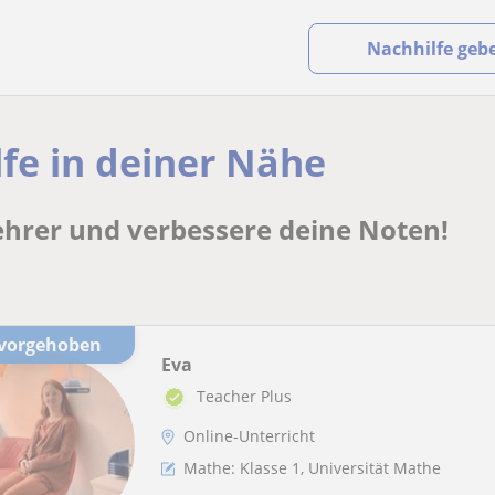
Nachhilfe geb
fe in deiner Nähe
ehrer und verbessere deine Noten!
rvorgehoben
Eva
Teacher Plus
Online-Unterricht
Mathe: Klasse 1, Universität Mathe