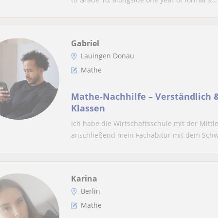
Gabriel
Lauingen Donau
Mathe
Mathe-Nachhilfe – Verständlich & 
Klassen
Ich habe die Wirtschaftsschule mit der Mittl
anschließend mein Fachabitur mit dem Schwe
Karina
Berlin
Mathe