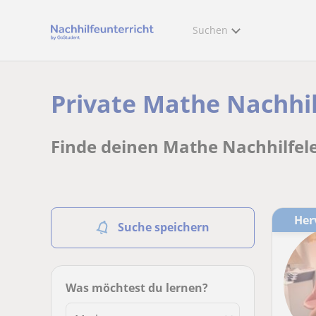
Suchen
Private Mathe Nachhil
Finde deinen Mathe Nachhilfel
He
Suche speichern
Was möchtest du lernen?