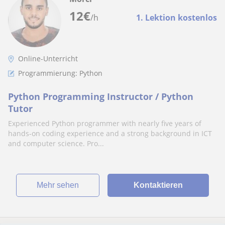
12
€
/h
1. Lektion kostenlos
Online-Unterricht
Programmierung: Python
Python Programming Instructor / Python
Tutor
Experienced Python programmer with nearly five years of
hands-on coding experience and a strong background in ICT
and computer science. Pro...
Mehr sehen
Kontaktieren