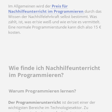
Im Allgemeinen wird der
Preis für
Nachhilfeunterricht im Programmieren
durch das
Wissen der Nachhilfelehrkraft selbst bestimmt. Was
zählt, ist, was er/sie weiß und wie er/sie es vermittelt.
Eine normale Programmierstunde kann dich also 15 €
kosten.
Wie finde ich Nachhilfeunterricht
im Programmieren?
Warum Programmieren lernen?
Der Programmierunterricht
ist derzeit einer der
wichtigsten Bereiche im Technologiesektor. Zu