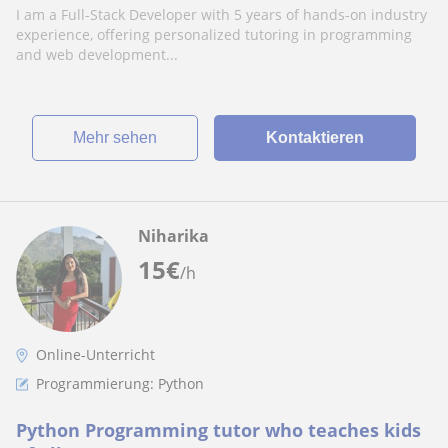
I am a Full-Stack Developer with 5 years of hands-on industry
experience, offering personalized tutoring in programming
and web development...
Mehr sehen
Kontaktieren
Niharika
15
€
/h
Online-Unterricht
Programmierung: Python
Python Programming tutor who teaches kids