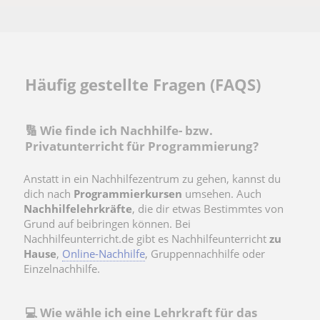
Häufig gestellte Fragen (FAQS)
🔢 Wie finde ich Nachhilfe- bzw.
Privatunterricht für Programmierung?
Anstatt in ein Nachhilfezentrum zu gehen, kannst du
dich nach
Programmierkursen
umsehen. Auch
Nachhilfelehrkräfte
, die dir etwas Bestimmtes von
Grund auf beibringen können. Bei
Nachhilfeunterricht.de gibt es Nachhilfeunterricht
zu
Hause
,
Online-Nachhilfe
, Gruppennachhilfe oder
Einzelnachhilfe.
💻 Wie wähle ich eine Lehrkraft für das