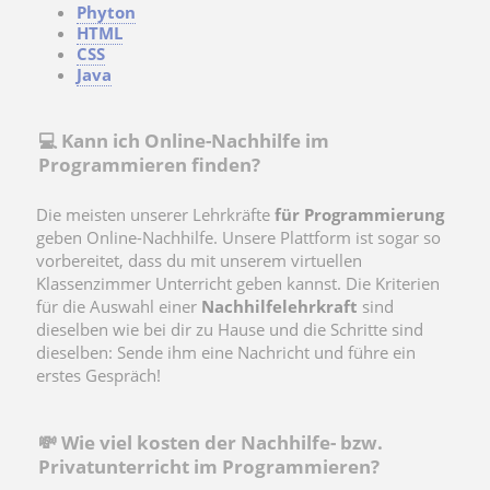
Phyton
HTML
CSS
Java
💻 Kann ich Online-Nachhilfe im
Programmieren finden?
Die meisten unserer Lehrkräfte
für Programmierung
geben Online-Nachhilfe. Unsere Plattform ist sogar so
vorbereitet, dass du mit unserem virtuellen
Klassenzimmer Unterricht geben kannst. Die Kriterien
für die Auswahl einer
Nachhilfelehrkraft
sind
dieselben wie bei dir zu Hause und die Schritte sind
dieselben: Sende ihm eine Nachricht und führe ein
erstes Gespräch!
💸 Wie viel kosten der Nachhilfe- bzw.
Privatunterricht im Programmieren?