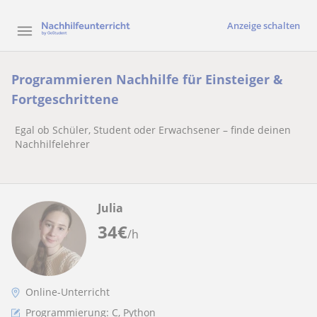
Anzeige schalten
Programmieren Nachhilfe für Einsteiger &
Fortgeschrittene
Egal ob Schüler, Student oder Erwachsener – finde deinen
Nachhilfelehrer
Julia
34
€
/h
Online-Unterricht
Programmierung: C, Python