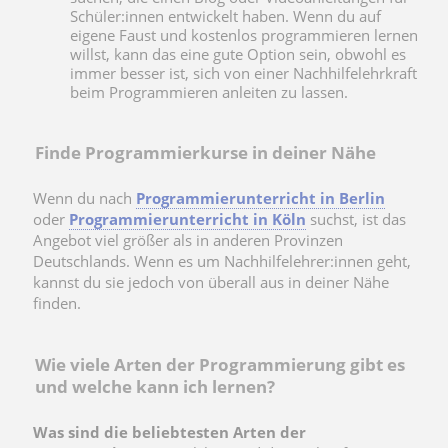
Schüler:innen entwickelt haben. Wenn du auf
eigene Faust und kostenlos programmieren lernen
willst, kann das eine gute Option sein, obwohl es
immer besser ist, sich von einer Nachhilfelehrkraft
beim Programmieren anleiten zu lassen.
Finde Programmierkurse in deiner Nähe
Wenn du nach
Programmierunterricht in Berlin
oder
Programmierunterricht in Köln
suchst, ist das
Angebot viel größer als in anderen Provinzen
Deutschlands. Wenn es um Nachhilfelehrer:innen geht,
kannst du sie jedoch von überall aus in deiner Nähe
finden.
Wie viele Arten der Programmierung gibt es
und welche kann ich lernen?
Was sind die beliebtesten Arten der