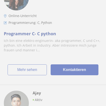
Online-Unterricht
Programmierung: C, Python
Programmer C- C python
Ich bin eine elektro enginuerin- aka programmer, C und C++,
python. Ich Arbeit in industry. Aber intressiere mich junge
frauen und manner i...
Mehr sehen
Kontaktieren
Ajay
Aktiv