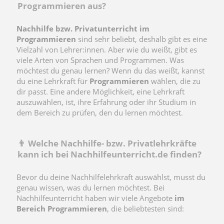
Programmieren aus?
Nachhilfe bzw. Privatunterricht im
Programmieren
sind sehr beliebt, deshalb gibt es eine
Vielzahl von Lehrer:innen. Aber wie du weißt, gibt es
viele Arten von Sprachen und Programmen. Was
möchtest du genau lernen? Wenn du das weißt, kannst
du eine Lehrkraft für
Programmieren
wählen, die zu
dir passt. Eine andere Möglichkeit, eine Lehrkraft
auszuwählen, ist, ihre Erfahrung oder ihr Studium in
dem Bereich zu prüfen, den du lernen möchtest.
👨 Welche Nachhilfe- bzw. Privatlehrkräfte
kann ich bei Nachhilfeunterricht.de finden?
Bevor du deine Nachhilfelehrkraft auswählst, musst du
genau wissen, was du lernen möchtest. Bei
Nachhilfeunterricht haben wir viele Angebote
im
Bereich Programmieren
, die beliebtesten sind: