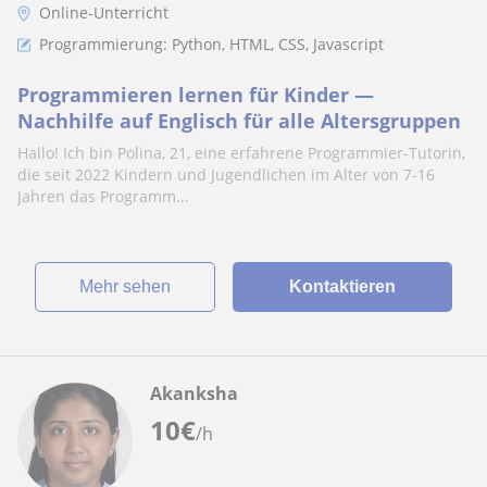
Online-Unterricht
Programmierung: Python, HTML, CSS, Javascript
Programmieren lernen für Kinder —
Nachhilfe auf Englisch für alle Altersgruppen
Hallo! Ich bin Polina, 21, eine erfahrene Programmier-Tutorin,
die seit 2022 Kindern und Jugendlichen im Alter von 7-16
Jahren das Programm...
Mehr sehen
Kontaktieren
Akanksha
10
€
/h