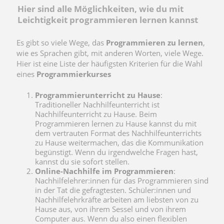
Hier sind alle Möglichkeiten, wie du mit
Leichtigkeit programmieren lernen kannst
Es gibt so viele Wege, das
Programmieren zu lernen
,
wie es Sprachen gibt, mit anderen Worten, viele Wege.
Hier ist eine Liste der häufigsten Kriterien für die Wahl
eines
Programmierkurses
Programmierunterricht zu Hause
:
Traditioneller Nachhilfeunterricht ist
Nachhilfeunterricht zu Hause. Beim
Programmieren lernen zu Hause kannst du mit
dem vertrauten Format des Nachhilfeunterrichts
zu Hause weitermachen, das die Kommunikation
begünstigt. Wenn du irgendwelche Fragen hast,
kannst du sie sofort stellen.
Online-Nachhilfe im Programmieren
:
Nachhilfelehrer:innen für das Programmieren sind
in der Tat die gefragtesten. Schüler:innen und
Nachhilfelehrkräfte arbeiten am liebsten von zu
Hause aus, von ihrem Sessel und von ihrem
Computer aus. Wenn du also einen flexiblen