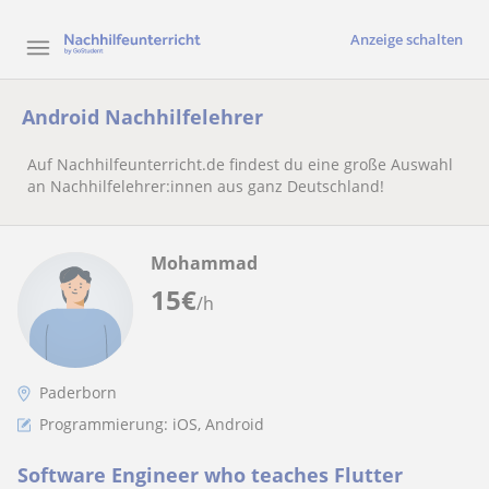
Anzeige schalten
Android Nachhilfelehrer
Auf Nachhilfeunterricht.de findest du eine große Auswahl
an Nachhilfelehrer:innen aus ganz Deutschland!
Mohammad
15
€
/h
Paderborn
Programmierung: iOS, Android
Software Engineer who teaches Flutter