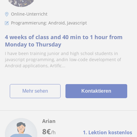
Online-Unterricht
Programmierung: Android, Javascript
4 weeks of class and 40 min to 1 hour from
Monday to Thursday
I have been training junior and high school students in
javascript programming, andin low-code development of
Android applications, Artific...
Mehr sehen
Kontaktieren
Arian
8
€
/h
1. Lektion kostenlos