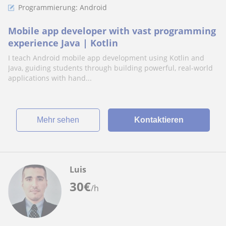
Programmierung: Android
Mobile app developer with vast programming
experience Java | Kotlin
I teach Android mobile app development using Kotlin and
Java, guiding students through building powerful, real-world
applications with hand...
Mehr sehen
Kontaktieren
Luis
30
€
/h