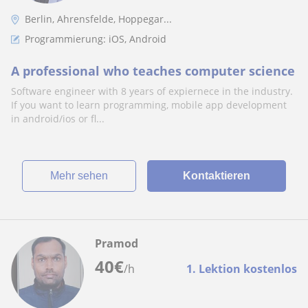
Berlin, Ahrensfelde, Hoppegar...
Programmierung: iOS, Android
A professional who teaches computer science
Software engineer with 8 years of expiernece in the industry.
If you want to learn programming, mobile app development
in android/ios or fl...
Mehr sehen
Kontaktieren
Pramod
40
€
/h
1. Lektion kostenlos