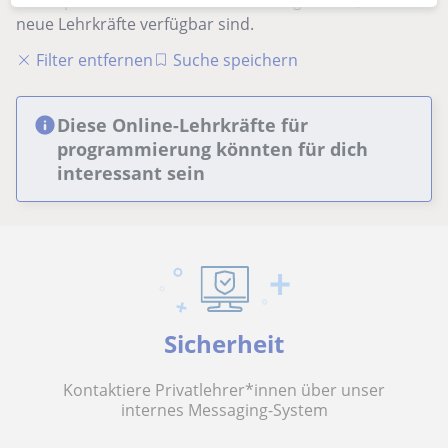
oder speichere sie – wir benachrichtigen dich, sobald
neue Lehrkräfte verfügbar sind.
Filter entfernen
Suche speichern
Diese Online-Lehrkräfte für
programmierung könnten für dich
interessant sein
Sicherheit
Kontaktiere Privatlehrer*innen über unser
internes Messaging-System