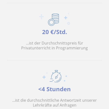
20 €/Std.
...ist der Durchschnittspreis für
Privatunterricht in Programmierung
<4 Stunden
...ist die durchschnittliche Antwortzeit unserer
Lehrkräfte auf Anfragen