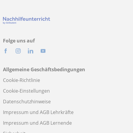
Folge uns auf
Allgemeine Geschäftsbedingungen
Cookie-Richtlinie
Cookie-Einstellungen
Datenschutzhinweise
Impressum und AGB Lehrkräfte
Impressum und AGB Lernende