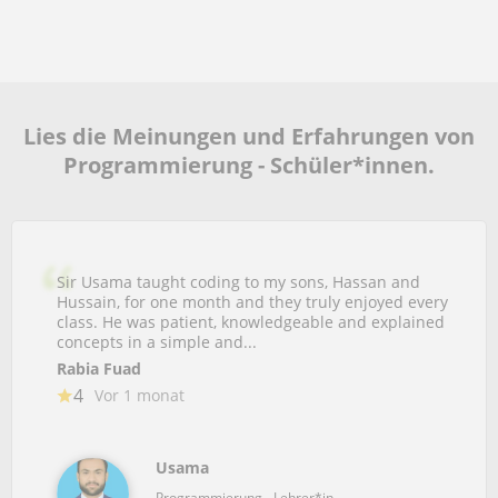
Lies die Meinungen und Erfahrungen von
Programmierung - Schüler*innen.
Sir Usama taught coding to my sons, Hassan and
Hussain, for one month and they truly enjoyed every
class. He was patient, knowledgeable and explained
concepts in a simple and...
Rabia Fuad
4
Vor 1 monat
Usama
Programmierung - Lehrer*in