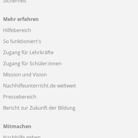
Sicherheit
Mehr erfahren
Hilfebereich
So funktioniert's
Zugang für Lehrkräfte
Zugang für Schüler:innen
Mission und Vision
Nachhilfeunterricht.de weltweit
Pressebereich
Bericht zur Zukunft der Bildung
Mitmachen
Nachhilfe geben