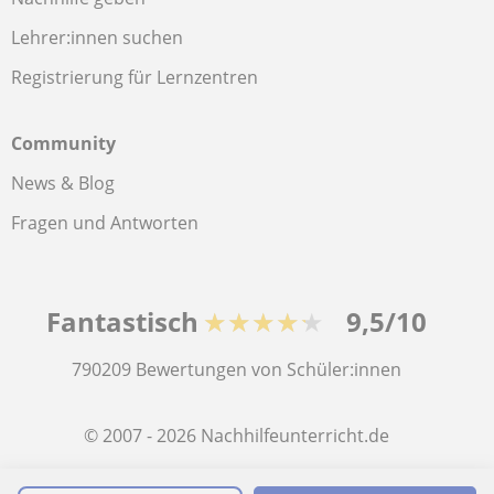
Lehrer:innen suchen
Registrierung für Lernzentren
Community
News & Blog
Fragen und Antworten
Fantastisch
★★★★★
9,5/10
790209
Bewertungen von Schüler:innen
© 2007 - 2026 Nachhilfeunterricht.de
Sitemap:
Private Lehrkräfte