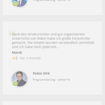
Dank des strukturierten und gut organisierten
Unterrichts von Robin habe ich große Fortschritte
gemacht. Die Inhalte wurden verständlich vermittelt
und ich habe mich jederzeit...
Marek
5
Vor 2 monate
Robin Dirk
Programmierung - Lehrer*in