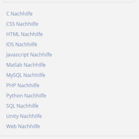
C Nachhilfe
CSS Nachhilfe
HTML Nachhilfe
IOS Nachhilfe
Javascript Nachhilfe
Matlab Nachhilfe
MySQL Nachhilfe
PHP Nachhilfe
Python Nachhilfe
SQL Nachhilfe
Unity Nachhilfe
Web Nachhilfe