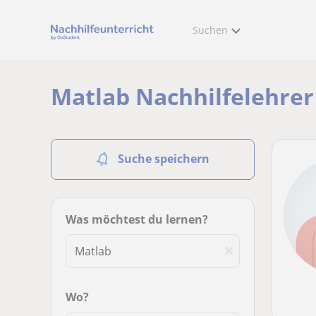
Suchen
Matlab Nachhilfelehrer
Suche speichern
Was möchtest du lernen?
Wo?