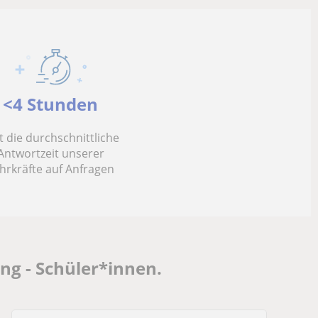
<4 Stunden
ist die durchschnittliche
Antwortzeit unserer
hrkräfte auf Anfragen
g - Schüler*innen.