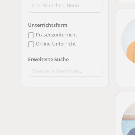
Unterrichtsform
Präsenzunterricht
Online-Unterricht
Erweiterte Suche