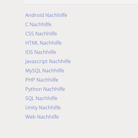
Android Nachhilfe
C Nachhilfe
CSS Nachhilfe
HTML Nachhilfe
IOS Nachhilfe
Javascript Nachhilfe
MySQL Nachhilfe
PHP Nachhilfe
Python Nachhilfe
SQL Nachhilfe
Unity Nachhilfe
Web Nachhilfe