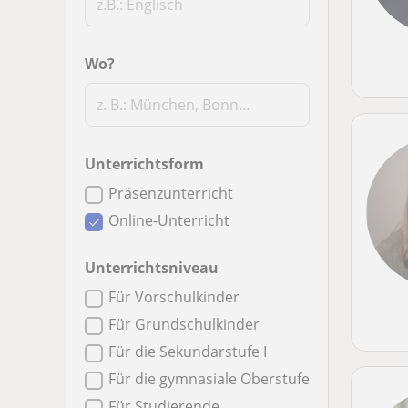
Wo?
Unterrichtsform
Präsenzunterricht
Online-Unterricht
Unterrichtsniveau
Für Vorschulkinder
Für Grundschulkinder
Für die Sekundarstufe I
Für die gymnasiale Oberstufe
Für Studierende