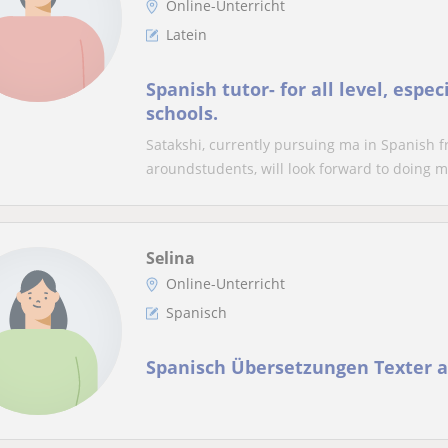
Online-Unterricht
Latein
Spanish tutor- for all level, espe
schools.
Satakshi, currently pursuing ma in Spanish fr
aroundstudents, will look forward to doing m
Selina
Online-Unterricht
Spanisch
Spanisch Übersetzungen Texter al