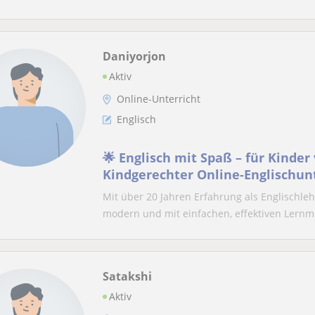
Daniyorjon
Aktiv
Online-Unterricht
Englisch
🌟 Englisch mit Spaß – für Kinder 
Kindgerechter Online-Englischun
spielerischen Übungen.
Mit über 20 Jahren Erfahrung als Englischleh
modern und mit einfachen, effektiven Lernme
Satakshi
Aktiv