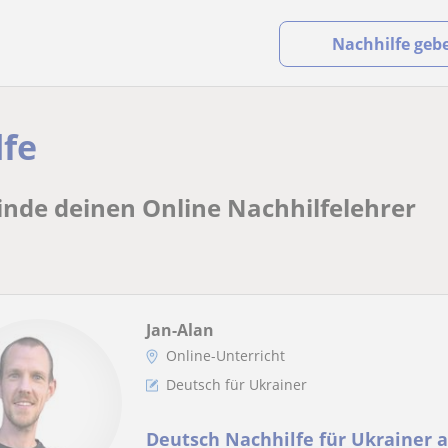
Nachhilfe geb
lfe
Finde deinen Online Nachhilfelehrer
Jan-Alan
Online-Unterricht
Deutsch für Ukrainer
Deutsch Nachhilfe für Ukrainer 