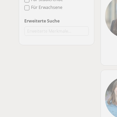
Für Erwachsene
Erweiterte Suche