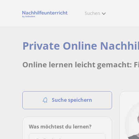
Suchen
Private Online Nachhi
Online lernen leicht gemacht: 
Suche speichern
Was möchtest du lernen?