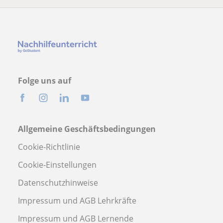
Folge uns auf
Allgemeine Geschäftsbedingungen
Cookie-Richtlinie
Cookie-Einstellungen
Datenschutzhinweise
Impressum und AGB Lehrkräfte
Impressum und AGB Lernende