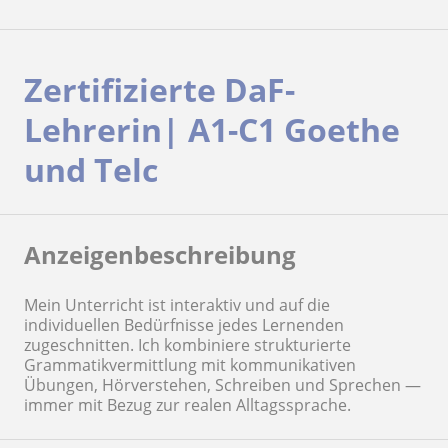
Zertifizierte DaF-
Lehrerin| A1-C1 Goethe
und Telc
Anzeigenbeschreibung
Mein Unterricht ist interaktiv und auf die
individuellen Bedürfnisse jedes Lernenden
zugeschnitten. Ich kombiniere strukturierte
Grammatikvermittlung mit kommunikativen
Übungen, Hörverstehen, Schreiben und Sprechen —
immer mit Bezug zur realen Alltagssprache.