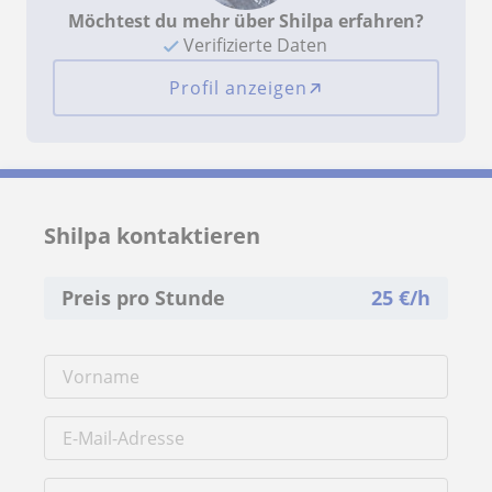
Möchtest du mehr über Shilpa erfahren?
Verifizierte Daten
Profil anzeigen
Shilpa kontaktieren
Preis pro Stunde
25
€/h