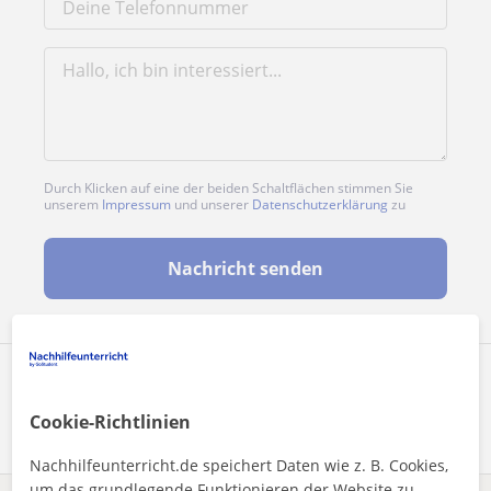
Durch Klicken auf eine der beiden Schaltflächen stimmen Sie
unserem
Impressum
und unserer
Datenschutzerklärung
zu
Nachricht senden
Profil teilen
Cookie-Richtlinien
Nachhilfeunterricht.de speichert Daten wie z. B. Cookies,
um das grundlegende Funktionieren der Website zu