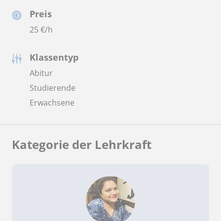
Preis
25
€/h
Klassentyp
Abitur
Studierende
Erwachsene
Kategorie der Lehrkraft