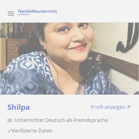
Shilpa
Profil anzeigen
Unterrichtet Deutsch als Fremdsprache
Verifizierte Daten