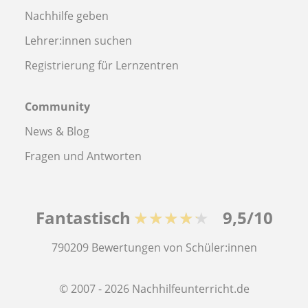
Nachhilfe geben
Lehrer:innen suchen
Registrierung für Lernzentren
Community
News & Blog
Fragen und Antworten
Fantastisch
★★★★★
9,5/10
790209
Bewertungen von Schüler:innen
© 2007 - 2026 Nachhilfeunterricht.de