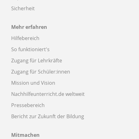
Sicherheit
Mehr erfahren
Hilfebereich
So funktioniert's
Zugang für Lehrkräfte
Zugang für Schüler:innen
Mission und Vision
Nachhilfeunterricht.de weltweit
Pressebereich
Bericht zur Zukunft der Bildung
Mitmachen