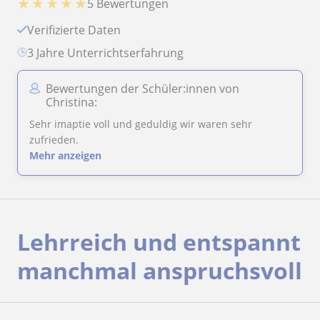
★
★
★
★
★
5 Bewertungen
Verifizierte Daten
3 Jahre Unterrichtserfahrung
Bewertungen der Schüler:innen von
Christina:
Sehr imaptie voll und geduldig wir waren sehr
zufrieden.
Mehr anzeigen
Lehrreich und entspannt
manchmal anspruchsvoll