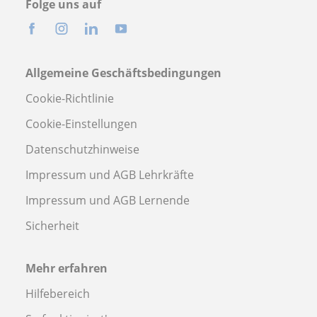
Folge uns auf
Allgemeine Geschäftsbedingungen
Cookie-Richtlinie
Cookie-Einstellungen
Datenschutzhinweise
Impressum und AGB Lehrkräfte
Impressum und AGB Lernende
Sicherheit
Mehr erfahren
Hilfebereich