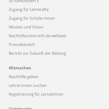
So funktioniert's
Zugang für Lehrkräfte
Zugang für Schüler:innen
Mission und Vision
Nachhilfeunterricht.de weltweit
Pressebereich
Bericht zur Zukunft der Bildung
Mitmachen
Nachhilfe geben
Lehrer:innen suchen
Registrierung für Lernzentren
Community