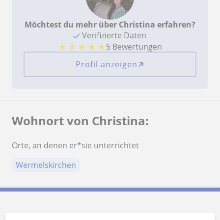
Möchtest du mehr über Christina erfahren?
Verifizierte Daten
★
★
★
★
★
5 Bewertungen
Profil anzeigen
Wohnort von Christina:
Orte, an denen er*sie unterrichtet
Wermelskirchen
Christina kontaktieren