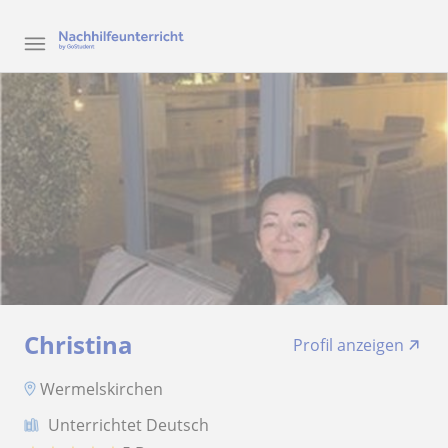
Christina
Profil anzeigen
Wermelskirchen
Unterrichtet Deutsch