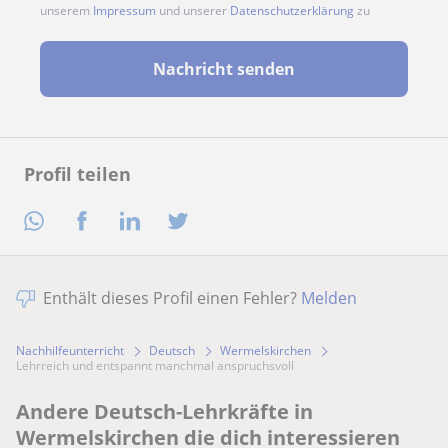
unserem
Impressum
und unserer
Datenschutzerklärung
zu
Nachricht senden
Profil teilen
Enthält dieses Profil einen Fehler?
Melden
Nachhilfeunterricht
Deutsch
Wermelskirchen
Lehrreich und entspannt manchmal anspruchsvoll
Andere Deutsch-Lehrkräfte in
Wermelskirchen die dich interessieren