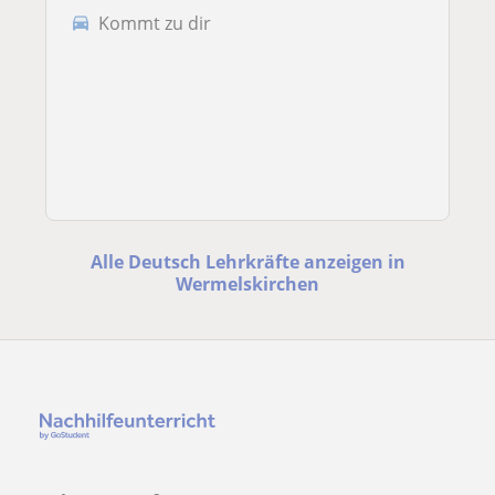
Kommt zu dir
Alle Deutsch Lehrkräfte anzeigen in
Wermelskirchen