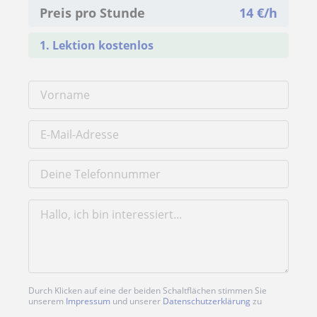
Preis pro Stunde
14
€/h
1. Lektion kostenlos
Durch Klicken auf eine der beiden Schaltflächen stimmen Sie
unserem
Impressum
und unserer
Datenschutzerklärung
zu