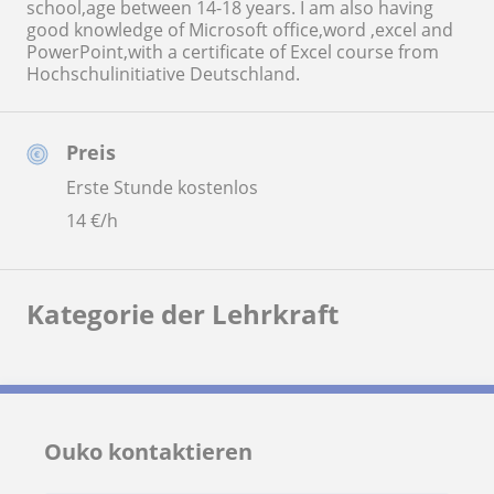
school,age between 14-18 years. I am also having
good knowledge of Microsoft office,word ,excel and
PowerPoint,with a certificate of Excel course from
Hochschulinitiative Deutschland.
Preis
Erste Stunde kostenlos
14
€/h
Kategorie der Lehrkraft
Ouko kontaktieren