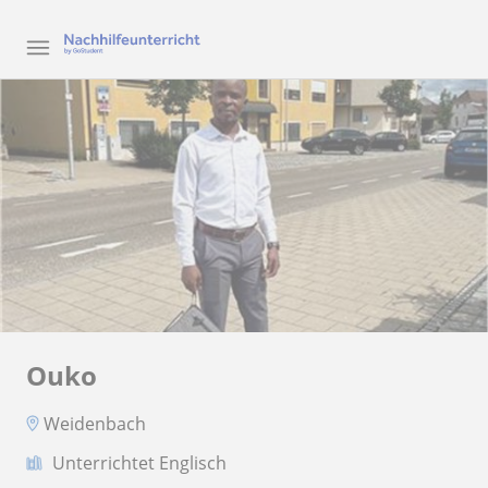
Ouko
Weidenbach
Unterrichtet Englisch