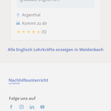
Argenthal
Kommt zu dir
★
★
★
★
★
(5)
Alle Englisch Lehrkräfte anzeigen in Weidenbach
Folge uns auf