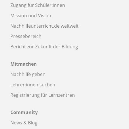
Zugang für Schüler:innen
Mission und Vision
Nachhilfeunterricht.de weltweit
Pressebereich
Bericht zur Zukunft der Bildung
Mitmachen
Nachhilfe geben
Lehrer:innen suchen
Registrierung für Lernzentren
Community
News & Blog