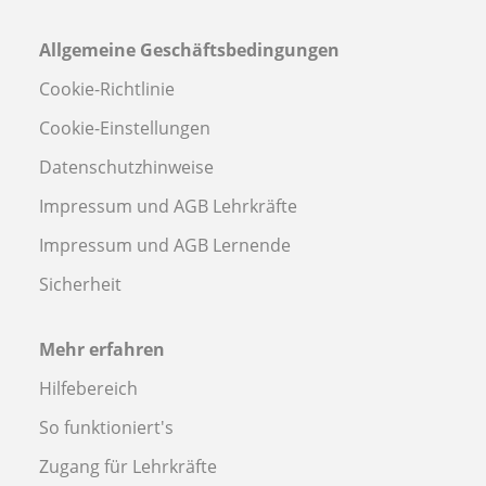
Allgemeine Geschäftsbedingungen
Cookie-Richtlinie
Cookie-Einstellungen
Datenschutzhinweise
Impressum und AGB Lehrkräfte
Impressum und AGB Lernende
Sicherheit
Mehr erfahren
Hilfebereich
So funktioniert's
Zugang für Lehrkräfte