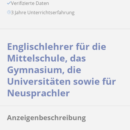
Verifizierte Daten
3 Jahre Unterrichtserfahrung
Englischlehrer für die
Mittelschule, das
Gymnasium, die
Universitäten sowie für
Neusprachler
Anzeigenbeschreibung