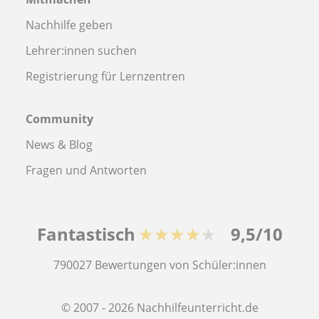
Nachhilfe geben
Lehrer:innen suchen
Registrierung für Lernzentren
Community
News & Blog
Fragen und Antworten
Fantastisch
★★★★★
9,5/10
790027
Bewertungen von Schüler:innen
© 2007 - 2026 Nachhilfeunterricht.de