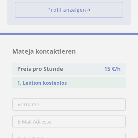
Profil anzeigen
Mateja kontaktieren
Preis pro Stunde
15
€/h
1. Lektion kostenlos