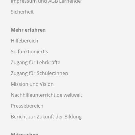
Impressum und AGB Lernende
Sicherheit
Mehr erfahren
Hilfebereich
So funktioniert's
Zugang für Lehrkräfte
Zugang für Schüler:innen
Mission und Vision
Nachhilfeunterricht.de weltweit
Pressebereich
Bericht zur Zukunft der Bildung
Mitmachen