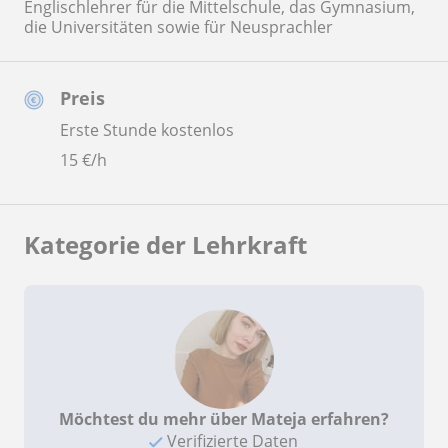
Englischlehrer für die Mittelschule, das Gymnasium,
die Universitäten sowie für Neusprachler
Preis
Erste Stunde kostenlos
15
€/h
Kategorie der Lehrkraft
Möchtest du mehr über Mateja erfahren?
Verifizierte Daten