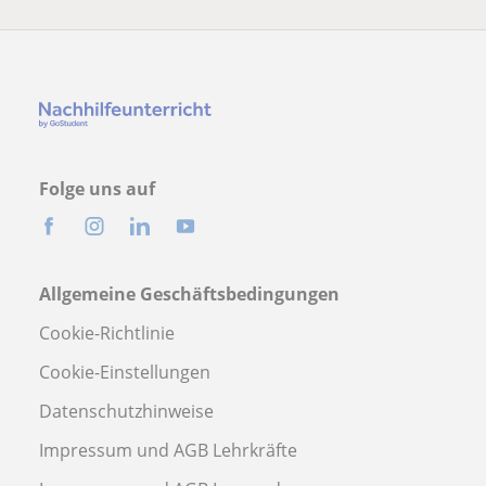
Folge uns auf
Allgemeine Geschäftsbedingungen
Cookie-Richtlinie
Cookie-Einstellungen
Datenschutzhinweise
Impressum und AGB Lehrkräfte