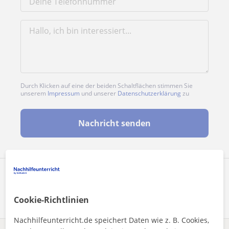
Durch Klicken auf eine der beiden Schaltflächen stimmen Sie
unserem
Impressum
und unserer
Datenschutzerklärung
zu
Nachricht senden
Profil teilen
Cookie-Richtlinien
Nachhilfeunterricht.de speichert Daten wie z. B. Cookies,