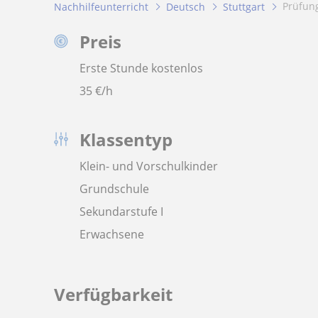
Prüfun
Nachhilfeunterricht
Deutsch
Stuttgart
Preis
Erste Stunde kostenlos
35
€/h
Klassentyp
Klein- und Vorschulkinder
Grundschule
Sekundarstufe I
Erwachsene
Verfügbarkeit