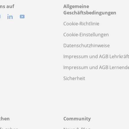
ns auf
Allgemeine
Geschäftsbedingungen
Cookie-Richtlinie
Cookie-Einstellungen
Datenschutzhinweise
Impressum und AGB Lehrkräf
Impressum und AGB Lernend
Sicherheit
chen
Community