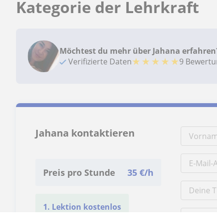
Kategorie der Lehrkraft
Möchtest du mehr über Jahana erfahren
★
★
★
★
★
Verifizierte Daten
9 Bewert
Jahana kontaktieren
Preis pro Stunde
35
€/h
1. Lektion kostenlos