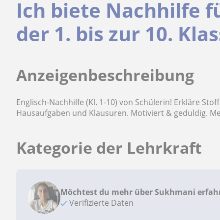
Ich biete Nachhilfe 
der 1. bis zur 10. Kla
Anzeigenbeschreibung
Englisch-Nachhilfe (Kl. 1-10) von Schülerin! Erkläre Sto
Hausaufgaben und Klausuren. Motiviert & geduldig. Me
Kategorie der Lehrkraft
Möchtest du mehr über Sukhmani erfah
Verifizierte Daten