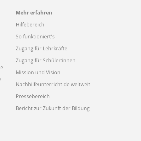
Mehr erfahren
Hilfebereich
So funktioniert's
Zugang für Lehrkräfte
Zugang für Schüler:innen
te
Mission und Vision
e
Nachhilfeunterricht.de weltweit
Pressebereich
Bericht zur Zukunft der Bildung