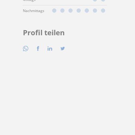
Nachmittags
Profil teilen