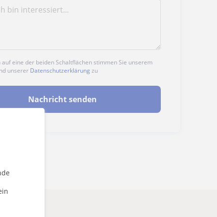
n auf eine der beiden Schaltflächen stimmen Sie unserem
nd unserer
Datenschutzerklärung
zu
Nachricht senden
nde
ein