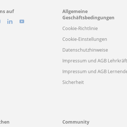
ns auf
Allgemeine
Geschäftsbedingungen
Cookie-Richtlinie
Cookie-Einstellungen
Datenschutzhinweise
Impressum und AGB Lehrkräf
Impressum und AGB Lernend
Sicherheit
chen
Community