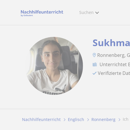
Suchen
Sukhma
Ronnenberg, 
Unterrichtet 
Verifizierte D
Ich
Nachhilfeunterricht
Englisch
Ronnenberg