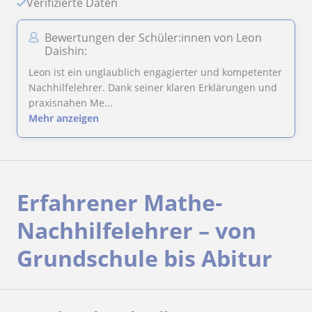
Verifizierte Daten
Bewertungen der Schüler:innen von Leon
Daishin:
Leon ist ein unglaublich engagierter und kompetenter
Nachhilfelehrer. Dank seiner klaren Erklärungen und
praxisnahen Me...
Mehr anzeigen
Erfahrener Mathe-
Nachhilfelehrer – von
Grundschule bis Abitur