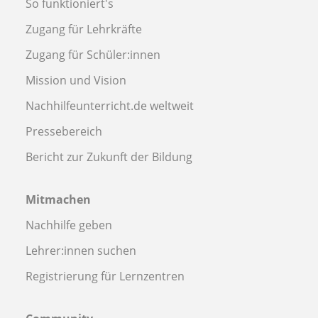
So funktioniert's
Zugang für Lehrkräfte
Zugang für Schüler:innen
Mission und Vision
Nachhilfeunterricht.de weltweit
Pressebereich
Bericht zur Zukunft der Bildung
Mitmachen
Nachhilfe geben
Lehrer:innen suchen
Registrierung für Lernzentren