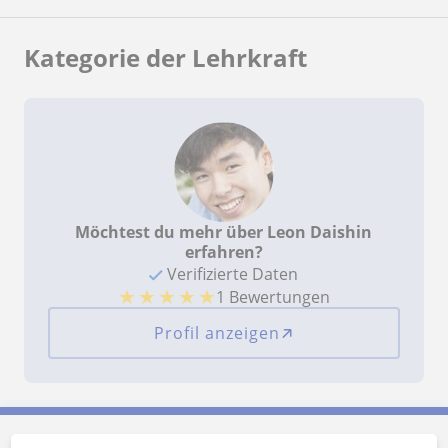
Mitdenken.
Kategorie der Lehrkraft
Möchtest du mehr über Leon Daishin
erfahren?
Verifizierte Daten
★
★
★
★
★
1 Bewertungen
Profil anzeigen