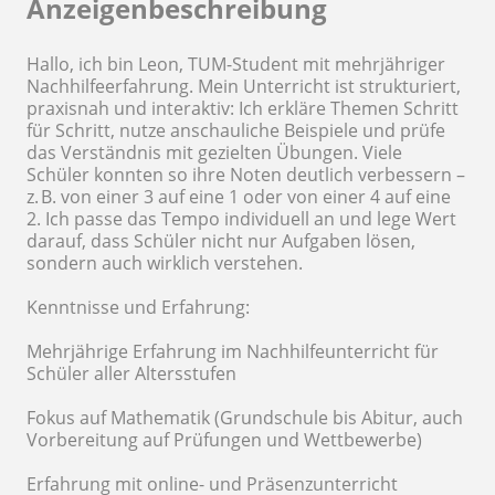
Anzeigenbeschreibung
Hallo, ich bin Leon, TUM-Student mit mehrjähriger
Nachhilfeerfahrung. Mein Unterricht ist strukturiert,
praxisnah und interaktiv: Ich erkläre Themen Schritt
für Schritt, nutze anschauliche Beispiele und prüfe
das Verständnis mit gezielten Übungen. Viele
Schüler konnten so ihre Noten deutlich verbessern –
z. B. von einer 3 auf eine 1 oder von einer 4 auf eine
2. Ich passe das Tempo individuell an und lege Wert
darauf, dass Schüler nicht nur Aufgaben lösen,
sondern auch wirklich verstehen.
Kenntnisse und Erfahrung:
Mehrjährige Erfahrung im Nachhilfeunterricht für
Schüler aller Altersstufen
Fokus auf Mathematik (Grundschule bis Abitur, auch
Vorbereitung auf Prüfungen und Wettbewerbe)
Erfahrung mit online- und Präsenzunterricht