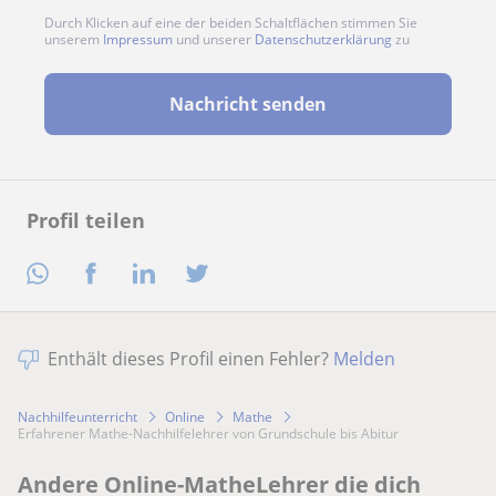
Durch Klicken auf eine der beiden Schaltflächen stimmen Sie
unserem
Impressum
und unserer
Datenschutzerklärung
zu
Nachricht senden
Profil teilen
Enthält dieses Profil einen Fehler?
Melden
Nachhilfeunterricht
Online
Mathe
Erfahrener Mathe-Nachhilfelehrer von Grundschule bis Abitur
Andere Online-MatheLehrer die dich