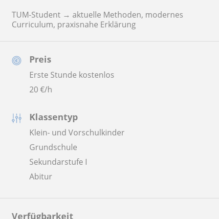
TUM-Student → aktuelle Methoden, modernes
Curriculum, praxisnahe Erklärung
Preis
Erste Stunde kostenlos
20
€/h
Klassentyp
Klein- und Vorschulkinder
Grundschule
Sekundarstufe I
Abitur
Verfügbarkeit