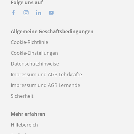
Folge uns auf
Allgemeine Geschäftsbedingungen
Cookie-Richtlinie
Cookie-Einstellungen
Datenschutzhinweise
Impressum und AGB Lehrkräfte
Impressum und AGB Lernende
Sicherheit
Mehr erfahren
Hilfebereich