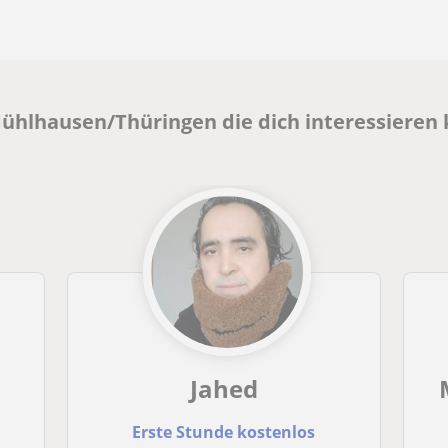
Mühlhausen/Thüringen die dich interessieren
Jahed
Erste Stunde kostenlos