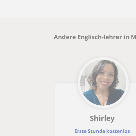
Andere Englisch-lehrer in 
Shirley
Erste Stunde kostenlos