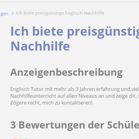
Ich biete preisgünstige Englisch-Nachhilfe
ngen
Ich biete preisgünsti
Nachhilfe
Anzeigenbeschreibung
Englisch Tutor mit mehr als 3 Jahren erfahrung und vie
Nachhilfeunterricht auf allen Niveaus an und zeige dir,
Zögere nicht, mich zu kontaktieren!
3 Bewertungen der Schül