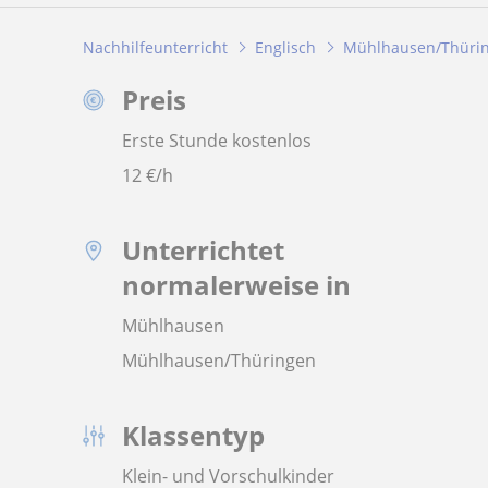
Nachhilfeunterricht
Englisch
Mühlhausen/Thüri
Preis
Erste Stunde kostenlos
12
€/h
Unterrichtet
normalerweise in
Mühlhausen
Mühlhausen/Thüringen
Klassentyp
Klein- und Vorschulkinder