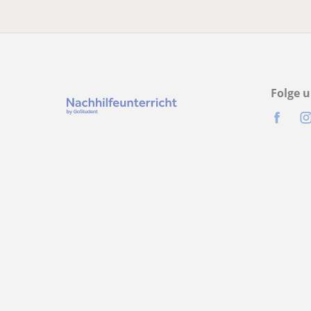
Folge u