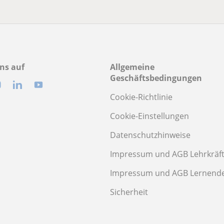
ns auf
Allgemeine
Geschäftsbedingungen
Cookie-Richtlinie
Cookie-Einstellungen
Datenschutzhinweise
Impressum und AGB Lehrkräf
Impressum und AGB Lernend
Sicherheit