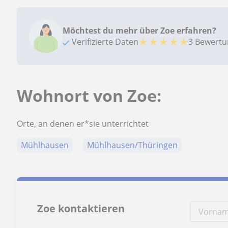
Möchtest du mehr über Zoe erfahren?
★
★
★
★
★
Verifizierte Daten
3 Bewert
Wohnort von Zoe:
Orte, an denen er*sie unterrichtet
Mühlhausen
Mühlhausen/Thüringen
Zoe kontaktieren