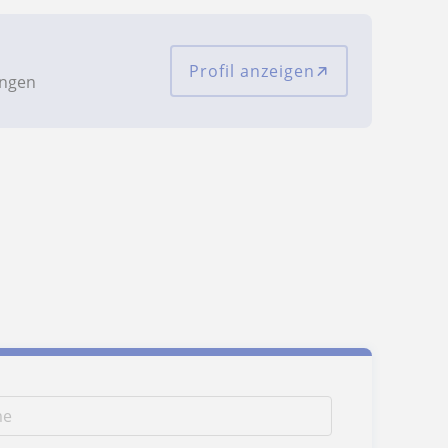
Profil anzeigen
ungen