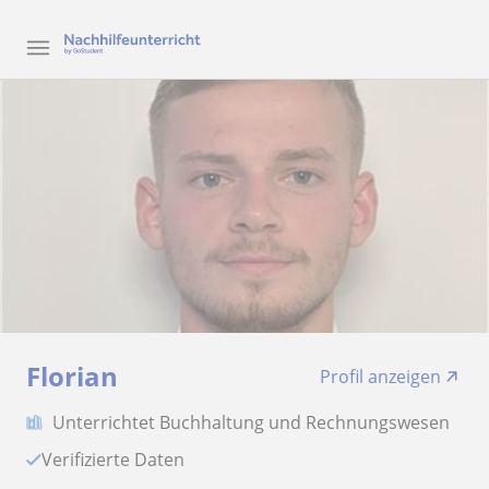
Florian
Profil anzeigen
Unterrichtet Buchhaltung und Rechnungswesen
Verifizierte Daten