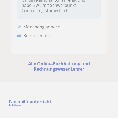
habe BWL mit Schwerpunkt
Controlling studiert. Ich...
Mönchengladbach
Kommt zu dir
Alle Online-Buchhaltung und
RechnungswesenLehrer