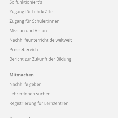
So funktioniert's
Zugang für Lehrkräfte
Zugang für Schüler:innen
Mission und Vision
Nachhilfeunterricht.de weltweit
Pressebereich
Bericht zur Zukunft der Bildung
Mitmachen
Nachhilfe geben
Lehrer:innen suchen
Registrierung für Lernzentren