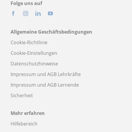
Folge uns auf
Allgemeine Geschäftsbedingungen
Cookie-Richtlinie
Cookie-Einstellungen
Datenschutzhinweise
Impressum und AGB Lehrkräfte
Impressum und AGB Lernende
Sicherheit
Mehr erfahren
Hilfebereich