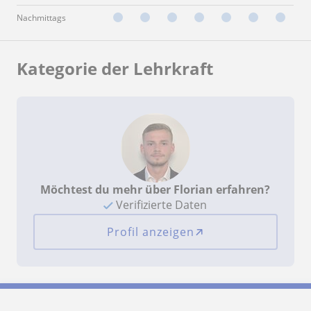
Nachmittags
Kategorie der Lehrkraft
Möchtest du mehr über Florian erfahren?
Verifizierte Daten
Profil anzeigen