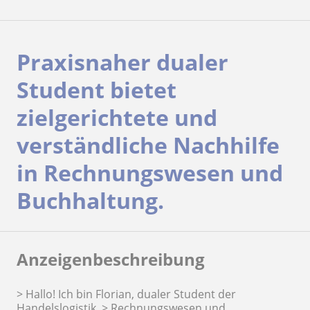
Praxisnaher dualer
Student bietet
zielgerichtete und
verständliche Nachhilfe
in Rechnungswesen und
Buchhaltung.
Anzeigenbeschreibung
> Hallo! Ich bin Florian, dualer Student der
Handelslogistik. > Rechnungswesen und