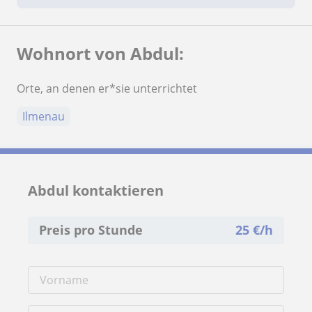
Wohnort von Abdul:
Orte, an denen er*sie unterrichtet
Ilmenau
Abdul kontaktieren
Preis pro Stunde
25
€/h