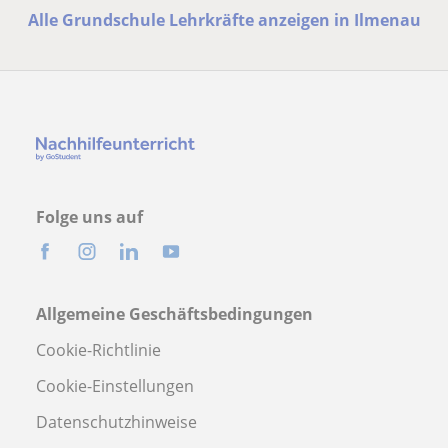
Alle Grundschule Lehrkräfte anzeigen in Ilmenau
Folge uns auf
Allgemeine Geschäftsbedingungen
Cookie-Richtlinie
Cookie-Einstellungen
Datenschutzhinweise