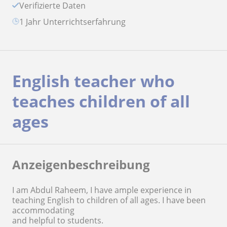
Verifizierte Daten
1 Jahr Unterrichtserfahrung
English teacher who
teaches children of all
ages
Anzeigenbeschreibung
I am Abdul Raheem, I have ample experience in
teaching English to children of all ages. I have been
accommodating
and helpful to students.