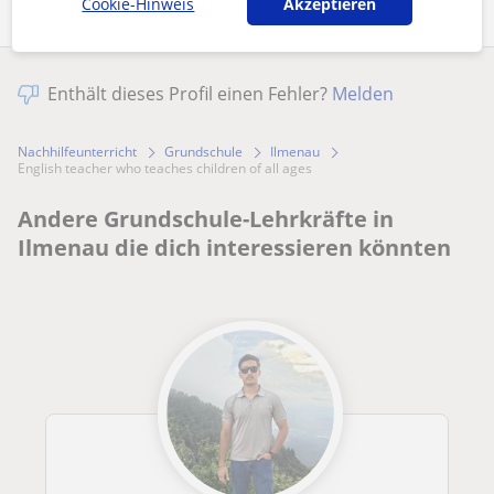
Cookie-Hinweis
Akzeptieren
Enthält dieses Profil einen Fehler?
Melden
Nachhilfeunterricht
Grundschule
Ilmenau
English teacher who teaches children of all ages
Andere Grundschule-Lehrkräfte in
Ilmenau die dich interessieren könnten