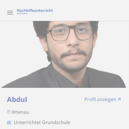
Abdul
Profil anzeigen
Ilmenau
Unterrichtet Grundschule