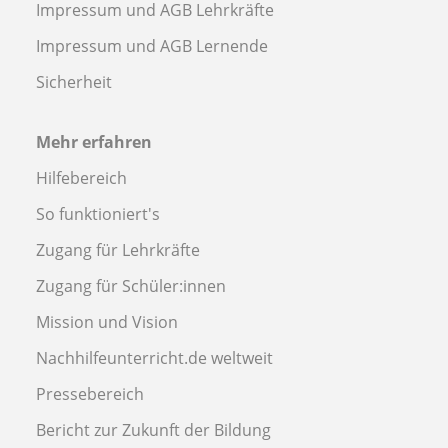
Impressum und AGB Lehrkräfte
Impressum und AGB Lernende
Sicherheit
Mehr erfahren
Hilfebereich
So funktioniert's
Zugang für Lehrkräfte
Zugang für Schüler:innen
Mission und Vision
Nachhilfeunterricht.de weltweit
Pressebereich
Bericht zur Zukunft der Bildung