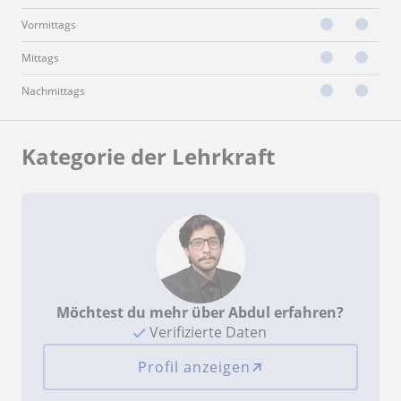
Vormittags
Mittags
Nachmittags
Kategorie der Lehrkraft
Möchtest du mehr über Abdul erfahren?
Verifizierte Daten
Profil anzeigen