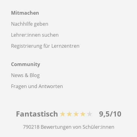
Mitmachen
Nachhilfe geben
Lehrer:innen suchen
Registrierung für Lernzentren
Community
News & Blog
Fragen und Antworten
Fantastisch
★★★★★
9,5/10
790218
Bewertungen von Schüler:innen