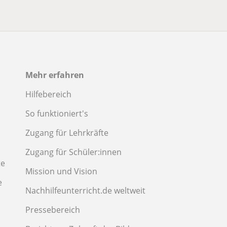
Mehr erfahren
Hilfebereich
So funktioniert's
Zugang für Lehrkräfte
Zugang für Schüler:innen
te
Mission und Vision
e
Nachhilfeunterricht.de weltweit
Pressebereich