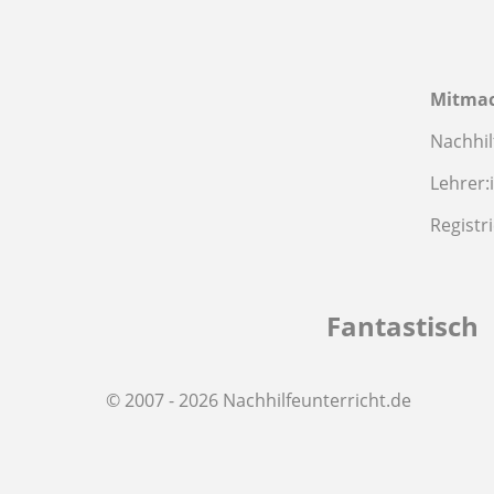
Mitma
Nachhil
Lehrer:
Registr
Fantastisch
© 2007 - 2026 Nachhilfeunterricht.de