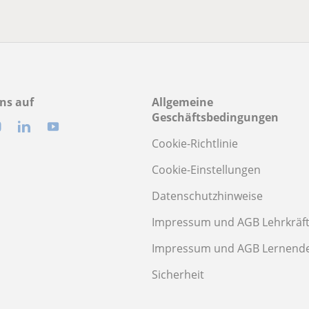
ns auf
Allgemeine
Geschäftsbedingungen
Cookie-Richtlinie
Cookie-Einstellungen
Datenschutzhinweise
Impressum und AGB Lehrkräf
Impressum und AGB Lernend
Sicherheit