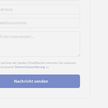
n auf eine der beiden Schaltflächen stimmen Sie unserem
nd unserer
Datenschutzerklärung
zu
Nachricht senden