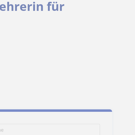
ehrerin für