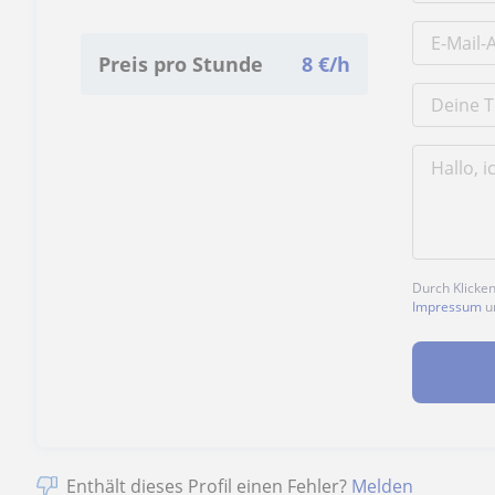
Preis pro Stunde
8
€/h
Durch Klicke
Impressum
u
Enthält dieses Profil einen Fehler?
Melden