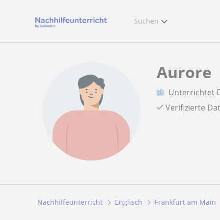
Suchen
Aurore
Unterrichtet 
Verifizierte D
Nachhilfeunterricht
Englisch
Frankfurt am Main