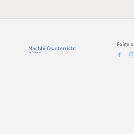
Folge u