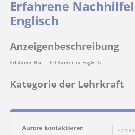
Erfahrene Nachhilfel
Englisch
Anzeigenbeschreibung
Erfahrene Nachhilfelehrerin für Englisch
Kategorie der Lehrkraft
Aurore kontaktieren