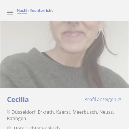
Cecilia
Profil anzeigen
Düsseldorf, Erkrath, Kaarst, Meerbusch, Neuss,
Ratingen
Unterrichtet Englisch