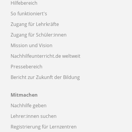
Hilfebereich
So funktioniert's
Zugang für Lehrkräfte
Zugang für Schüler:innen
Mission und Vision
Nachhilfeunterricht.de weltweit
Pressebereich
Bericht zur Zukunft der Bildung
Mitmachen
Nachhilfe geben
Lehrer:innen suchen
Registrierung für Lernzentren