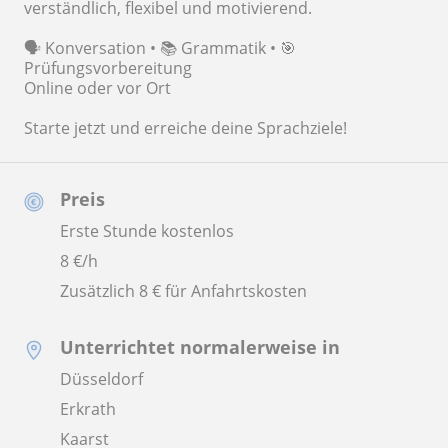
verständlich, flexibel und motivierend.
🗣️ Konversation • 📚 Grammatik • 🎯
Prüfungsvorbereitung
Online oder vor Ort
Starte jetzt und erreiche deine Sprachziele!
Preis
Erste Stunde kostenlos
8
€/h
Zusätzlich 8 € für Anfahrtskosten
Unterrichtet normalerweise in
Düsseldorf
Erkrath
Kaarst