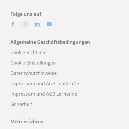
Folge uns auf
Allgemeine Geschäftsbedingungen
Cookie-Richtlinie
Cookie-Einstellungen
Datenschutzhinweise
Impressum und AGB Lehrkräfte
Impressum und AGB Lernende
Sicherheit
Mehr erfahren