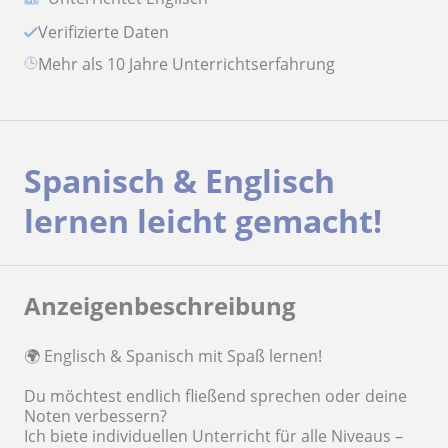
Verifizierte Daten
Mehr als 10 Jahre Unterrichtserfahrung
Spanisch & Englisch
lernen leicht gemacht!
Anzeigenbeschreibung
🌍 Englisch & Spanisch mit Spaß lernen!
Du möchtest endlich fließend sprechen oder deine
Noten verbessern?
Ich biete individuellen Unterricht für alle Niveaus –