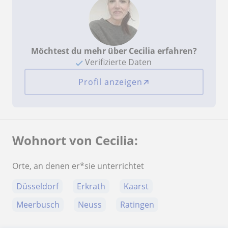
Möchtest du mehr über Cecilia erfahren?
Verifizierte Daten
Profil anzeigen
Wohnort von Cecilia:
Orte, an denen er*sie unterrichtet
Düsseldorf
Erkrath
Kaarst
Meerbusch
Neuss
Ratingen