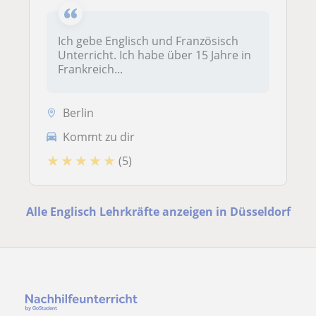
Ich gebe Englisch und Französisch
Unterricht. Ich habe über 15 Jahre in
Frankreich...
Berlin
Kommt zu dir
★
★
★
★
★
(5)
Alle Englisch Lehrkräfte anzeigen in Düsseldorf