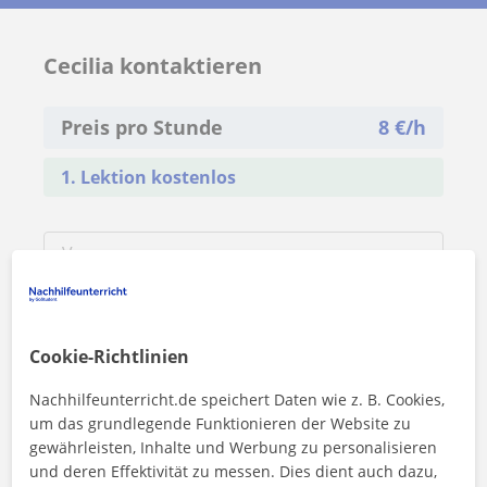
Cecilia kontaktieren
Preis pro Stunde
8
€/h
1. Lektion kostenlos
Cookie-Richtlinien
Nachhilfeunterricht.de speichert Daten wie z. B. Cookies,
um das grundlegende Funktionieren der Website zu
gewährleisten, Inhalte und Werbung zu personalisieren
und deren Effektivität zu messen. Dies dient auch dazu,