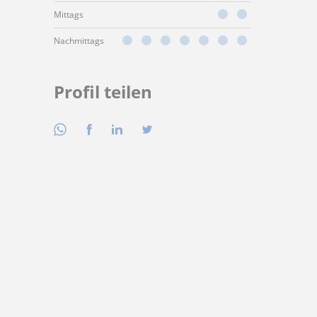
Mittags
Nachmittags
Profil teilen