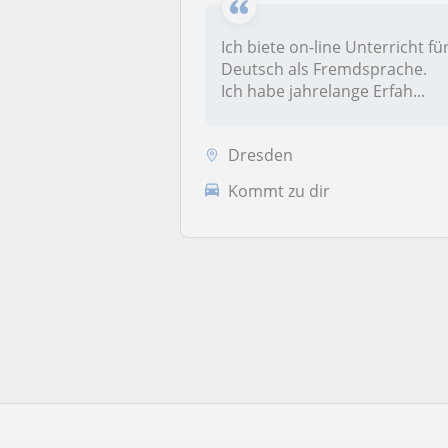
Ich biete on-line Unterricht fü
Deutsch als Fremdsprache.
Ich habe jahrelange Erfah...
Dresden
Kommt zu dir