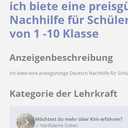
ich biete eine preis
Nachhilfe für Schüle
von 1 -10 Klasse
Anzeigenbeschreibung
ich biete eine preisgünstige Deutsch Nachhilfe für Sch
Kategorie der Lehrkraft
Möchtest du mehr über Kim erfahren?
Verifizierte Daten