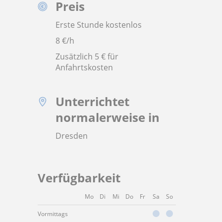
Preis
Erste Stunde kostenlos
8
€/h
Zusätzlich 5 € für
Anfahrtskosten
Unterrichtet
normalerweise in
Dresden
Verfügbarkeit
Mo
Di
Mi
Do
Fr
Sa
So
Vormittags