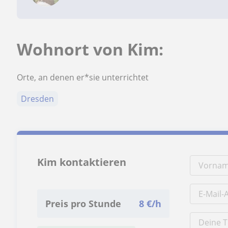
Wohnort von Kim:
Orte, an denen er*sie unterrichtet
Dresden
Kim kontaktieren
Preis pro Stunde
8
€/h