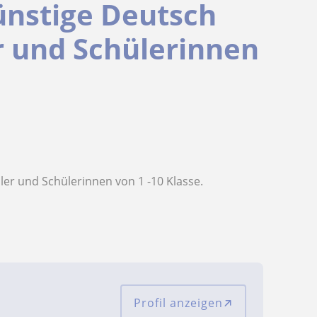
günstige Deutsch
r und Schülerinnen
üler und Schülerinnen von 1 -10 Klasse.
Profil anzeigen