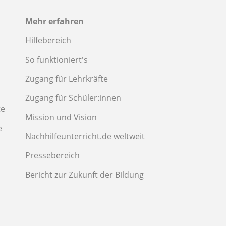
Mehr erfahren
Hilfebereich
So funktioniert's
Zugang für Lehrkräfte
Zugang für Schüler:innen
te
Mission und Vision
e
Nachhilfeunterricht.de weltweit
Pressebereich
Bericht zur Zukunft der Bildung