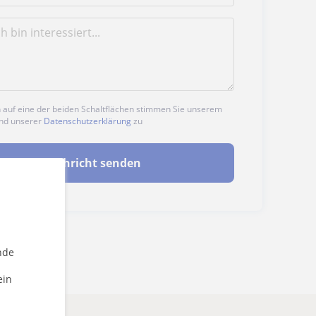
n auf eine der beiden Schaltflächen stimmen Sie unserem
nd unserer
Datenschutzerklärung
zu
Nachricht senden
nde
ein