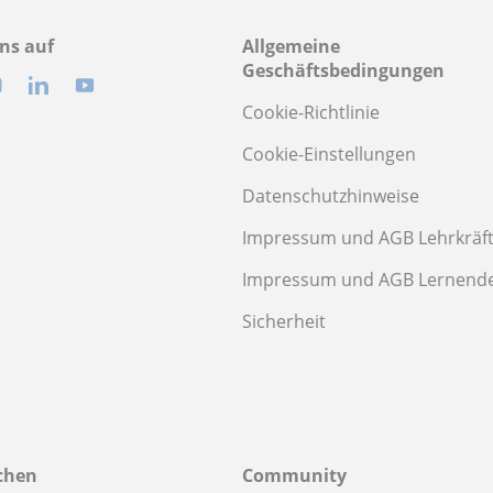
ns auf
Allgemeine
Geschäftsbedingungen
Cookie-Richtlinie
Cookie-Einstellungen
Datenschutzhinweise
Impressum und AGB Lehrkräf
Impressum und AGB Lernend
Sicherheit
chen
Community