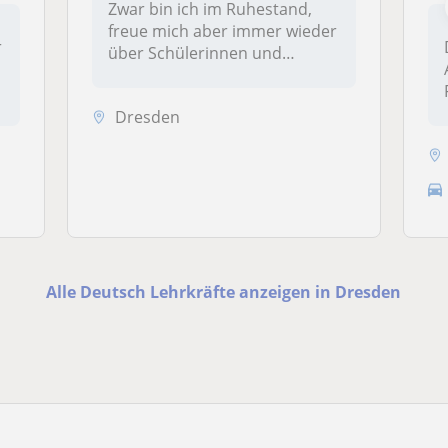
Zwar bin ich im Ruhestand,
freue mich aber immer wieder
r
über Schülerinnen und
Schüle...
Dresden
Alle Deutsch Lehrkräfte anzeigen in Dresden