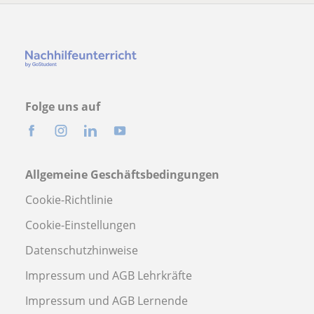
Folge uns auf
Allgemeine Geschäftsbedingungen
Cookie-Richtlinie
Cookie-Einstellungen
Datenschutzhinweise
Impressum und AGB Lehrkräfte
Impressum und AGB Lernende