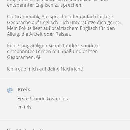
entspannter Englisch zu sprechen.
Ob Grammatik, Aussprache oder einfach lockere
Gespräche auf Englisch – ich unterstütze dich gerne.
Mein Fokus liegt auf praktischem Englisch für den
Alltag, die Arbeit oder Reisen.
Keine langweiligen Schulstunden, sondern
entspanntes Lernen mit Spaß und echten
Gesprächen. 😄
Ich freue mich auf deine Nachricht!
Preis
Erste Stunde kostenlos
20
€/h