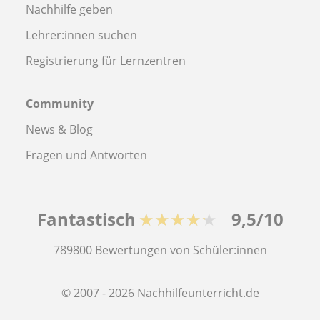
Nachhilfe geben
Lehrer:innen suchen
Registrierung für Lernzentren
Community
News & Blog
Fragen und Antworten
Fantastisch
★★★★★
9,5/10
789800
Bewertungen von Schüler:innen
© 2007 - 2026 Nachhilfeunterricht.de