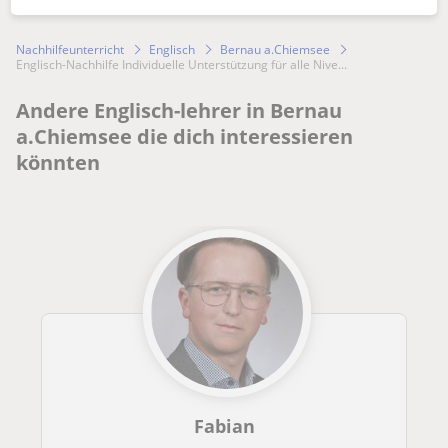
Nachhilfeunterricht
Englisch
Bernau a.Chiemsee
Englisch-Nachhilfe Individuelle Unterstützung für alle Nive...
Andere Englisch-lehrer in Bernau
a.Chiemsee die dich interessieren
könnten
Fabian