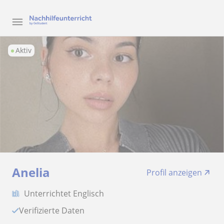
Aktiv
Anelia
Profil anzeigen
Unterrichtet Englisch
Verifizierte Daten