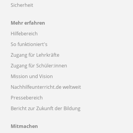
Sicherheit
Mehr erfahren
Hilfebereich
So funktioniert's
Zugang für Lehrkräfte
Zugang für Schüler:innen
Mission und Vision
Nachhilfeunterricht.de weltweit
Pressebereich
Bericht zur Zukunft der Bildung
Mitmachen