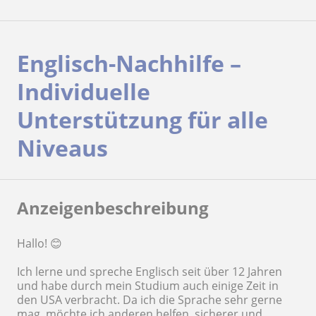
Englisch-Nachhilfe –
Individuelle
Unterstützung für alle
Niveaus
Anzeigenbeschreibung
Hallo! 😊
Ich lerne und spreche Englisch seit über 12 Jahren
und habe durch mein Studium auch einige Zeit in
den USA verbracht. Da ich die Sprache sehr gerne
mag, möchte ich anderen helfen, sicherer und