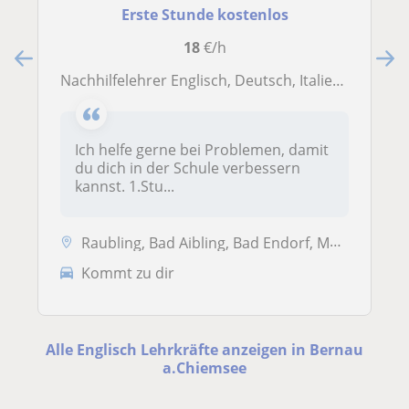
Erste Stunde kostenlos
18
€/h
Nachhilfelehrer Englisch, Deutsch, Italienisch
Ich helfe gerne bei Problemen, damit
du dich in der Schule verbessern
kannst. 1.Stu...
Raubling, Bad Aibling, Bad Endorf, Markt, Bad Feilnbach, Bernau a.Chi...
Kommt zu dir
Alle Englisch Lehrkräfte anzeigen in Bernau
a.Chiemsee