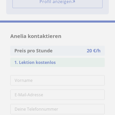
Profil anzeigen
Anelia kontaktieren
Preis pro Stunde
20
€/h
1. Lektion kostenlos