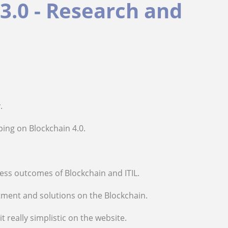
3.0 - Research and
.
ing on Blockchain 4.0.
ness outcomes of Blockchain and ITIL.
stment and solutions on the Blockchain.
t really simplistic on the website.