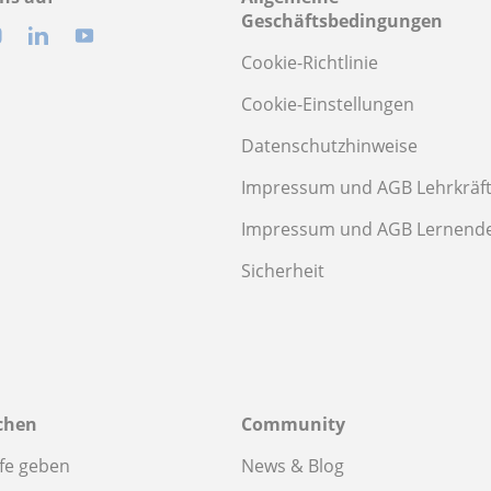
Geschäftsbedingungen
Cookie-Richtlinie
Cookie-Einstellungen
Datenschutzhinweise
Impressum und AGB Lehrkräf
Impressum und AGB Lernend
Sicherheit
chen
Community
fe geben
News & Blog