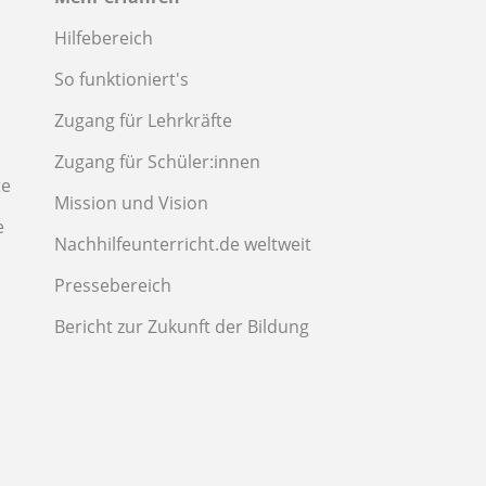
Hilfebereich
So funktioniert's
Zugang für Lehrkräfte
Zugang für Schüler:innen
te
Mission und Vision
e
Nachhilfeunterricht.de weltweit
Pressebereich
Bericht zur Zukunft der Bildung