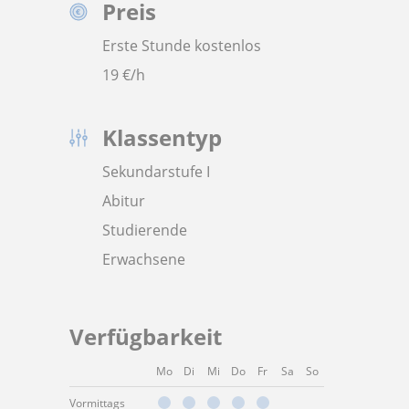
Preis
Erste Stunde kostenlos
19
€/h
Klassentyp
Sekundarstufe I
Abitur
Studierende
Erwachsene
Verfügbarkeit
Mo
Di
Mi
Do
Fr
Sa
So
Vormittags