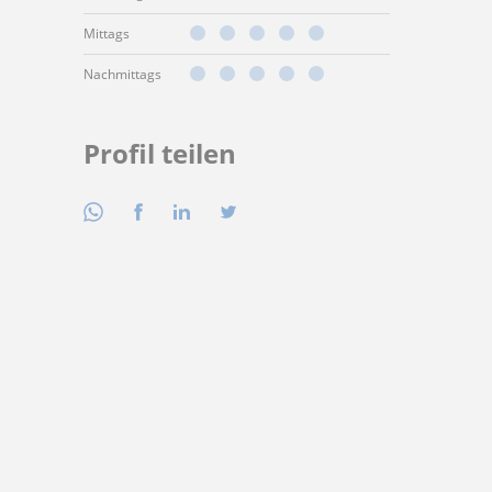
Mittags
Nachmittags
Profil teilen