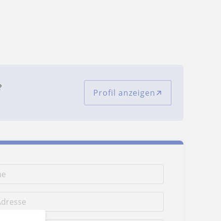
?
Profil anzeigen