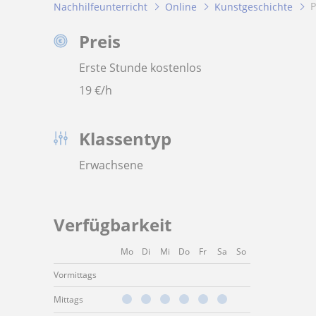
Nachhilfeunterricht
Online
Kunstgeschichte
Preis
Erste Stunde kostenlos
19
€/h
Klassentyp
Erwachsene
Verfügbarkeit
Mo
Di
Mi
Do
Fr
Sa
So
Vormittags
Mittags