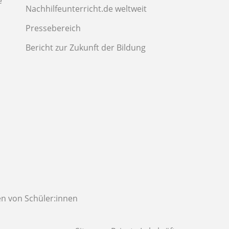
e
Nachhilfeunterricht.de weltweit
Pressebereich
Bericht zur Zukunft der Bildung
n von Schüler:innen