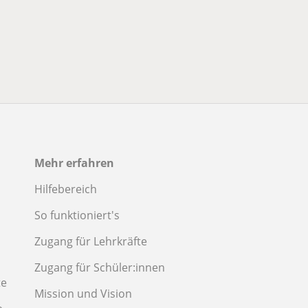
Mehr erfahren
Hilfebereich
So funktioniert's
Zugang für Lehrkräfte
Zugang für Schüler:innen
te
Mission und Vision