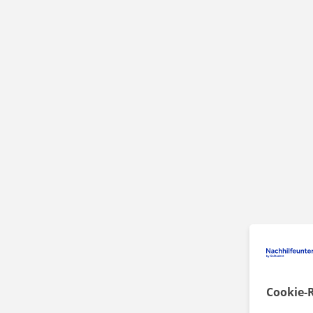
Cookie-R