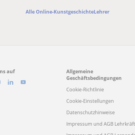
Alle Online-KunstgeschichteLehrer
ns auf
Allgemeine
Geschäftsbedingungen
Cookie-Richtlinie
Cookie-Einstellungen
Datenschutzhinweise
Impressum und AGB Lehrkräf