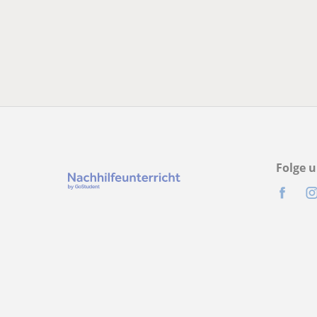
Folge u