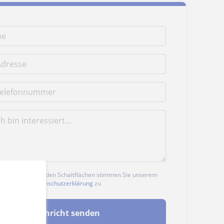
n auf eine der beiden Schaltflächen stimmen Sie unserem
nd unserer
Datenschutzerklärung
zu
Nachricht senden