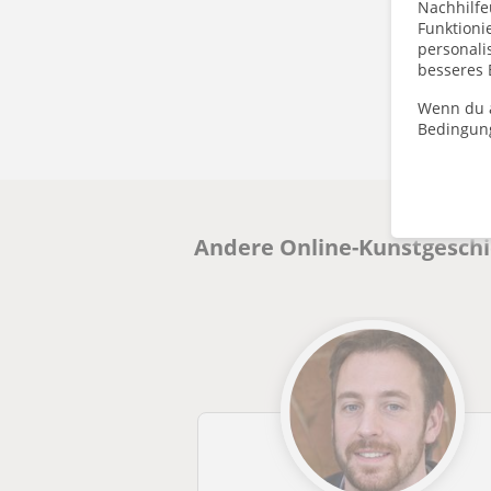
Nachhilfe
Funktioni
personalis
besseres 
Wenn du a
Bedingun
Andere Online-Kunstgeschi