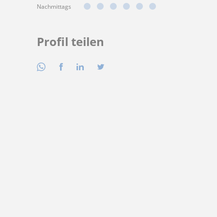
Nachmittags
Profil teilen