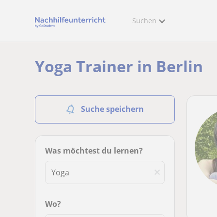
Suchen
Yoga Trainer in Berlin
Suche speichern
Was möchtest du lernen?
Wo?