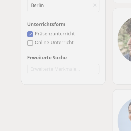
Unterrichtsform
Präsenzunterricht
Online-Unterricht
Erweiterte Suche