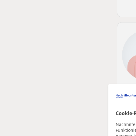
Cookie-R
Nachhilfe
Funktioni
personalis