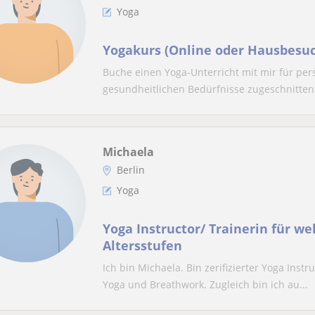
Yoga
Yogakurs (Online oder Hausbesu
Buche einen Yoga-Unterricht mit mir für pers
gesundheitlichen Bedürfnisse zugeschnitten.
Michaela
Berlin
Yoga
Yoga Instructor/ Trainerin für wel
Altersstufen
Ich bin Michaela. Bin zerifizierter Yoga Inst
Yoga und Breathwork. Zugleich bin ich au...