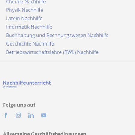
Chemie Nachhilfe
Physik Nachhilfe
Latein Nachhilfe
Informatik Nachhilfe
Buchhaltung und Rechnungswesen Nachhilfe
Geschichte Nachhilfe
Betriebswirtschaftslehre (BWL) Nachhilfe
Folge uns auf
Allgemeine Geschäftsbedingungen