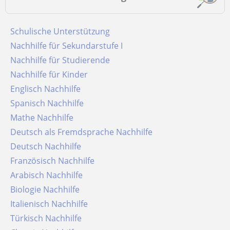
Schulische Unterstützung
Nachhilfe für Sekundarstufe I
Nachhilfe für Studierende
Nachhilfe für Kinder
Englisch Nachhilfe
Spanisch Nachhilfe
Mathe Nachhilfe
Deutsch als Fremdsprache Nachhilfe
Deutsch Nachhilfe
Französisch Nachhilfe
Arabisch Nachhilfe
Biologie Nachhilfe
Italienisch Nachhilfe
Türkisch Nachhilfe