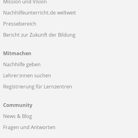
Mission und Vision
Nachhilfeunterricht.de weltweit
Pressebereich
Bericht zur Zukunft der Bildung
Mitmachen
Nachhilfe geben
Lehrer:innen suchen
Registrierung für Lernzentren
Community
News & Blog
Fragen und Antworten