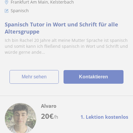
Frankfurt Am Main, Kelsterbach
Spanisch
Spanisch Tutor in Wort und Schrift für alle
Altersgruppe
Ich bin Rachel 20 Jahre alt meine Mutter Sprache ist spanisch
und somit kann ich fließend spanisch in Wort und Schrift und
würde gerne ande...
Mehr sehen
Kontaktieren
Alvaro
20
€
/h
1. Lektion kostenlos