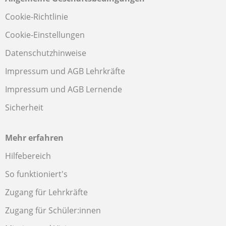
Cookie-Richtlinie
Cookie-Einstellungen
Datenschutzhinweise
Impressum und AGB Lehrkräfte
Impressum und AGB Lernende
Sicherheit
Mehr erfahren
Hilfebereich
So funktioniert's
Zugang für Lehrkräfte
Zugang für Schüler:innen