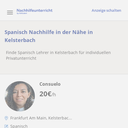
Anzeige schalten
Spanisch Nachhilfe in der Nähe in
Kelsterbach
Finde Spanisch Lehrer in Kelsterbach für individuellen
Privatunterricht
Consuelo
20
€
/h
Frankfurt Am Main, Kelsterbac...
Spanisch