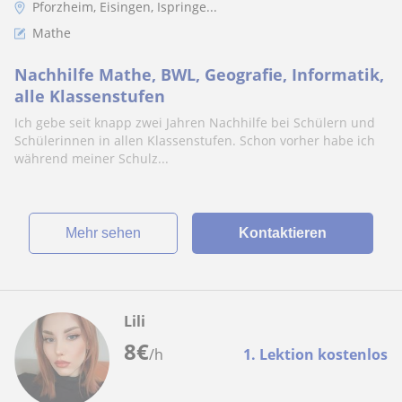
Pforzheim, Eisingen, Ispringe...
Mathe
Nachhilfe Mathe, BWL, Geografie, Informatik,
alle Klassenstufen
Ich gebe seit knapp zwei Jahren Nachhilfe bei Schülern und
Schülerinnen in allen Klassenstufen. Schon vorher habe ich
während meiner Schulz...
Mehr sehen
Kontaktieren
Lili
8
€
/h
1. Lektion kostenlos