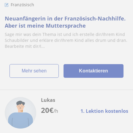
Französisch
Neuanfängerin in der Französisch-Nachhilfe.
Aber ist meine Muttersprache
Sage mir was dein Thema ist und ich erstelle dir/Ihrem Kind
Schaubilder und erkläre dir/Ihrem Kind alles drum und dran.
Bearbeite mit dir/I...
Mehr sehen
Kontaktieren
Lukas
20
€
/h
1. Lektion kostenlos