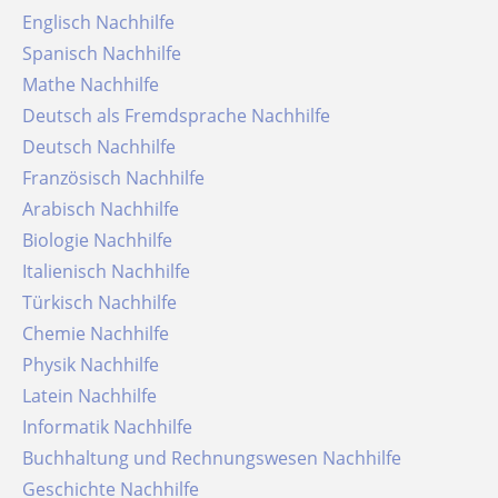
Englisch Nachhilfe
Spanisch Nachhilfe
Mathe Nachhilfe
Deutsch als Fremdsprache Nachhilfe
Deutsch Nachhilfe
Französisch Nachhilfe
Arabisch Nachhilfe
Biologie Nachhilfe
Italienisch Nachhilfe
Türkisch Nachhilfe
Chemie Nachhilfe
Physik Nachhilfe
Latein Nachhilfe
Informatik Nachhilfe
Buchhaltung und Rechnungswesen Nachhilfe
Geschichte Nachhilfe