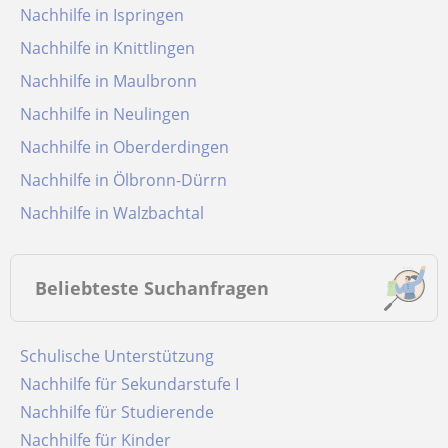
Nachhilfe in Ispringen
Nachhilfe in Knittlingen
Nachhilfe in Maulbronn
Nachhilfe in Neulingen
Nachhilfe in Oberderdingen
Nachhilfe in Ölbronn-Dürrn
Nachhilfe in Walzbachtal
Beliebteste Suchanfragen
Schulische Unterstützung
Nachhilfe für Sekundarstufe I
Nachhilfe für Studierende
Nachhilfe für Kinder