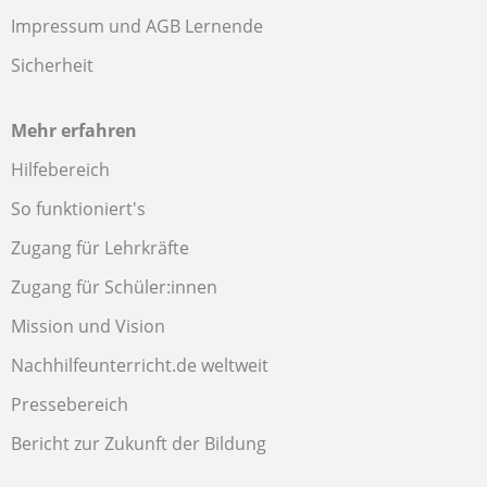
Impressum und AGB Lernende
Sicherheit
Mehr erfahren
Hilfebereich
So funktioniert's
Zugang für Lehrkräfte
Zugang für Schüler:innen
Mission und Vision
Nachhilfeunterricht.de weltweit
Pressebereich
Bericht zur Zukunft der Bildung