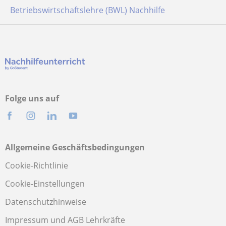
Betriebswirtschaftslehre (BWL) Nachhilfe
Folge uns auf
Allgemeine Geschäftsbedingungen
Cookie-Richtlinie
Cookie-Einstellungen
Datenschutzhinweise
Impressum und AGB Lehrkräfte