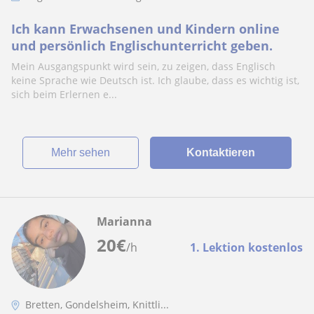
Ich kann Erwachsenen und Kindern online
und persönlich Englischunterricht geben.
Mein Ausgangspunkt wird sein, zu zeigen, dass Englisch
keine Sprache wie Deutsch ist. Ich glaube, dass es wichtig ist,
sich beim Erlernen e...
Mehr sehen
Kontaktieren
Marianna
20
€
/h
1. Lektion kostenlos
Bretten, Gondelsheim, Knittli...