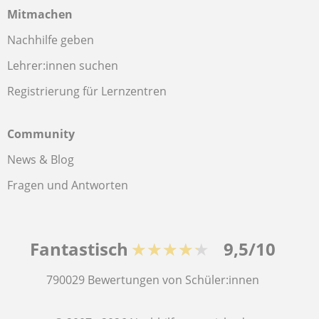
Mitmachen
Nachhilfe geben
Lehrer:innen suchen
Registrierung für Lernzentren
Community
News & Blog
Fragen und Antworten
Fantastisch
★★★★★
9,5/10
790029
Bewertungen von Schüler:innen