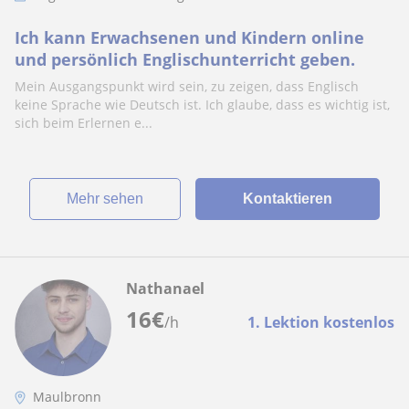
Ich kann Erwachsenen und Kindern online
und persönlich Englischunterricht geben.
Mein Ausgangspunkt wird sein, zu zeigen, dass Englisch
keine Sprache wie Deutsch ist. Ich glaube, dass es wichtig ist,
sich beim Erlernen e...
Mehr sehen
Kontaktieren
Nathanael
16
€
/h
1. Lektion kostenlos
Maulbronn