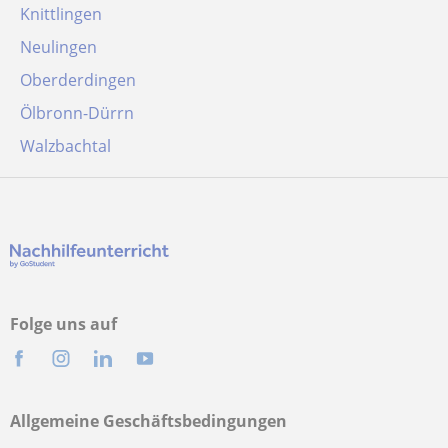
Knittlingen
Neulingen
Oberderdingen
Ölbronn-Dürrn
Walzbachtal
Folge uns auf
Allgemeine Geschäftsbedingungen