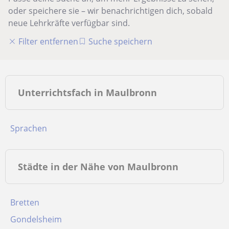
oder speichere sie – wir benachrichtigen dich, sobald
neue Lehrkräfte verfügbar sind.
Filter entfernen
Suche speichern
Unterrichtsfach in Maulbronn
Sprachen
Städte in der Nähe von Maulbronn
Bretten
Gondelsheim