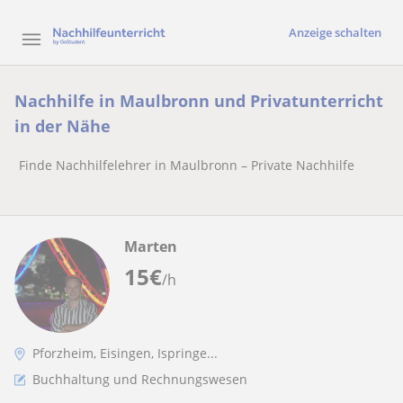
Anzeige schalten
Nachhilfe in Maulbronn und Privatunterricht
in der Nähe
Finde Nachhilfelehrer in Maulbronn – Private Nachhilfe
Marten
15
€
/h
Pforzheim, Eisingen, Ispringe...
Buchhaltung und Rechnungswesen