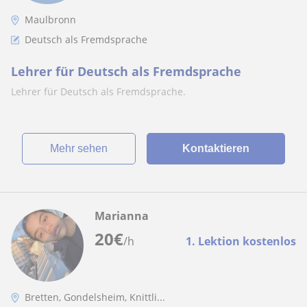
Maulbronn
Deutsch als Fremdsprache
Lehrer für Deutsch als Fremdsprache
Lehrer für Deutsch als Fremdsprache.
Mehr sehen
Kontaktieren
Marianna
20
€
/h
1. Lektion kostenlos
Bretten, Gondelsheim, Knittli...