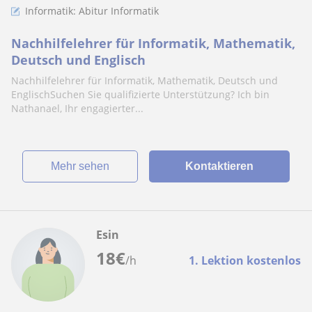
Informatik: Abitur Informatik
Nachhilfelehrer für Informatik, Mathematik,
Deutsch und Englisch
Nachhilfelehrer für Informatik, Mathematik, Deutsch und
EnglischSuchen Sie qualifizierte Unterstützung? Ich bin
Nathanael, Ihr engagierter...
Mehr sehen
Kontaktieren
Esin
18
€
/h
1. Lektion kostenlos