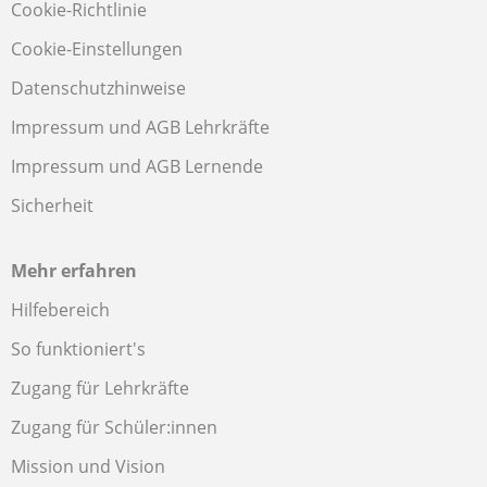
Cookie-Richtlinie
Cookie-Einstellungen
Datenschutzhinweise
Impressum und AGB Lehrkräfte
Impressum und AGB Lernende
Sicherheit
Mehr erfahren
Hilfebereich
So funktioniert's
Zugang für Lehrkräfte
Zugang für Schüler:innen
Mission und Vision