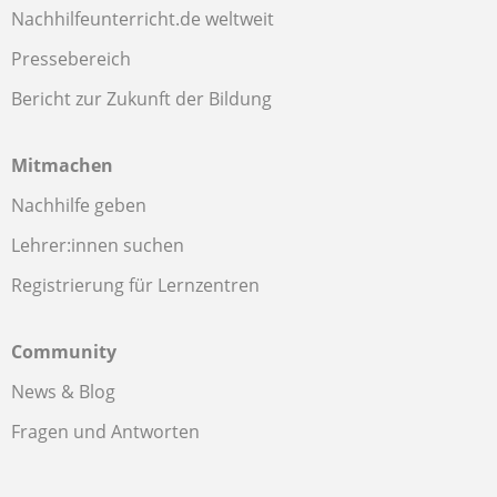
Nachhilfeunterricht.de weltweit
Pressebereich
Bericht zur Zukunft der Bildung
Mitmachen
Nachhilfe geben
Lehrer:innen suchen
Registrierung für Lernzentren
Community
News & Blog
Fragen und Antworten